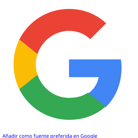
Añadir como fuente preferida en Google