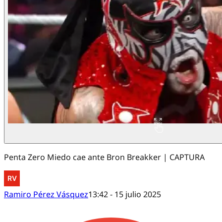
Penta Zero Miedo cae ante Bron Breakker | CAPTURA
Ramiro Pérez Vásquez
13:42 - 15 julio 2025