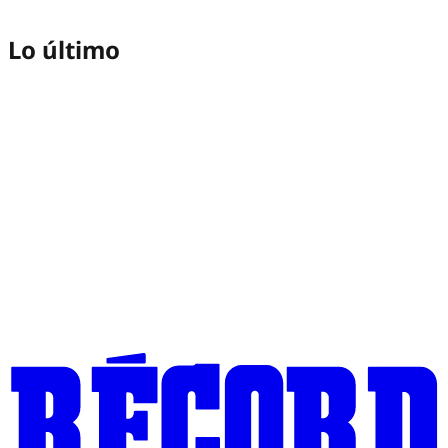
Lo último