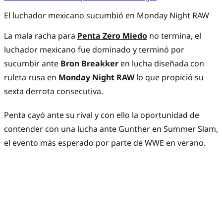
El luchador mexicano sucumbió en Monday Night RAW
La mala racha para
Penta Zero Miedo
no termina, el
luchador mexicano fue dominado y terminó por
sucumbir ante
Bron Breakker
en lucha diseñada con
ruleta rusa en
Monday Night RAW
lo que propició su
sexta derrota consecutiva.
Penta cayó ante su rival y con ello la oportunidad de
contender con una lucha ante Gunther en Summer Slam,
el evento más esperado por parte de WWE en verano.