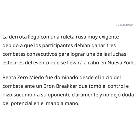
La derrota llegó con una ruleta rusa muy exigente
debido a que los participantes debían ganar tres
combates consecutivos para lograr una de las luchas
estelares del evento que se llevará a cabo en Nueva York.
Penta Zero Miedo fue dominado desde el inicio del
combate ante un Bron Breakker que tomó el control e
hizo sucumbir a su oponente claramente y no dejó duda
del potencial en el mano a mano.