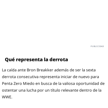
Qué representa la derrota
La caída ante Bron Breakker además de ser la sexta
derrota consecutiva representa iniciar de nuevo para
Penta Zero Miedo en busca de la valiosa oportunidad de
ostentar una lucha por un título relevante dentro de la
WWE.