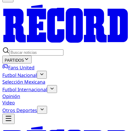
PARTIDOS
Fans United
Futbol Nacional
Selección Mexicana
Futbol Internacional
Opinión
Video
Otros Deportes