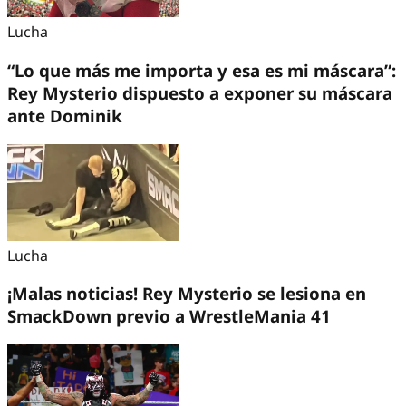
Lucha
“Lo que más me importa y esa es mi máscara”:
Rey Mysterio dispuesto a exponer su máscara
ante Dominik
Lucha
¡Malas noticias! Rey Mysterio se lesiona en
SmackDown previo a WrestleMania 41