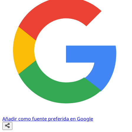
Añadir como fuente preferida en Google