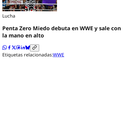
Lucha
Penta Zero Miedo debuta en WWE y sale con
la mano en alto
Etiquetas relacionadas:
WWE