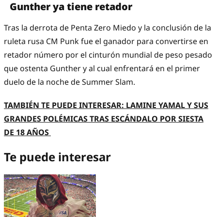
Gunther ya tiene retador
Tras la derrota de Penta Zero Miedo y la conclusión de la
ruleta rusa CM Punk fue el ganador para convertirse en
retador número por el cinturón mundial de peso pesado
que ostenta Gunther y al cual enfrentará en el primer
duelo de la noche de Summer Slam.
TAMBIÉN TE PUEDE INTERESAR: LAMINE YAMAL Y SUS
GRANDES POLÉMICAS TRAS ESCÁNDALO POR SIESTA
DE 18 AÑOS
Te puede interesar