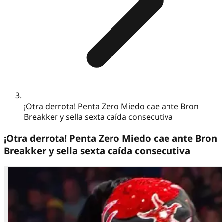
¡Otra derrota! Penta Zero Miedo cae ante Bron
Breakker y sella sexta caída consecutiva
¡Otra derrota! Penta Zero Miedo cae ante Bron
Breakker y sella sexta caída consecutiva