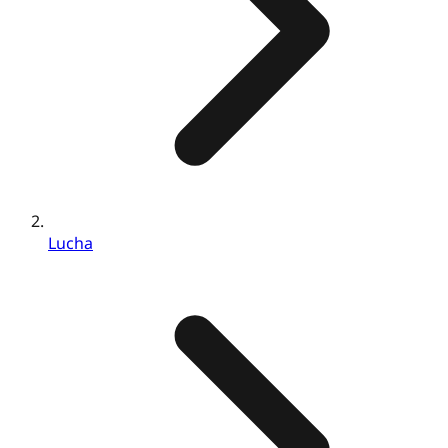
Lucha