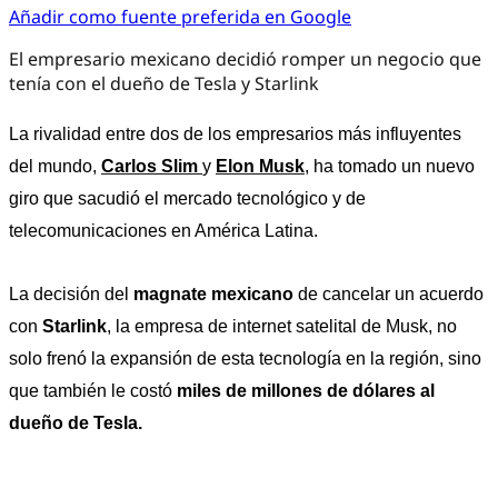
Añadir como fuente preferida en Google
El empresario mexicano decidió romper un negocio que
tenía con el dueño de Tesla y Starlink
La rivalidad entre dos de los empresarios más influyentes 
del mundo, 
Carlos Slim 
y 
Elon Musk
, ha tomado un nuevo 
giro que sacudió el mercado tecnológico y de 
telecomunicaciones en América Latina. 
La decisión del 
magnate mexicano
 de cancelar un acuerdo 
con 
Starlink
, la empresa de internet satelital de Musk, no 
solo frenó la expansión de esta tecnología en la región, sino 
que también le costó 
miles de millones de dólares al 
dueño de Tesla.