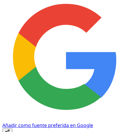
Añadir como fuente preferida en Google