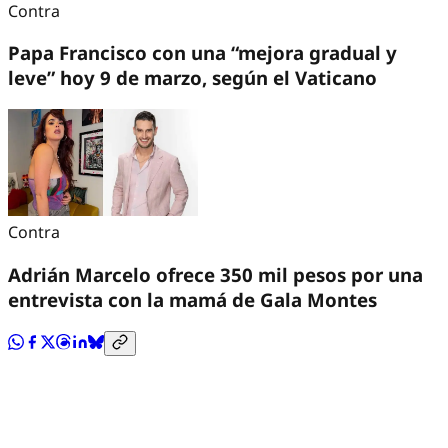
Contra
Papa Francisco con una “mejora gradual y
leve” hoy 9 de marzo, según el Vaticano
Contra
Adrián Marcelo ofrece 350 mil pesos por una
entrevista con la mamá de Gala Montes