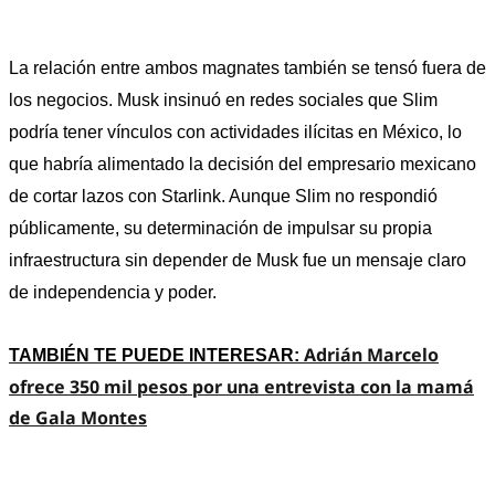
La relación entre ambos magnates también se tensó fuera de 
los negocios. Musk insinuó en redes sociales que Slim 
podría tener vínculos con actividades ilícitas en México, lo 
que habría alimentado la decisión del empresario mexicano 
de cortar lazos con Starlink. Aunque Slim no respondió 
públicamente, su determinación de impulsar su propia 
infraestructura sin depender de Musk fue un mensaje claro 
de independencia y poder.
Adrián Marcelo
TAMBIÉN TE PUEDE INTERESAR: 
ofrece 350 mil pesos por una entrevista con la mamá
de Gala Montes