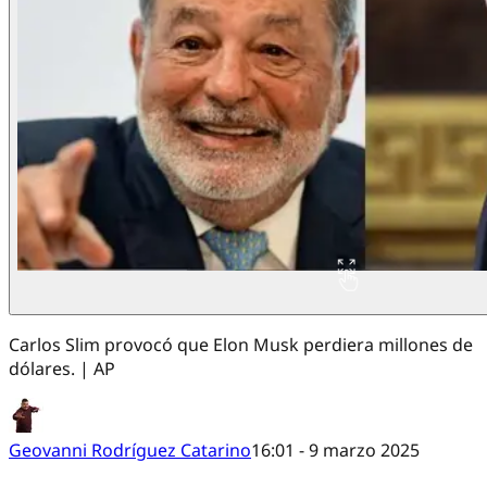
Carlos Slim provocó que Elon Musk perdiera millones de
dólares. | AP
Geovanni Rodríguez Catarino
16:01 - 9 marzo 2025