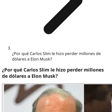
¿Por qué Carlos Slim le hizo perder millones de
dólares a Elon Musk?
¿Por qué Carlos Slim le hizo perder millones
de dólares a Elon Musk?