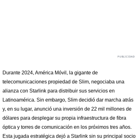
Durante 2024, América Móvil, la gigante de 
telecomunicaciones propiedad de Slim, negociaba una 
alianza con Starlink para distribuir sus servicios en 
Latinoamérica. Sin embargo, Slim decidió dar marcha atrás 
y, en su lugar, anunció una inversión de 22 mil millones de 
dólares para desplegar su propia infraestructura de fibra 
óptica y torres de comunicación en los próximos tres años. 
Esta jugada estratégica dejó a Starlink sin su principal socio 