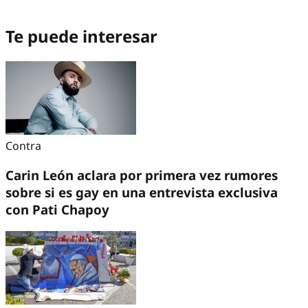
Te puede interesar
Contra
Carin León aclara por primera vez rumores
sobre si es gay en una entrevista exclusiva
con Pati Chapoy