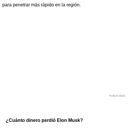
para penetrar más rápido en la región.
¿Cuánto dinero perdió Elon Musk?