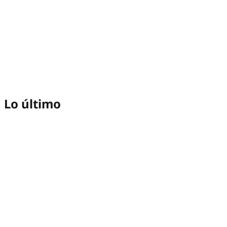
Lo último