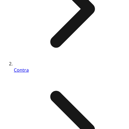
Contra