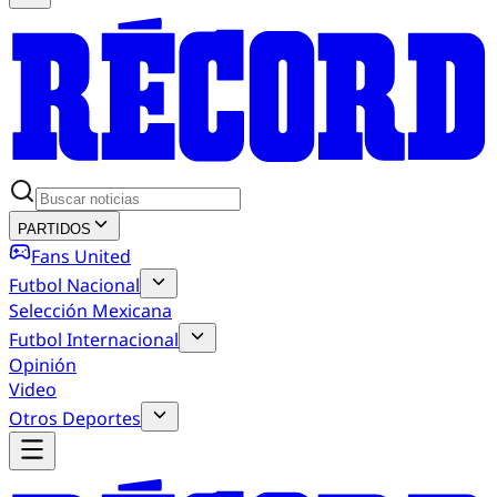
PARTIDOS
Fans United
Futbol Nacional
Selección Mexicana
Futbol Internacional
Opinión
Video
Otros Deportes