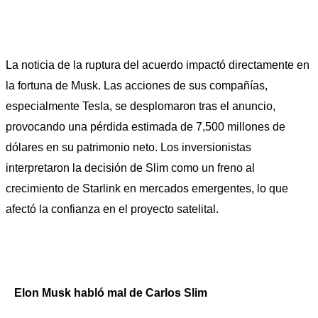
La noticia de la ruptura del acuerdo impactó directamente en 
la fortuna de Musk. Las acciones de sus compañías, 
especialmente Tesla, se desplomaron tras el anuncio, 
provocando una pérdida estimada de 7,500 millones de 
dólares en su patrimonio neto. Los inversionistas 
interpretaron la decisión de Slim como un freno al 
crecimiento de Starlink en mercados emergentes, lo que 
afectó la confianza en el proyecto satelital.
Elon Musk habló mal de Carlos Slim 