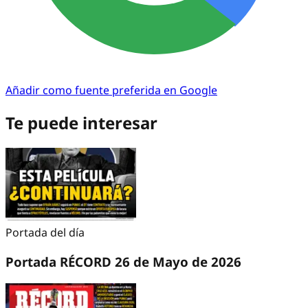
Añadir como fuente preferida en Google
Te puede interesar
Portada del día
Portada RÉCORD 26 de Mayo de 2026