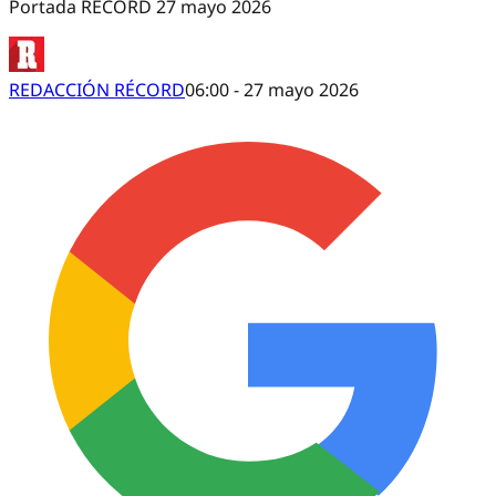
Portada RÉCORD 27 mayo 2026
REDACCIÓN RÉCORD
06:00 - 27 mayo 2026