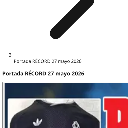
Portada RÉCORD 27 mayo 2026
Portada RÉCORD 27 mayo 2026