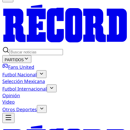
PARTIDOS
Fans United
Futbol Nacional
Selección Mexicana
Futbol Internacional
Opinión
Video
Otros Deportes