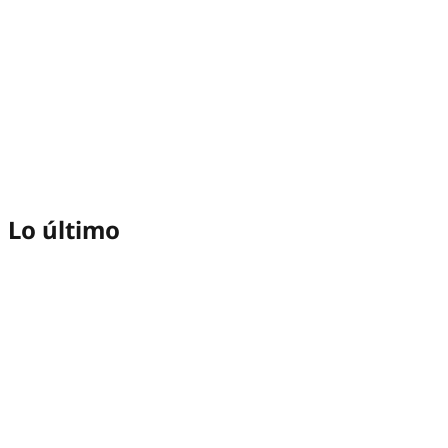
Lo último