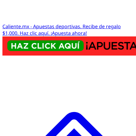
Caliente.mx - Apuestas deportivas. Recibe de regalo
$1,000. Haz clic aquí. ¡Apuesta ahora!