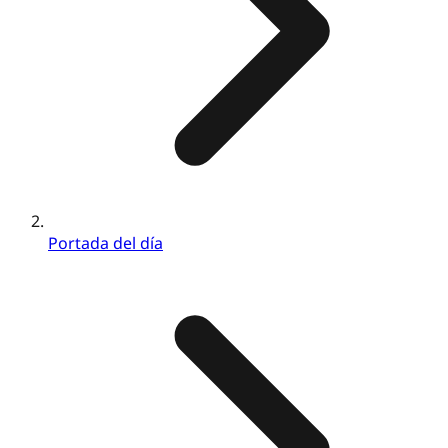
Portada del día