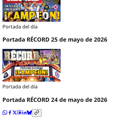
Portada del día
Portada RÉCORD 25 de mayo de 2026
Portada del día
Portada RÉCORD 24 de mayo de 2026