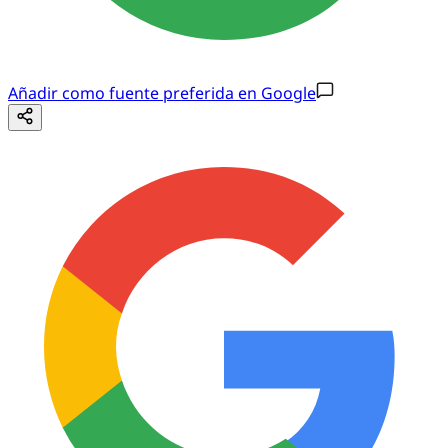
Añadir como fuente preferida en Google