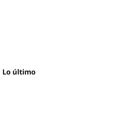
Lo último