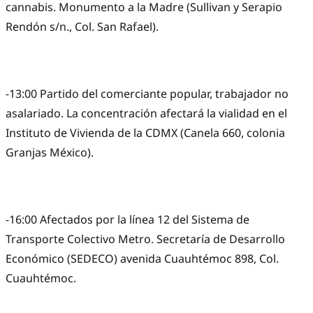
cannabis. Monumento a la Madre (Sullivan y Serapio
Rendón s/n., Col. San Rafael).
-13:00 Partido del comerciante popular, trabajador no
asalariado. La concentración afectará la vialidad en el
Instituto de Vivienda de la CDMX (Canela 660, colonia
Granjas México).
-16:00 Afectados por la línea 12 del Sistema de
Transporte Colectivo Metro. Secretaría de Desarrollo
Económico (SEDECO) avenida Cuauhtémoc 898, Col.
Cuauhtémoc.