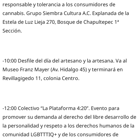
responsable y tolerancia a los consumidores de
cannabis. Grupo Siembra Cultura A.C. Explanada de la
Estela de Luz Lieja 270, Bosque de Chapultepec 1ª
Sección.
-10:00 Desfile del día del artesano y la artesana. Va al
Museo Franz Mayer (Av. Hidalgo 45) y terminará en
Revillagigedo 11, colonia Centro.
-12:00 Colectivo “La Plataforma 4:20”. Evento para
promover su demanda al derecho del libre desarrollo de
la personalidad y respeto a los derechos humanos de la
comunidad LGBTTTIQ+ y de los consumidores de