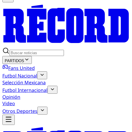
PARTIDOS
Fans United
Futbol Nacional
Selección Mexicana
Futbol Internacional
Opinión
Video
Otros Deportes