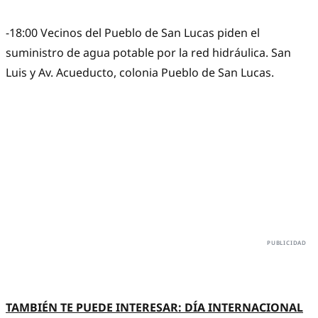
-18:00 Vecinos del Pueblo de San Lucas piden el
suministro de agua potable por la red hidráulica. San
Luis y Av. Acueducto, colonia Pueblo de San Lucas.
TAMBIÉN TE PUEDE INTERESAR: DÍA INTERNACIONAL