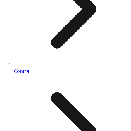
Contra