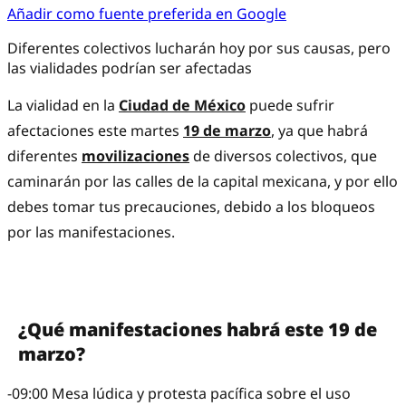
Añadir como fuente preferida en Google
Diferentes colectivos lucharán hoy por sus causas, pero
las vialidades podrían ser afectadas
La vialidad en la
Ciudad de México
puede sufrir
afectaciones este martes
19 de marzo
, ya que habrá
diferentes
movilizaciones
de diversos colectivos, que
caminarán por las calles de la capital mexicana, y por ello
debes tomar tus precauciones, debido a los bloqueos
por las manifestaciones.
¿Qué manifestaciones habrá este 19 de
marzo?
-09:00 Mesa lúdica y protesta pacífica sobre el uso