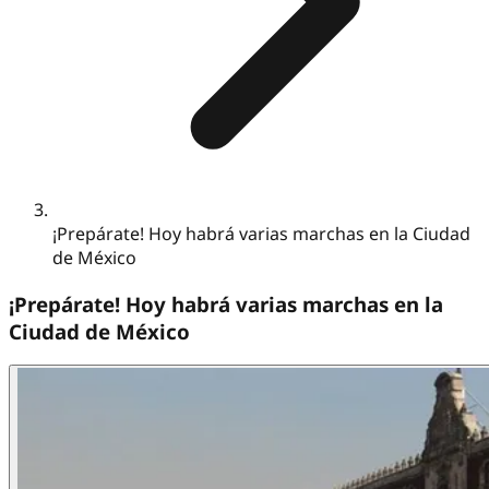
¡Prepárate! Hoy habrá varias marchas en la Ciudad
de México
¡Prepárate! Hoy habrá varias marchas en la
Ciudad de México