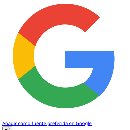
Añadir como fuente preferida en Google