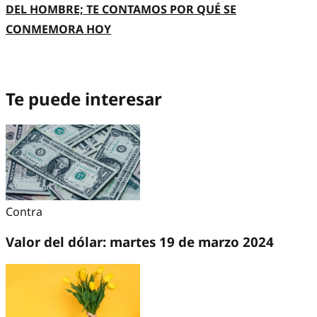
DEL HOMBRE; TE CONTAMOS POR QUÉ SE
CONMEMORA HOY
Te puede interesar
Contra
Valor del dólar: martes 19 de marzo 2024