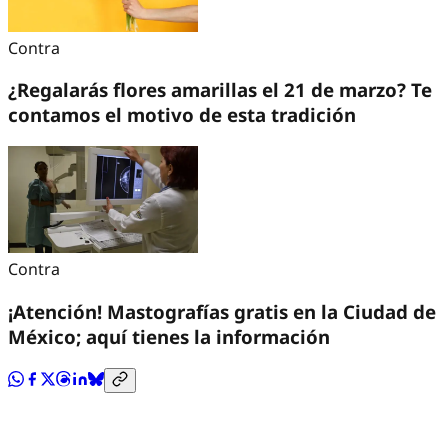
Contra
¿Regalarás flores amarillas el 21 de marzo? Te
contamos el motivo de esta tradición
Contra
¡Atención! Mastografías gratis en la Ciudad de
México; aquí tienes la información