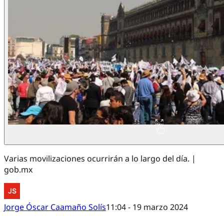
Varias movilizaciones ocurrirán a lo largo del día. |
gob.mx
Jorge Óscar Caamaño Solís
11:04 - 19 marzo 2024