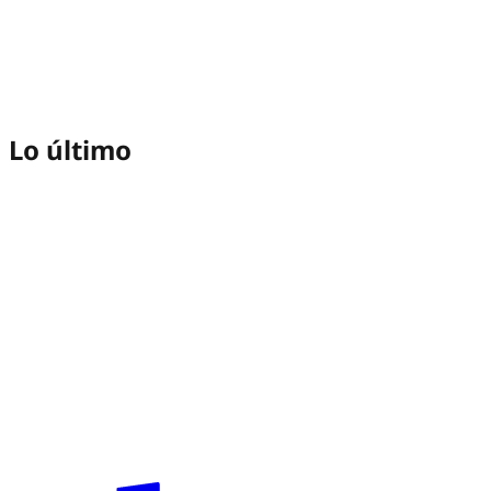
Lo último