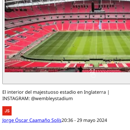
El interior del majestuoso estadio en Inglaterra |
INSTAGRAM: @wembleystadium
Jorge Óscar Caamaño Solís
20:36 - 29 mayo 2024