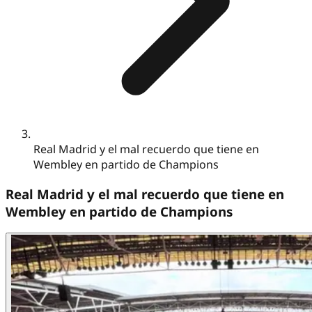
Real Madrid y el mal recuerdo que tiene en
Wembley en partido de Champions
Real Madrid y el mal recuerdo que tiene en
Wembley en partido de Champions