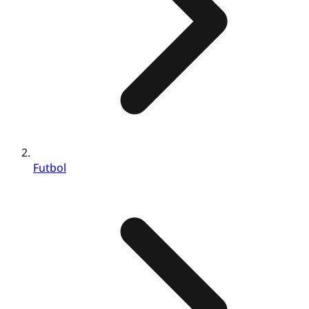
Futbol