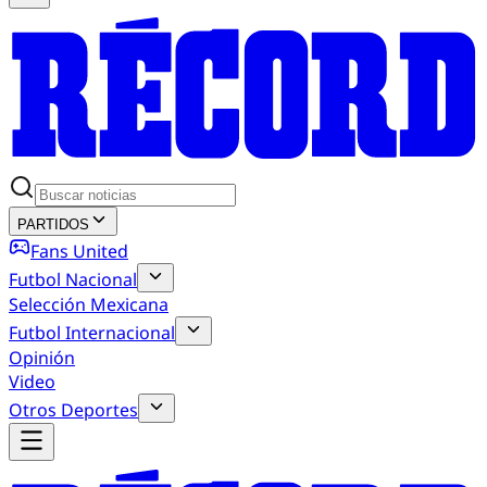
PARTIDOS
Fans United
Futbol Nacional
Selección Mexicana
Futbol Internacional
Opinión
Video
Otros Deportes