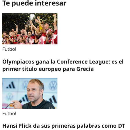
Te puede interesar
Futbol
Olympiacos gana la Conference League; es el
primer título europeo para Grecia
Futbol
Hansi Flick da sus primeras palabras como DT