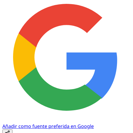
Añadir como fuente preferida en Google