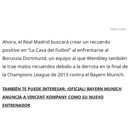
Ahora, el Real Madrid buscará crear un recuerdo
positivo en “La Casa del Futbol” al enfrentarse al
Borussia Dortmund, un equipo al que Wembley también
le trae malos recuerdos debido a la derrota en la final de
la Champions League de 2013 contra el Bayern Munich.
TAMBIÉN TE PUEDE INTERESAR: ¡OFICIAL! BAYERN MUNICH
ANUNCIA A VINCENT KOMPANY COMO SU NUEVO
ENTRENADOR