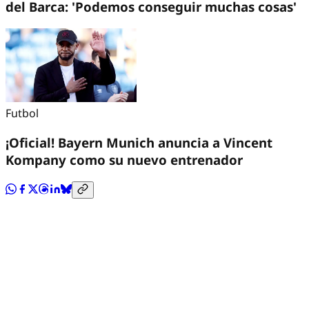
del Barca: 'Podemos conseguir muchas cosas'
Futbol
¡Oficial! Bayern Munich anuncia a Vincent
Kompany como su nuevo entrenador