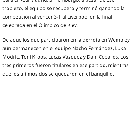
tropiezo, el equipo se recuperó y terminó ganando la
competición al vencer 3-1 al Liverpool en la final
celebrada en el Olímpico de Kiev.
De aquellos que participaron en la derrota en Wembley,
aún permanecen en el equipo Nacho Fernández, Luka
Modrić, Toni Kroos, Lucas Vázquez y Dani Ceballos. Los
tres primeros fueron titulares en ese partido, mientras
que los últimos dos se quedaron en el banquillo.