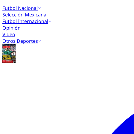
Futbol Nacional
Selección Mexicana
Futbol Internacional
Opinión
Video
Otros Deportes