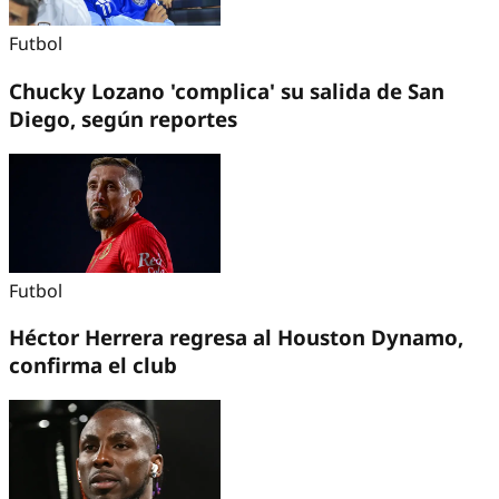
Futbol
Chucky Lozano 'complica' su salida de San
Diego, según reportes
Futbol
Héctor Herrera regresa al Houston Dynamo,
confirma el club