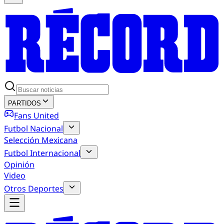
PARTIDOS
Fans United
Futbol Nacional
Selección Mexicana
Futbol Internacional
Opinión
Video
Otros Deportes