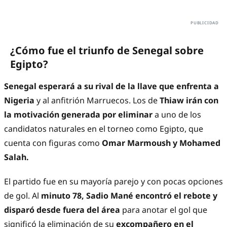
¿Cómo fue el triunfo de Senegal sobre
Egipto?
Senegal esperará a su rival de la llave que enfrenta a
Nigeria
y al anfitrión Marruecos. Los de
Thiaw irán con
la motivación generada por eliminar
a uno de los
candidatos naturales en el torneo como Egipto, que
cuenta con figuras como
Omar Marmoush y Mohamed
Salah.
El partido fue en su mayoría parejo y con pocas opciones
de gol. Al
minuto 78, Sadio Mané encontró el rebote y
disparó desde fuera del área
para anotar el gol que
significó la eliminación de su
excompañero en el