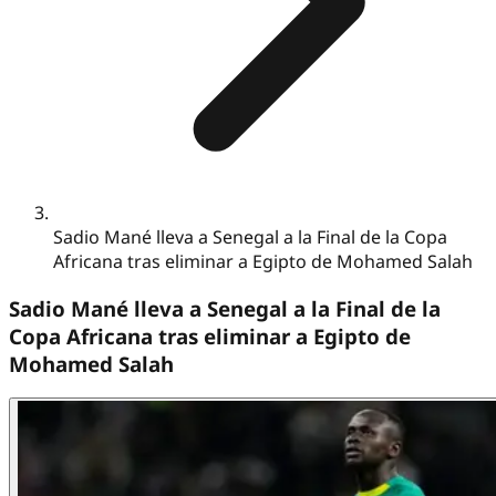
Sadio Mané lleva a Senegal a la Final de la Copa
Africana tras eliminar a Egipto de Mohamed Salah
Sadio Mané lleva a Senegal a la Final de la
Copa Africana tras eliminar a Egipto de
Mohamed Salah