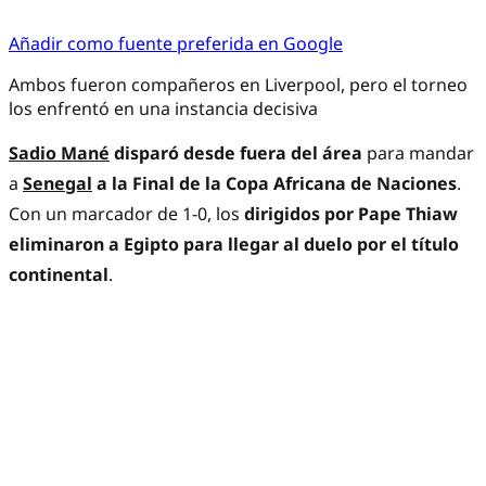
Añadir como fuente preferida en Google
Ambos fueron compañeros en Liverpool, pero el torneo
los enfrentó en una instancia decisiva
Sadio Mané
disparó desde fuera del área
para mandar
a
Senegal
a la Final de la Copa Africana de Naciones
.
Con un marcador de 1-0, los
dirigidos por Pape Thiaw
eliminaron a Egipto para llegar al duelo por el título
continental
.