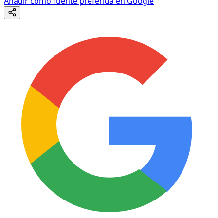
Añadir como fuente preferida en Google