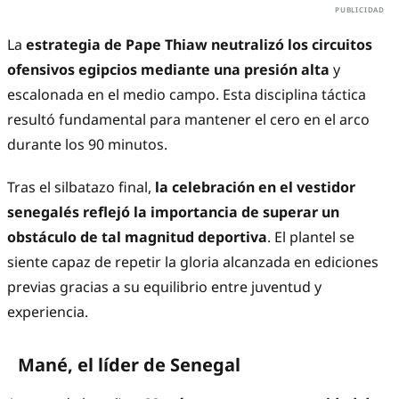
La
estrategia de Pape Thiaw neutralizó los circuitos
ofensivos egipcios mediante una presión alta
y
escalonada en el medio campo. Esta disciplina táctica
resultó fundamental para mantener el cero en el arco
durante los 90 minutos.
Tras el silbatazo final,
la celebración en el vestidor
senegalés reflejó la importancia de superar un
obstáculo de tal magnitud deportiva
. El plantel se
siente capaz de repetir la gloria alcanzada en ediciones
previas gracias a su equilibrio entre juventud y
experiencia.
Mané, el líder de Senegal