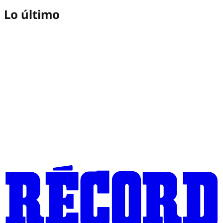
Lo último