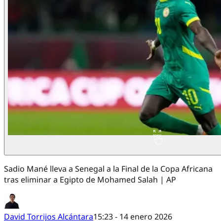
Sadio Mané lleva a Senegal a la Final de la Copa Africana
tras eliminar a Egipto de Mohamed Salah | AP
David Torrijos Alcántara
15:23 - 14 enero 2026