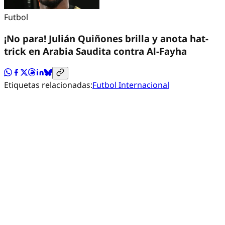
Futbol
¡No para! Julián Quiñones brilla y anota hat-
trick en Arabia Saudita contra Al-Fayha
Etiquetas relacionadas:
Futbol Internacional