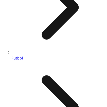
Futbol