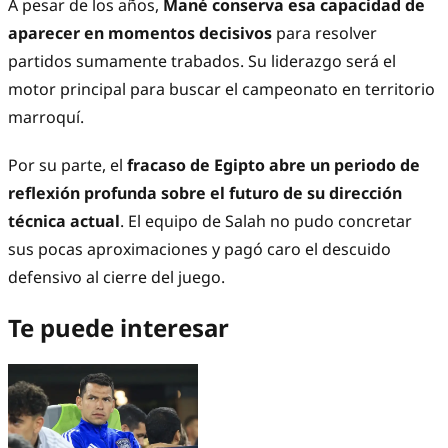
A pesar de los años,
Mané conserva esa capacidad de
aparecer en momentos decisivos
para resolver
partidos sumamente trabados. Su liderazgo será el
motor principal para buscar el campeonato en territorio
marroquí.
Por su parte, el
fracaso de Egipto abre un periodo de
reflexión profunda sobre el futuro de su dirección
técnica actual
. El equipo de Salah no pudo concretar
sus pocas aproximaciones y pagó caro el descuido
defensivo al cierre del juego.
Te puede interesar