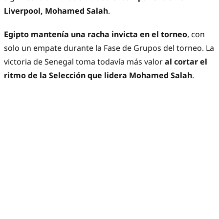
Liverpool, Mohamed Salah
.
Egipto mantenía una racha invicta en el torneo
, con
solo un empate durante la Fase de Grupos del torneo. La
victoria de Senegal toma todavía más valor
al cortar el
ritmo de la Selección que lidera Mohamed Salah
.