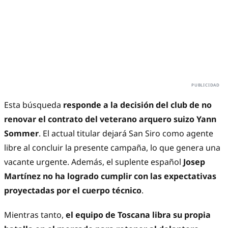
Esta búsqueda
responde a la decisión del club de no
renovar el contrato del veterano arquero suizo Yann
Sommer
. El actual titular dejará San Siro como agente
libre al concluir la presente campaña, lo que genera una
vacante urgente. Además, el suplente español
Josep
Martínez no ha logrado cumplir con las expectativas
proyectadas por el cuerpo técnico
.
Mientras tanto,
el equipo de Toscana libra su propia