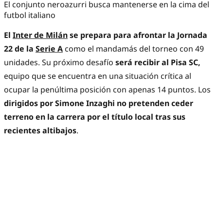
El conjunto neroazurri busca mantenerse en la cima del
futbol italiano
El
Inter de Milán
se prepara para afrontar la Jornada
22 de la
Serie A
como el mandamás del torneo con 49
unidades. Su próximo desafío
será recibir al Pisa SC,
equipo que se encuentra en una situación crítica al
ocupar la penúltima posición con apenas 14 puntos. Los
dirigidos por Simone Inzaghi no pretenden ceder
terreno en la carrera por el título local tras sus
recientes altibajos
.