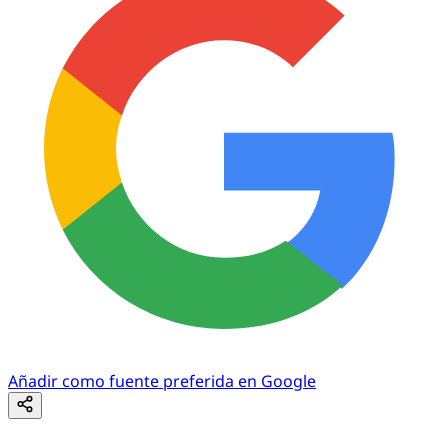
Añadir como fuente preferida en Google