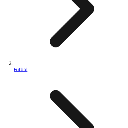
Futbol