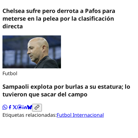
Chelsea sufre pero derrota a Pafos para
meterse en la pelea por la clasificación
directa
Futbol
Sampaoli explota por burlas a su estatura; lo
tuvieron que sacar del campo
Etiquetas relacionadas:
Futbol Internacional