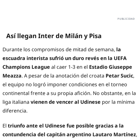
Así llegan Inter de Milán y Pisa
Durante los compromisos de mitad de semana,
la
escuadra interista sufrió un duro revés en la UEFA
Champions League
al caer 1-3 en el
Estadio Giuseppe
Meazza
. A pesar de la anotación del croata
Petar Sucic
,
el equipo no logró imponer condiciones en el torneo
continental frente a su propia afición. No obstante, en la
liga italiana
vienen de vencer al Udinese
por la mínima
diferencia.
El
triunfo ante el Udinese fue posible gracias a la
contundencia del capitán argentino Lautaro Martínez
,