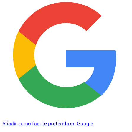
Añadir como fuente preferida en Google