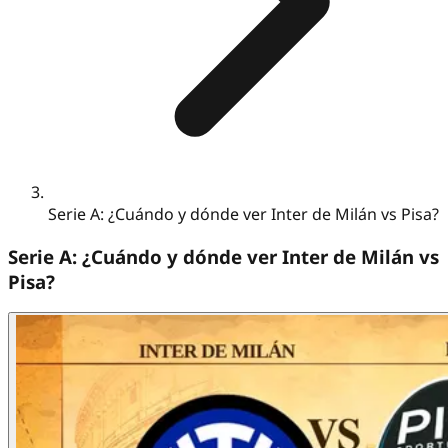
Serie A: ¿Cuándo y dónde ver Inter de Milán vs Pisa?
Serie A: ¿Cuándo y dónde ver Inter de Milán vs
Pisa?