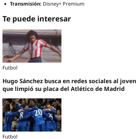
Transmisión:
Disney+ Premium
Te puede interesar
Futbol
Hugo Sánchez busca en redes sociales al joven
que limpió su placa del Atlético de Madrid
Futbol