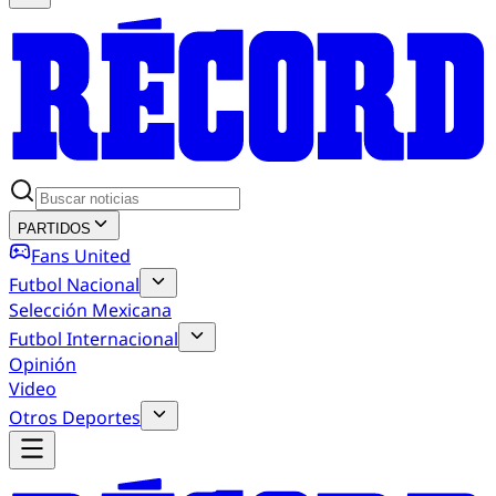
PARTIDOS
Fans United
Futbol Nacional
Selección Mexicana
Futbol Internacional
Opinión
Video
Otros Deportes