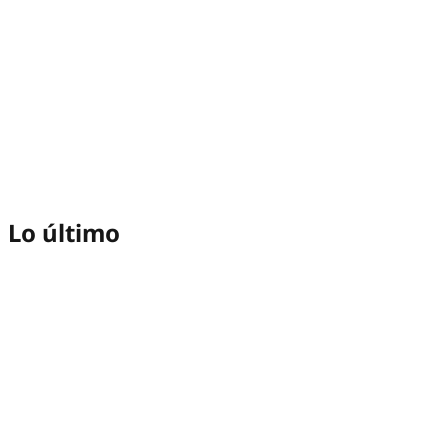
Lo último