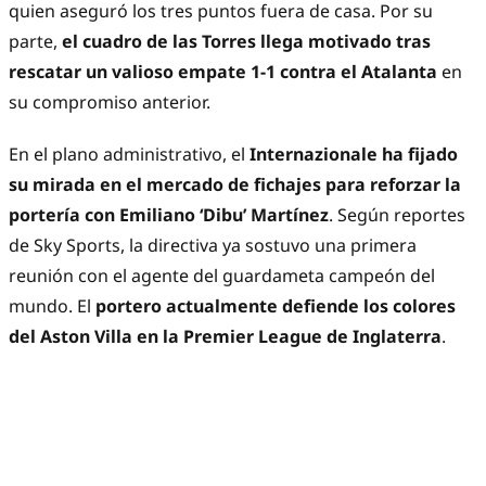
quien aseguró los tres puntos fuera de casa. Por su
parte,
el cuadro de las Torres llega motivado tras
rescatar un valioso empate 1-1 contra el Atalanta
en
su compromiso anterior.
En el plano administrativo, el
Internazionale ha fijado
su mirada en el mercado de fichajes para reforzar la
portería con Emiliano ‘Dibu’ Martínez
. Según reportes
de Sky Sports, la directiva ya sostuvo una primera
reunión con el agente del guardameta campeón del
mundo. El
portero actualmente defiende los colores
del Aston Villa en la Premier League de Inglaterra
.