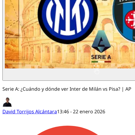
Serie A: ¿Cuándo y dónde ver Inter de Milán vs Pisa? | AP
David Torrijos Alcántara
13:46 - 22 enero 2026