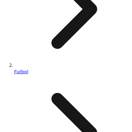
Futbol