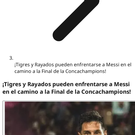
¡Tigres y Rayados pueden enfrentarse a Messi en el
camino a la Final de la Concachampions!
¡Tigres y Rayados pueden enfrentarse a Messi
en el camino a la Final de la Concachampions!