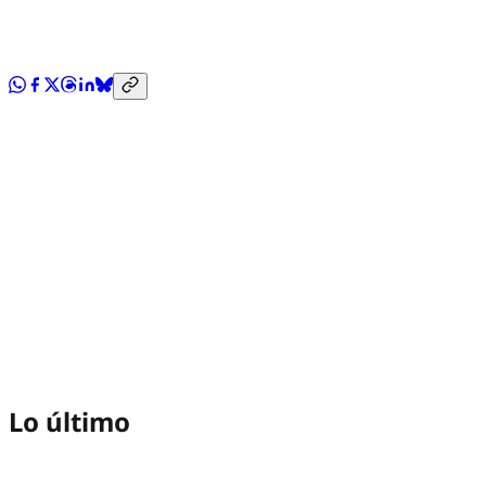
Lo último