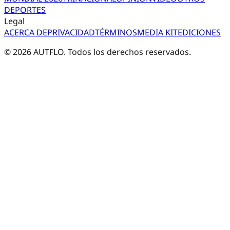
DEPORTES
Legal
ACERCA DE
PRIVACIDAD
TÉRMINOS
MEDIA KIT
EDICIONES
©
2026
AUTFLO. Todos los derechos reservados.