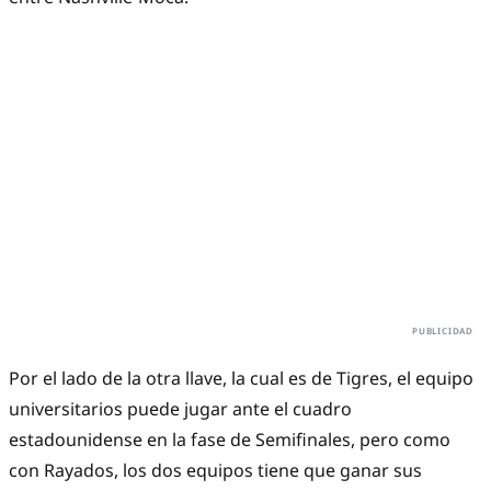
Por el lado de la otra llave, la cual es de Tigres, el equipo
universitarios puede jugar ante el cuadro
estadounidense en la fase de Semifinales, pero como
con Rayados, los dos equipos tiene que ganar sus