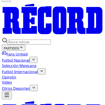
PARTIDOS
Fans United
Futbol Nacional
Selección Mexicana
Futbol Internacional
Opinión
Video
Otros Deportes