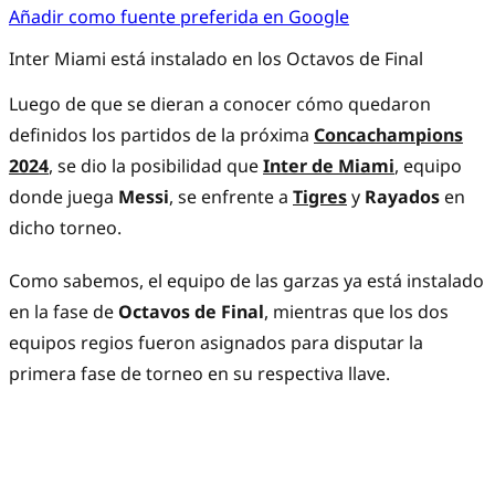
Añadir como fuente preferida en Google
Inter Miami está instalado en los Octavos de Final
Luego de que se dieran a conocer cómo quedaron
definidos los partidos de la próxima
Concachampions
2024
, se dio la posibilidad que
Inter de Miami
, equipo
donde juega
Messi
, se enfrente a
Tigres
y
Rayados
en
dicho torneo.
Como sabemos, el equipo de las garzas ya está instalado
en la fase de
Octavos de Final
, mientras que los dos
equipos regios fueron asignados para disputar la
primera fase de torneo en su respectiva llave.