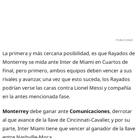
La primera y más cercana posibilidad, es que Rayados de
Monterrey se mida ante Inter de Miami en Cuartos de
Final, pero primero, ambos equipos deben vencer a sus
rivales y avanzar, una vez que esto suceda, los Rayados
podrían verse las caras contra Lionel Messi y compañía
en la antes mencionada fase.
Monterrey
debe ganar ante
Comunicaciones
, derrotar
al que avance de la llave de Cincinnati-Cavalier, y por su
parte, Inter Miami tiene que vencer al ganador de la llave
entre Nashville-Moca.