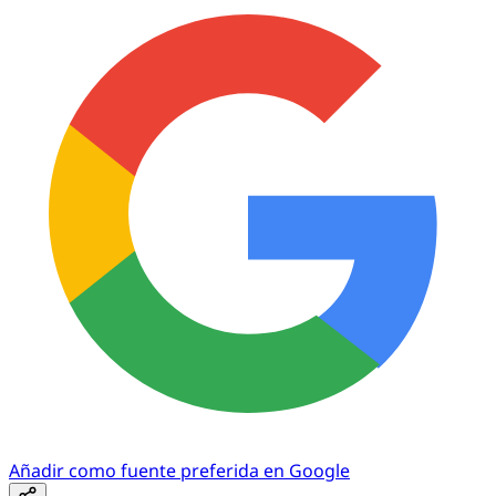
Añadir como fuente preferida en Google