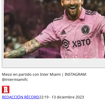
Messi en partido con Inter Miami | INSTAGRAM:
@intermiamifc
REDACCIÓN RÉCORD
22:19 - 13 diciembre 2023