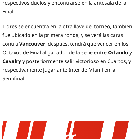
respectivos duelos y encontrarse en la antesala de la
Final.
Tigres se encuentra en la otra llave del torneo, también
fue ubicado en la primera ronda, y se verá las caras
contra
Vancouver
, después, tendrá que vencer en los
Octavos de Final al ganador de la serie entre
Orlando
y
Cavalry
y posteriormente salir victorioso en Cuartos, y
respectivamente jugar ante Inter de Miami en la
Semifinal.