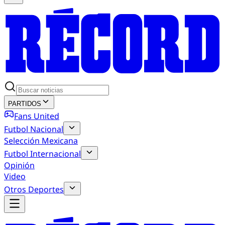
PARTIDOS
Fans United
Futbol Nacional
Selección Mexicana
Futbol Internacional
Opinión
Video
Otros Deportes