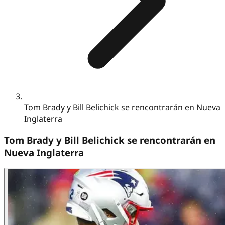
Tom Brady y Bill Belichick se rencontrarán en Nueva
Inglaterra
Tom Brady y Bill Belichick se rencontrarán en
Nueva Inglaterra