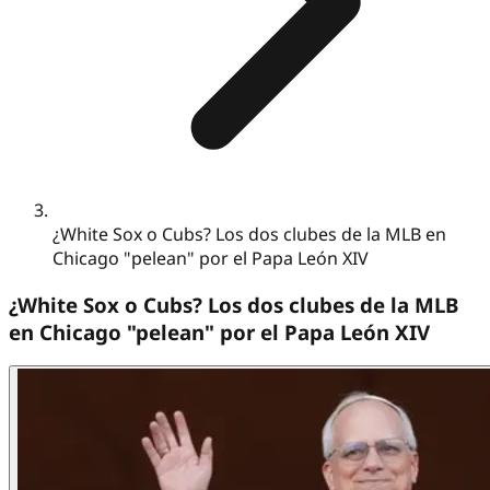
¿White Sox o Cubs? Los dos clubes de la MLB en
Chicago "pelean" por el Papa León XIV
¿White Sox o Cubs? Los dos clubes de la MLB
en Chicago "pelean" por el Papa León XIV