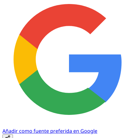
Añadir como fuente preferida en Google