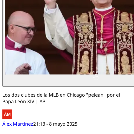
Los dos clubes de la MLB en Chicago "pelean" por el
Papa León XIV | AP
Álex Martínez
21:13 - 8 mayo 2025