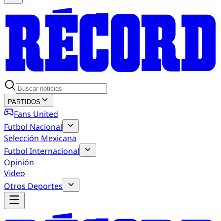
PARTIDOS
Fans United
Futbol Nacional
Selección Mexicana
Futbol Internacional
Opinión
Video
Otros Deportes