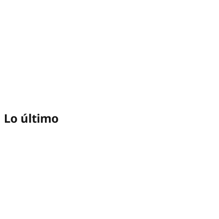
Lo último