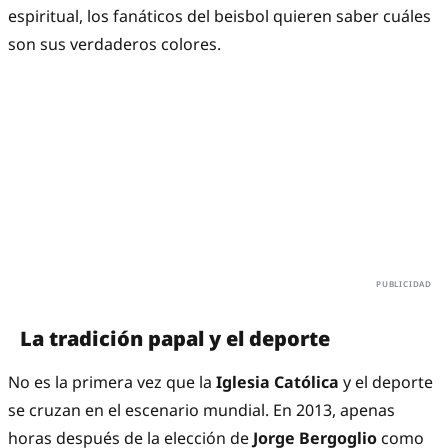
espiritual, los fanáticos del beisbol quieren saber cuáles
son sus verdaderos colores.
La tradición papal y el deporte
No es la primera vez que la
Iglesia Católica
y el deporte
se cruzan en el escenario mundial. En 2013, apenas
horas después de la elección de
Jorge Bergoglio
como