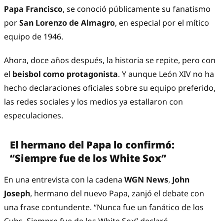
Papa Francisco
, se conoció públicamente su fanatismo
por
San Lorenzo de Almagro
, en especial por el mítico
equipo de 1946.
Ahora, doce años después, la historia se repite, pero con
el
beisbol como protagonista
. Y aunque León XIV no ha
hecho declaraciones oficiales sobre su equipo preferido,
las redes sociales y los medios ya estallaron con
especulaciones.
El hermano del Papa lo confirmó:
“Siempre fue de los White Sox”
En una entrevista con la cadena
WGN News
,
John
Joseph
, hermano del nuevo Papa, zanjó el debate con
una frase contundente. “Nunca fue un fanático de los