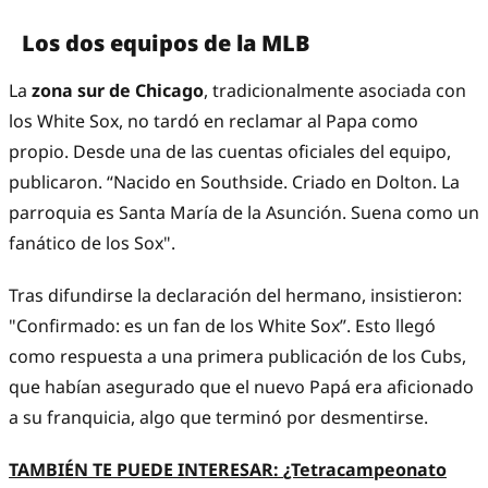
Los dos equipos de la MLB
La
zona sur de Chicago
, tradicionalmente asociada con
los White Sox, no tardó en reclamar al Papa como
propio. Desde una de las cuentas oficiales del equipo,
publicaron. “Nacido en Southside. Criado en Dolton. La
parroquia es Santa María de la Asunción. Suena como un
fanático de los Sox".
Tras difundirse la declaración del hermano, insistieron:
"Confirmado: es un fan de los White Sox”. Esto llegó
como respuesta a una primera publicación de los Cubs,
que habían asegurado que el nuevo Papá era aficionado
a su franquicia, algo que terminó por desmentirse.
TAMBIÉN TE PUEDE INTERESAR:
¿Tetracampeonato