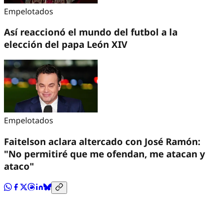
Empelotados
Así reaccionó el mundo del futbol a la
elección del papa León XIV
Empelotados
Faitelson aclara altercado con José Ramón:
"No permitiré que me ofendan, me atacan y
ataco"