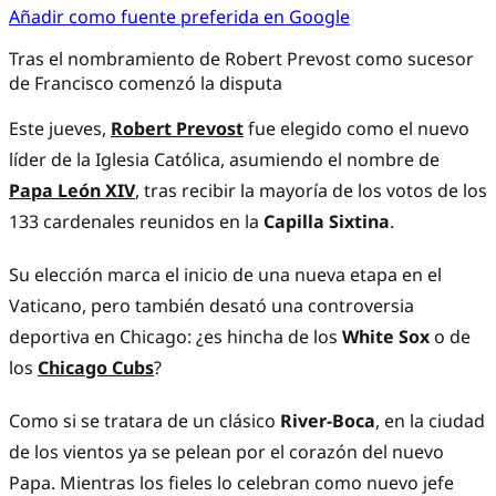
Añadir como fuente preferida en Google
Tras el nombramiento de Robert Prevost como sucesor
de Francisco comenzó la disputa
Este jueves,
Robert Prevost
fue elegido como el nuevo
líder de la Iglesia Católica, asumiendo el nombre de
Papa León XIV
, tras recibir la mayoría de los votos de los
133 cardenales reunidos en la
Capilla Sixtina
.
Su elección marca el inicio de una nueva etapa en el
Vaticano, pero también desató una controversia
deportiva en Chicago: ¿es hincha de los
White Sox
o de
los
Chicago Cubs
?
Como si se tratara de un clásico
River-Boca
, en la ciudad
de los vientos ya se pelean por el corazón del nuevo
Papa. Mientras los fieles lo celebran como nuevo jefe