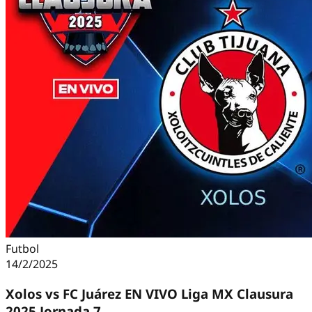
Futbol
14/2/2025
Xolos vs FC Juárez EN VIVO Liga MX Clausura
2025 Jornada 7