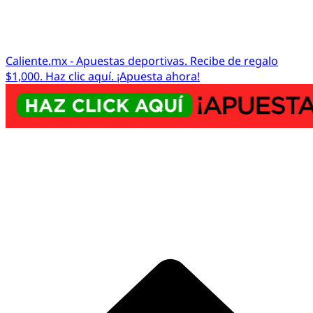
Caliente.mx - Apuestas deportivas. Recibe de regalo
$1,000. Haz clic aquí. ¡Apuesta ahora!