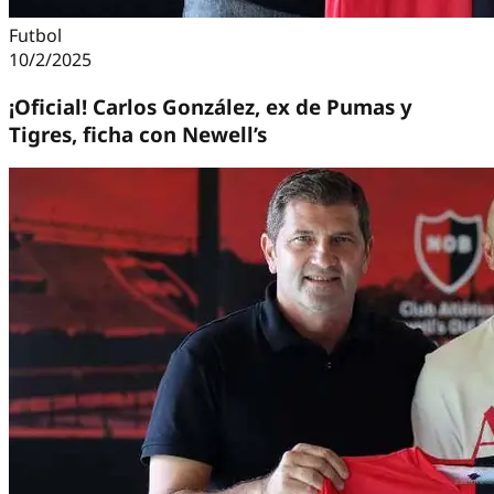
Futbol
10/2/2025
¡Oficial! Carlos González, ex de Pumas y
Tigres, ficha con Newell’s