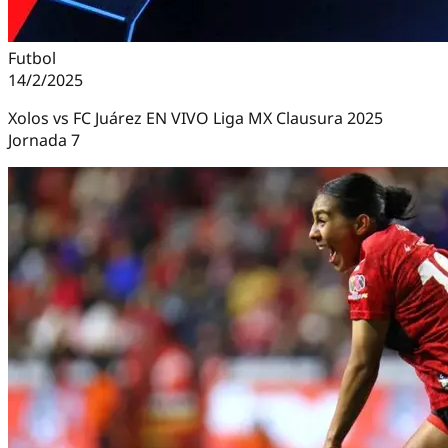
Futbol
14/2/2025
Xolos vs FC Juárez EN VIVO Liga MX Clausura 2025
Jornada 7