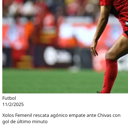
Futbol
11/2/2025
Xolos Femenil rescata agónico empate ante Chivas con
gol de último minuto