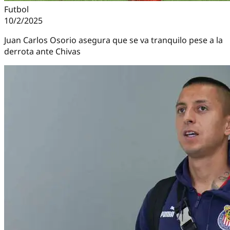
Futbol
10/2/2025
Juan Carlos Osorio asegura que se va tranquilo pese a la
derrota ante Chivas