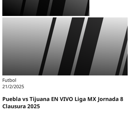
Futbol
21/2/2025
Puebla vs Tijuana EN VIVO Liga MX Jornada 8
Clausura 2025