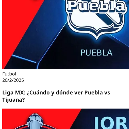
Futbol
20/2/2025
Liga MX: ¿Cuándo y dónde ver Puebla vs
Tijuana?