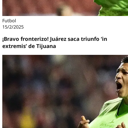
Futbol
15/2/2025
¡Bravo fronterizo! Juárez saca triunfo ‘in
extremis’ de Tijuana