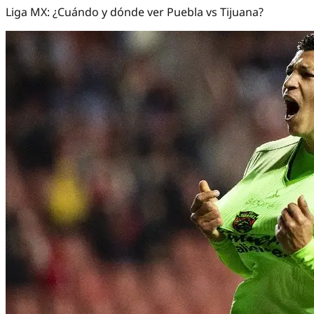
Liga MX: ¿Cuándo y dónde ver Puebla vs Tijuana?