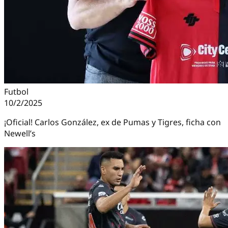
Futbol
10/2/2025
¡Oficial! Carlos González, ex de Pumas y Tigres, ficha con
Newell’s