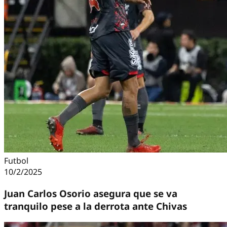
Futbol
10/2/2025
Juan Carlos Osorio asegura que se va
tranquilo pese a la derrota ante Chivas