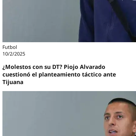
Futbol
10/2/2025
¿Molestos con su DT? Piojo Alvarado
cuestionó el planteamiento táctico ante
Tijuana