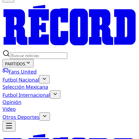
PARTIDOS
Fans United
Futbol Nacional
Selección Mexicana
Futbol Internacional
Opinión
Video
Otros Deportes