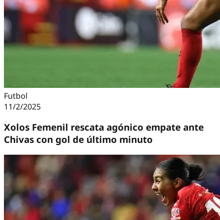
Futbol
11/2/2025
Xolos Femenil rescata agónico empate ante
Chivas con gol de último minuto