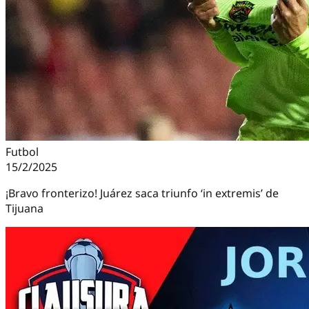
Futbol
15/2/2025
¡Bravo fronterizo! Juárez saca triunfo ‘in extremis’ de
Tijuana