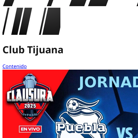
Club Tijuana
Contenido