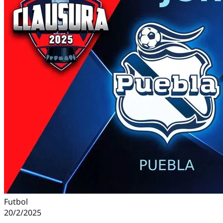
Futbol
20/2/2025