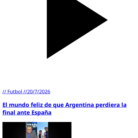
//
Futbol
//
20/7/2026
El mundo feliz de que Argentina perdiera la
final ante España