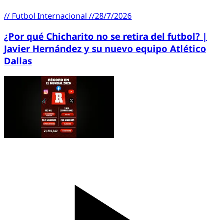
//
Futbol Internacional
//
28/7/2026
¿Por qué Chicharito no se retira del futbol? |
Javier Hernández y su nuevo equipo Atlético
Dallas