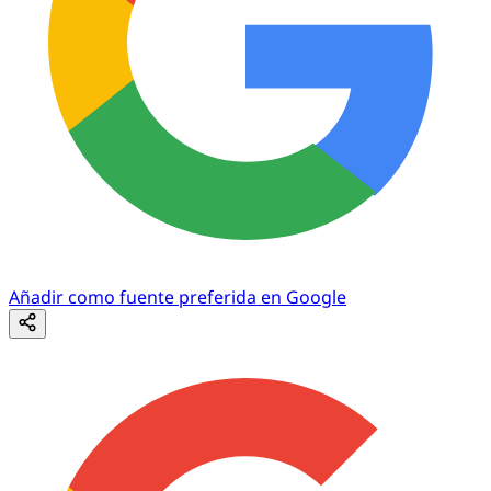
Añadir como fuente preferida en Google