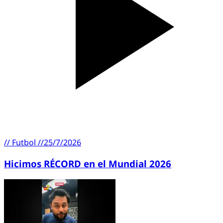
//
Futbol
//
25/7/2026
Hicimos RÉCORD en el Mundial 2026