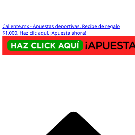
Caliente.mx - Apuestas deportivas. Recibe de regalo
$1,000. Haz clic aquí. ¡Apuesta ahora!