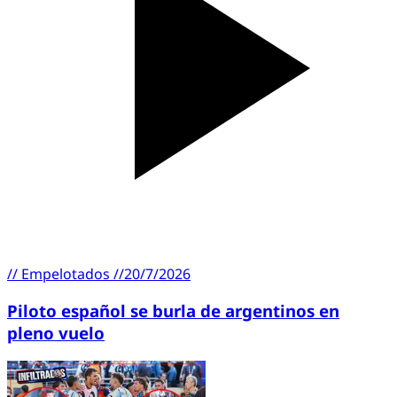
//
Empelotados
//
20/7/2026
Piloto español se burla de argentinos en
pleno vuelo