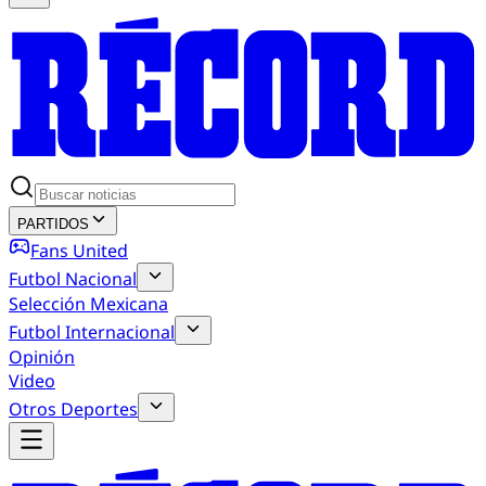
PARTIDOS
Fans United
Futbol Nacional
Selección Mexicana
Futbol Internacional
Opinión
Video
Otros Deportes