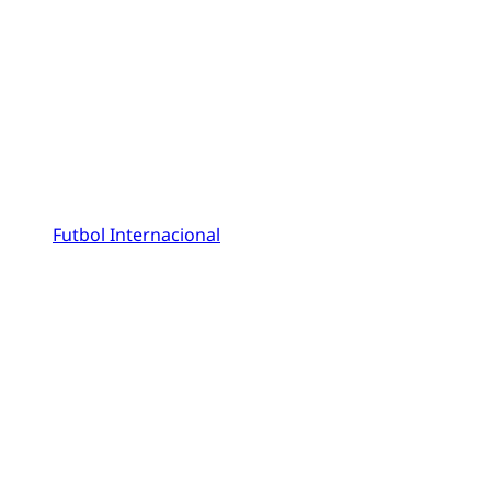
Futbol Internacional