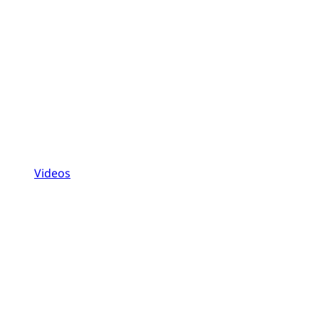
Videos