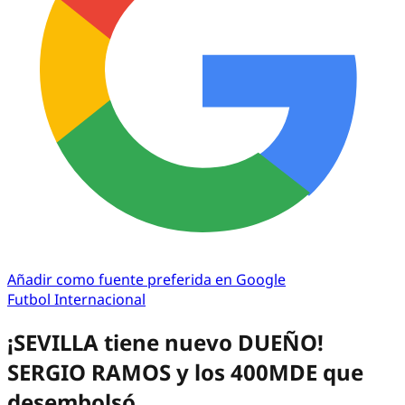
Añadir como fuente preferida en Google
Futbol Internacional
¡SEVILLA tiene nuevo DUEÑO!
SERGIO RAMOS y los 400MDE que
desembolsó