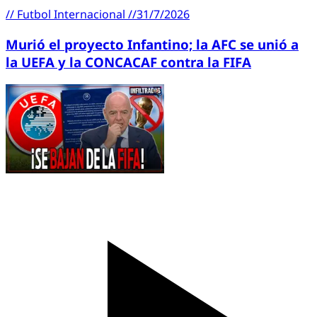
//
Futbol Internacional
//
31/7/2026
Murió el proyecto Infantino; la AFC se unió a
la UEFA y la CONCACAF contra la FIFA