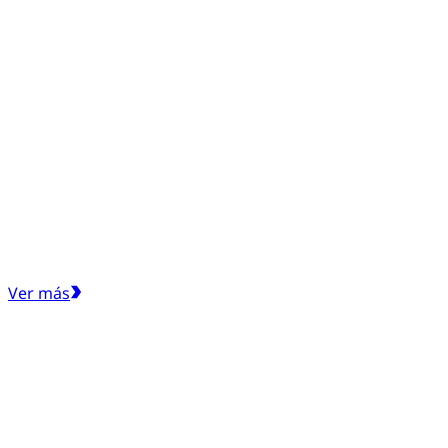
Ver más