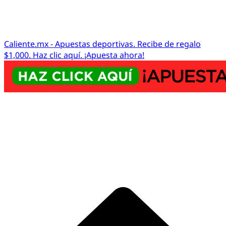
Caliente.mx - Apuestas deportivas. Recibe de regalo
$1,000. Haz clic aquí. ¡Apuesta ahora!