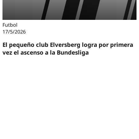
Futbol
17/5/2026
El pequeño club Elversberg logra por primera
vez el ascenso a la Bundesliga