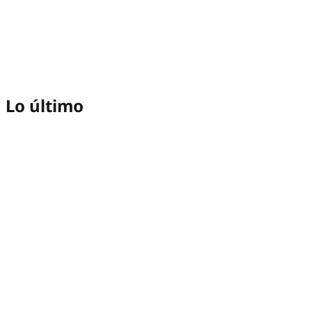
Lo último