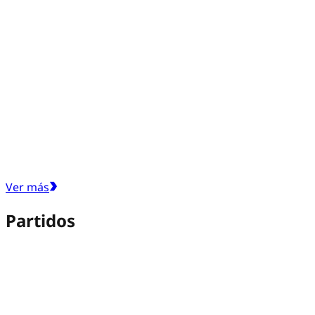
Ver más
Partidos