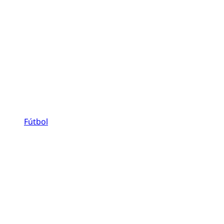
Fútbol