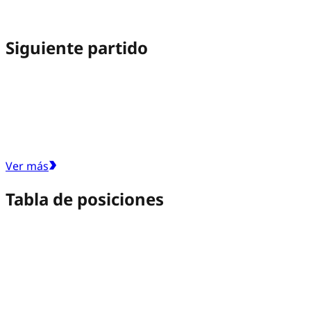
Siguiente partido
Ver más
Tabla de posiciones