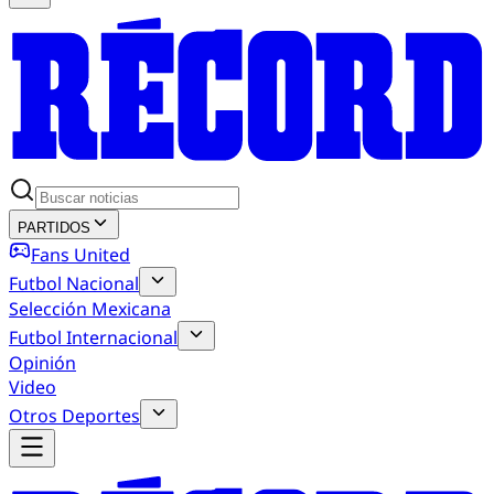
PARTIDOS
Fans United
Futbol Nacional
Selección Mexicana
Futbol Internacional
Opinión
Video
Otros Deportes