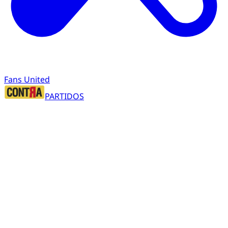
Fans United
PARTIDOS