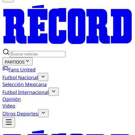
PARTIDOS
Fans United
Futbol Nacional
Selección Mexicana
Futbol Internacional
Opinión
Video
Otros Deportes