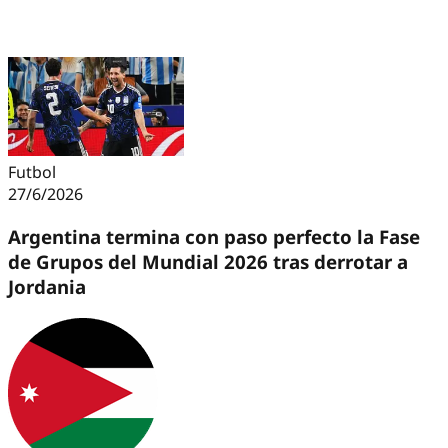
Futbol
27/6/2026
Argentina termina con paso perfecto la Fase
de Grupos del Mundial 2026 tras derrotar a
Jordania