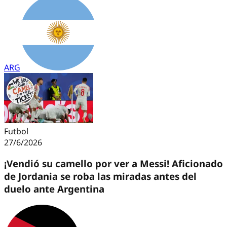
ARG
Futbol
27/6/2026
¡Vendió su camello por ver a Messi! Aficionado
de Jordania se roba las miradas antes del
duelo ante Argentina