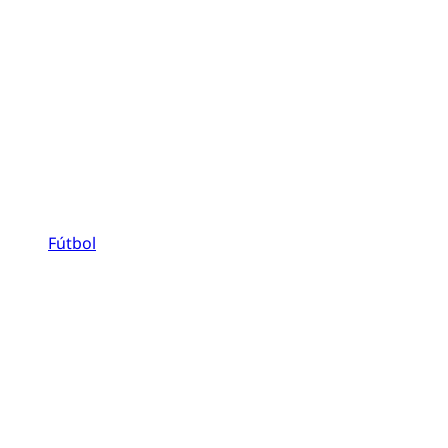
Fútbol