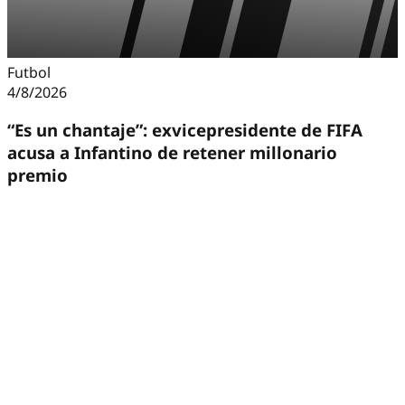
Futbol
4/8/2026
“Es un chantaje”: exvicepresidente de FIFA
acusa a Infantino de retener millonario
premio