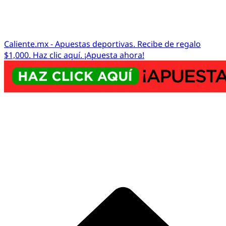
Caliente.mx - Apuestas deportivas. Recibe de regalo
$1,000. Haz clic aquí. ¡Apuesta ahora!