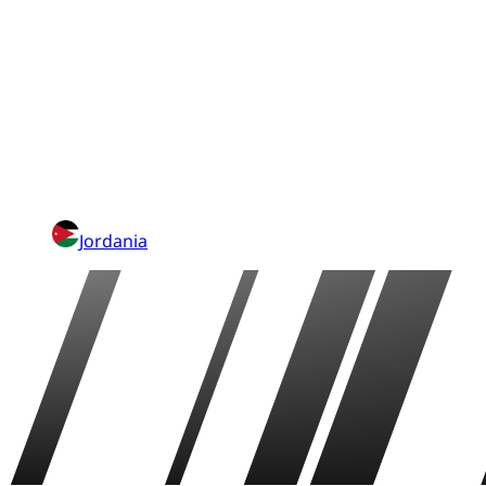
Jordania