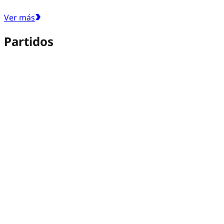
Ver más
Partidos