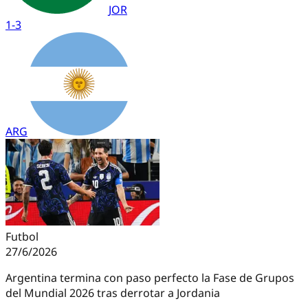
JOR
1
-
3
ARG
Futbol
27/6/2026
Argentina termina con paso perfecto la Fase de Grupos
del Mundial 2026 tras derrotar a Jordania