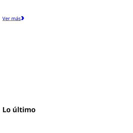
Ver más
Lo último