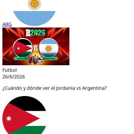
ARG
Futbol
26/6/2026
¿Cuándo y dónde ver el Jordania vs Argentina?