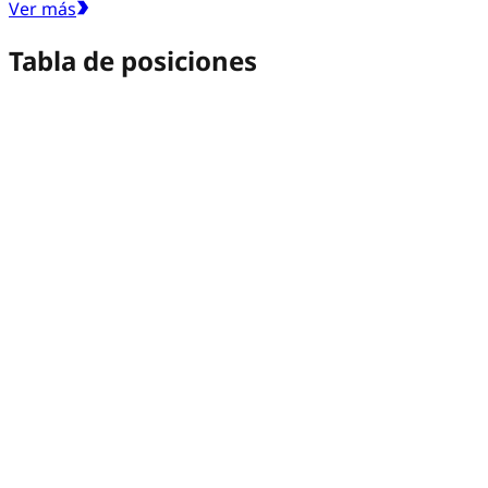
Ver más
Tabla de posiciones