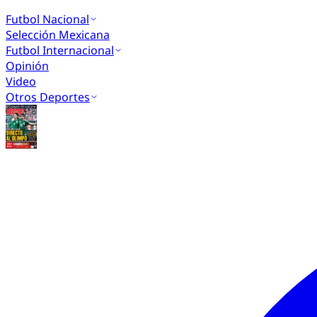
Futbol Nacional
Selección Mexicana
Futbol Internacional
Opinión
Video
Otros Deportes