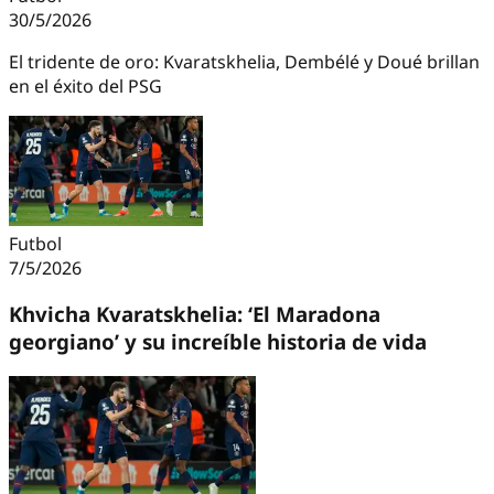
30/5/2026
El tridente de oro: Kvaratskhelia, Dembélé y Doué brillan
en el éxito del PSG
Futbol
7/5/2026
Khvicha Kvaratskhelia: ‘El Maradona
georgiano’ y su increíble historia de vida