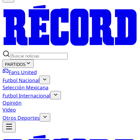
PARTIDOS
Fans United
Futbol Nacional
Selección Mexicana
Futbol Internacional
Opinión
Video
Otros Deportes