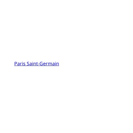
Paris Saint-Germain