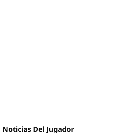
Noticias Del Jugador