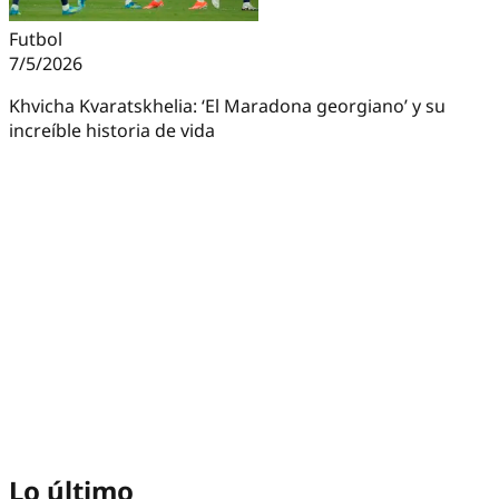
Futbol
7/5/2026
Khvicha Kvaratskhelia: ‘El Maradona georgiano’ y su
increíble historia de vida
Lo último