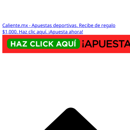
Caliente.mx - Apuestas deportivas. Recibe de regalo
$1,000. Haz clic aquí. ¡Apuesta ahora!