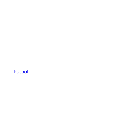
Fútbol