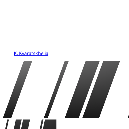
K. Kvaratskhelia