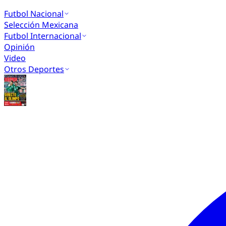
Futbol Nacional
Selección Mexicana
Futbol Internacional
Opinión
Video
Otros Deportes