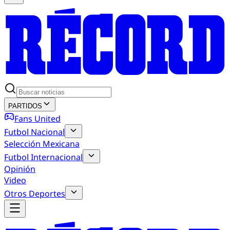
PARTIDOS
Fans United
Futbol Nacional
Selección Mexicana
Futbol Internacional
Opinión
Video
Otros Deportes