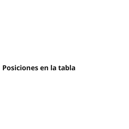
Posiciones en la tabla