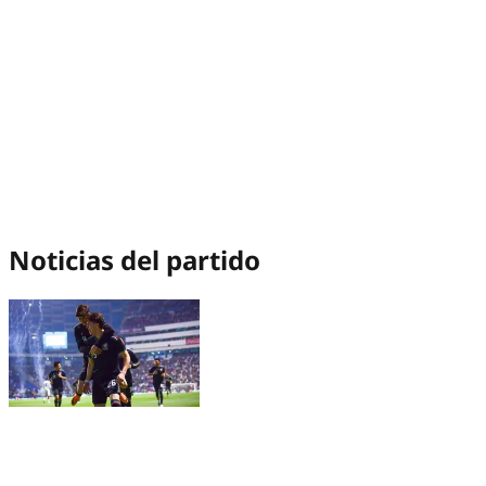
Noticias del partido