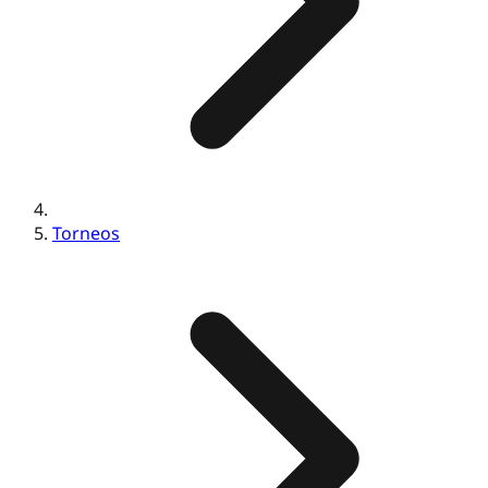
Torneos