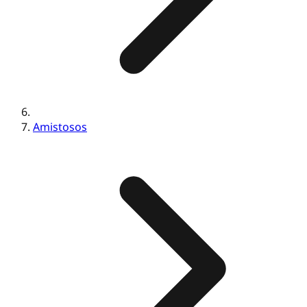
Amistosos