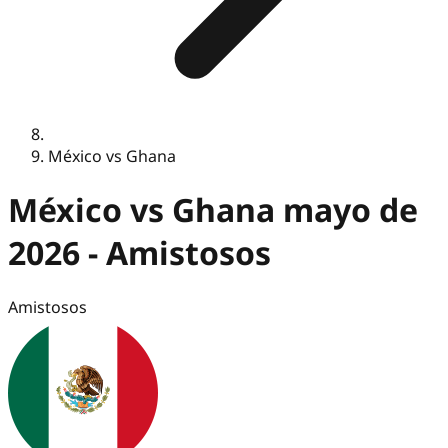
México vs Ghana
México vs Ghana mayo de
2026 - Amistosos
Amistosos