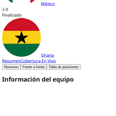
México
2
-
0
Finalizado
Ghana
Resumen
Cobertura En Vivo
Resumen
Frente a frente
Tabla de posiciones
Información del equipo