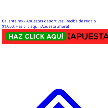
Caliente.mx - Apuestas deportivas. Recibe de regalo
$1,000. Haz clic aquí. ¡Apuesta ahora!