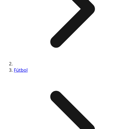
Fútbol