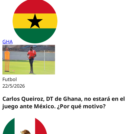
GHA
Futbol
22/5/2026
Carlos Queiroz, DT de Ghana, no estará en el
juego ante México. ¿Por qué motivo?