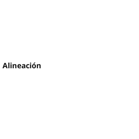
Alineación