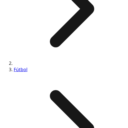
Fútbol