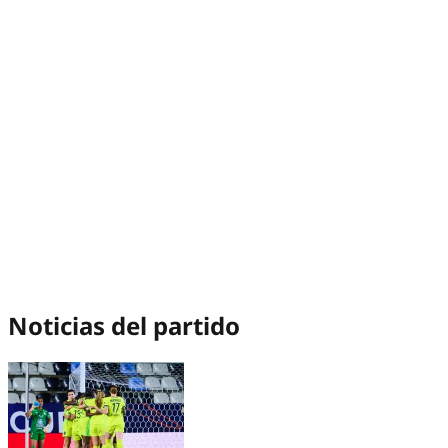
Noticias del partido