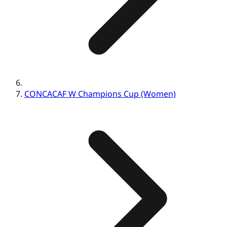
CONCACAF W Champions Cup (Women)