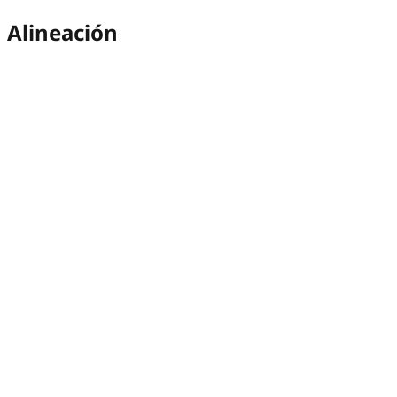
Alineación