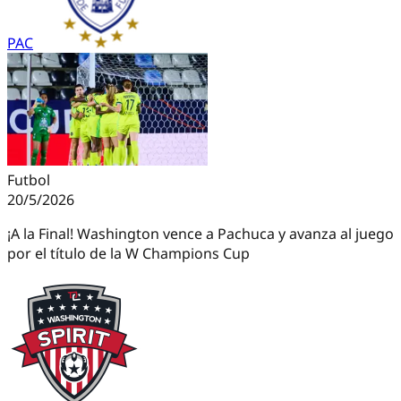
PAC
Futbol
20/5/2026
¡A la Final! Washington vence a Pachuca y avanza al juego
por el título de la W Champions Cup