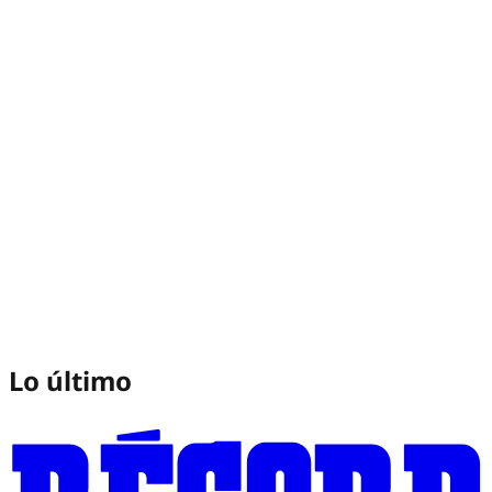
Lo último