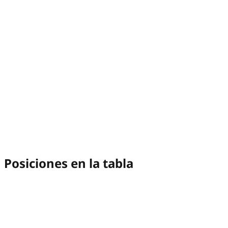
Posiciones en la tabla