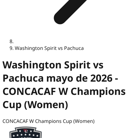
Washington Spirit vs Pachuca
Washington Spirit vs
Pachuca mayo de 2026 -
CONCACAF W Champions
Cup (Women)
CONCACAF W Champions Cup (Women)