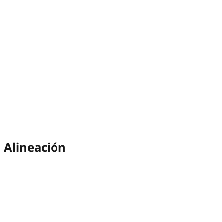
Alineación