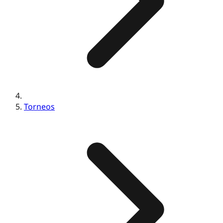
Torneos