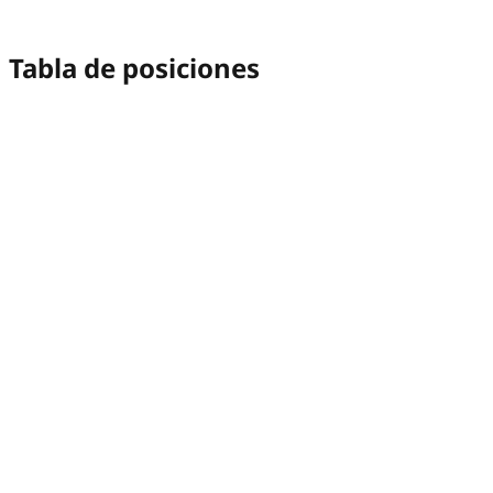
Tabla de posiciones