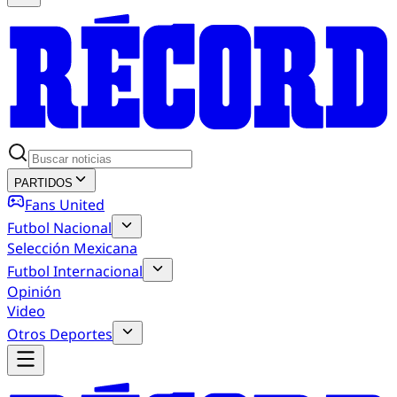
PARTIDOS
Fans United
Futbol Nacional
Selección Mexicana
Futbol Internacional
Opinión
Video
Otros Deportes