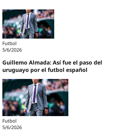
Futbol
5/6/2026
Guillemo Almada: Así fue el paso del
uruguayo por el futbol español
Futbol
5/6/2026