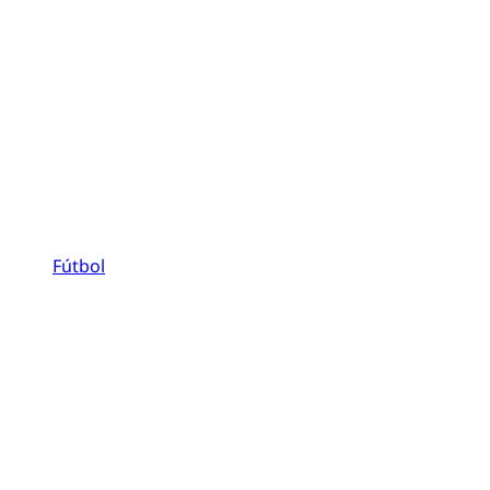
Fútbol