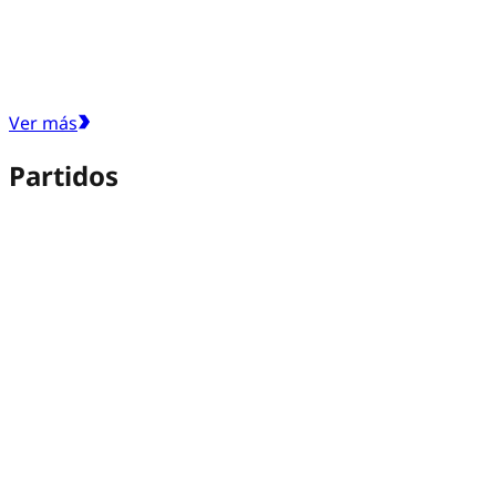
Ver más
Partidos