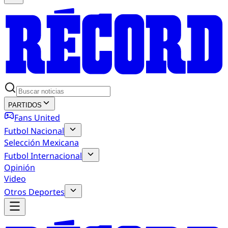
PARTIDOS
Fans United
Futbol Nacional
Selección Mexicana
Futbol Internacional
Opinión
Video
Otros Deportes