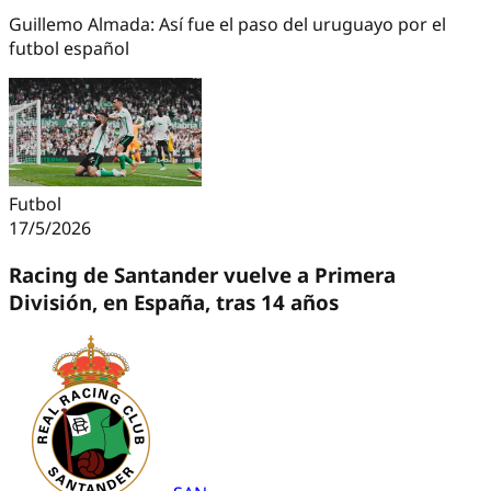
Guillemo Almada: Así fue el paso del uruguayo por el
futbol español
Futbol
17/5/2026
Racing de Santander vuelve a Primera
División, en España, tras 14 años