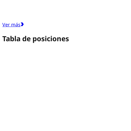
Ver más
Tabla de posiciones