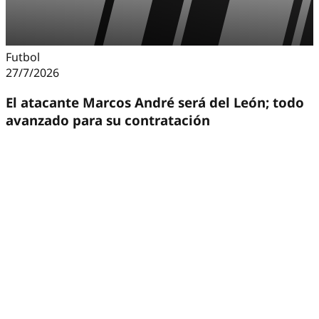
Futbol
27/7/2026
El atacante Marcos André será del León; todo
avanzado para su contratación