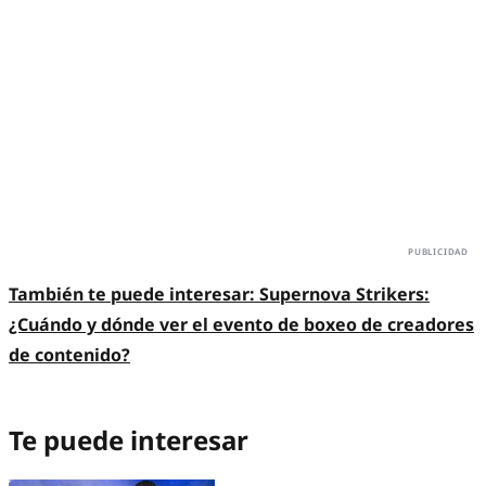
También te puede interesar:
Supernova Strikers:
¿Cuándo y dónde ver el evento de boxeo de creadores
de contenido?
Te puede interesar