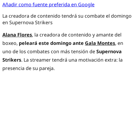
Añadir como fuente preferida en Google
La creadora de contenido tendrá su combate el domingo
en Supernova Strikers
Alana Flores
, la creadora de contenido y amante del
boxeo,
peleará este domingo ante
Gala Montes
, en
uno de los combates con más tensión de
Supernova
Strikers
. La streamer tendrá una motivación extra: la
presencia de su pareja.