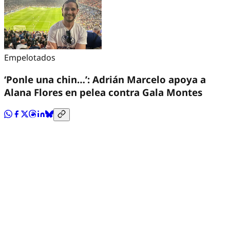
Empelotados
‘Ponle una chin…’: Adrián Marcelo apoya a
Alana Flores en pelea contra Gala Montes