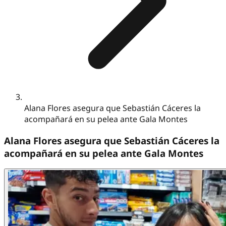
Alana Flores asegura que Sebastián Cáceres la
acompañará en su pelea ante Gala Montes
Alana Flores asegura que Sebastián Cáceres la
acompañará en su pelea ante Gala Montes