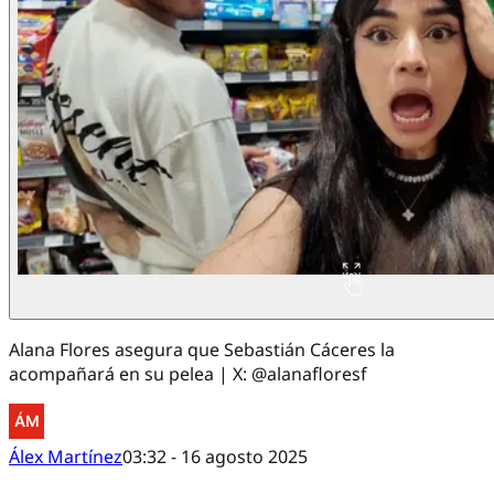
Alana Flores asegura que Sebastián Cáceres la
acompañará en su pelea | X: @alanafloresf
Álex Martínez
03:32 - 16 agosto 2025