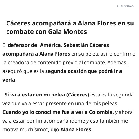
Cáceres acompañará a Alana Flores en su
combate con Gala Montes
El
defensor del América, Sebastián Cáceres
acompañará a Alana Flores
en su pelea, así lo confirmó
la creadora de contenido previo al combate. Además,
aseguró que es la
segunda ocasión que podrá ir a
verla
.
"
Sí va a estar en mi pelea (Cáceres)
esta es la segunda
vez que va a estar presente en una de mis peleas.
Cuando yo lo conocí me fue a ver a Colombia
, y ahora
va a estar por fin acompañándome y eso también me
motiva muchísimo", dijo
Alana Flores
.