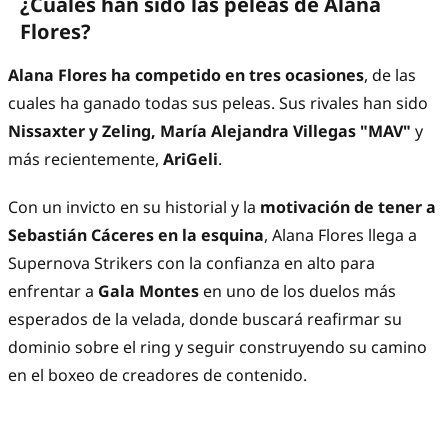
¿Cuáles han sido las peleas de Alana
Flores?
Alana Flores ha competido en tres ocasiones
, de las
cuales ha ganado todas sus peleas. Sus rivales han sido
Nissaxter y Zeling, María Alejandra Villegas "MAV"
y
más recientemente,
AriGeli
.
Con un invicto en su historial y la
motivación de tener a
Sebastián Cáceres en la esquina
, Alana Flores llega a
Supernova Strikers con la confianza en alto para
enfrentar a
Gala Montes
en uno de los duelos más
esperados de la velada, donde buscará reafirmar su
dominio sobre el ring y seguir construyendo su camino
en el boxeo de creadores de contenido.