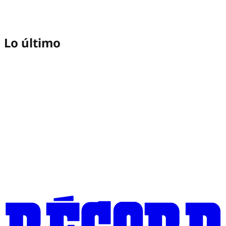
Lo último