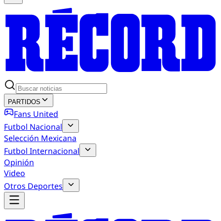
PARTIDOS
Fans United
Futbol Nacional
Selección Mexicana
Futbol Internacional
Opinión
Video
Otros Deportes