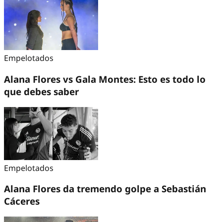
Empelotados
Alana Flores vs Gala Montes: Esto es todo lo
que debes saber
Empelotados
Alana Flores da tremendo golpe a Sebastián
Cáceres