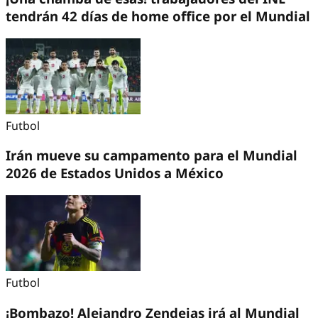
tendrán 42 días de home office por el Mundial
Futbol
Irán mueve su campamento para el Mundial
2026 de Estados Unidos a México
Futbol
¡Bombazo! Alejandro Zendejas irá al Mundial