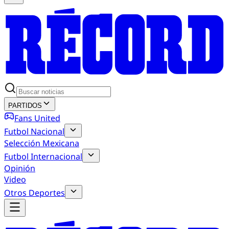
PARTIDOS
Fans United
Futbol Nacional
Selección Mexicana
Futbol Internacional
Opinión
Video
Otros Deportes