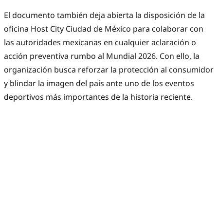
El documento también deja abierta la disposición de la
oficina Host City Ciudad de México para colaborar con
las autoridades mexicanas en cualquier aclaración o
acción preventiva rumbo al Mundial 2026. Con ello, la
organización busca reforzar la protección al consumidor
y blindar la imagen del país ante uno de los eventos
deportivos más importantes de la historia reciente.