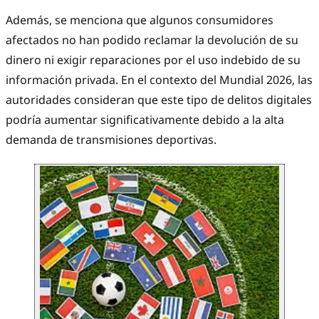
Además, se menciona que algunos consumidores
afectados no han podido reclamar la devolución de su
dinero ni exigir reparaciones por el uso indebido de su
información privada. En el contexto del Mundial 2026, las
autoridades consideran que este tipo de delitos digitales
podría aumentar significativamente debido a la alta
demanda de transmisiones deportivas.