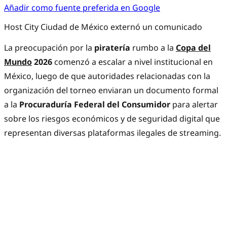
Añadir como fuente preferida en Google
Host City Ciudad de México externó un comunicado
La preocupación por la
piratería
rumbo a la
Copa del
Mundo
2026
comenzó a escalar a nivel institucional en
México, luego de que autoridades relacionadas con la
organización del torneo enviaran un documento formal
a la
Procuraduría Federal del Consumidor
para alertar
sobre los riesgos económicos y de seguridad digital que
representan diversas plataformas ilegales de streaming.