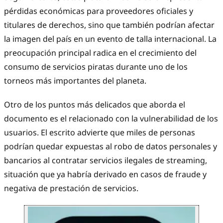
pérdidas económicas para proveedores oficiales y
titulares de derechos, sino que también podrían afectar
la imagen del país en un evento de talla internacional. La
preocupación principal radica en el crecimiento del
consumo de servicios piratas durante uno de los
torneos más importantes del planeta.
Otro de los puntos más delicados que aborda el
documento es el relacionado con la vulnerabilidad de los
usuarios. El escrito advierte que miles de personas
podrían quedar expuestas al robo de datos personales y
bancarios al contratar servicios ilegales de streaming,
situación que ya habría derivado en casos de fraude y
negativa de prestación de servicios.