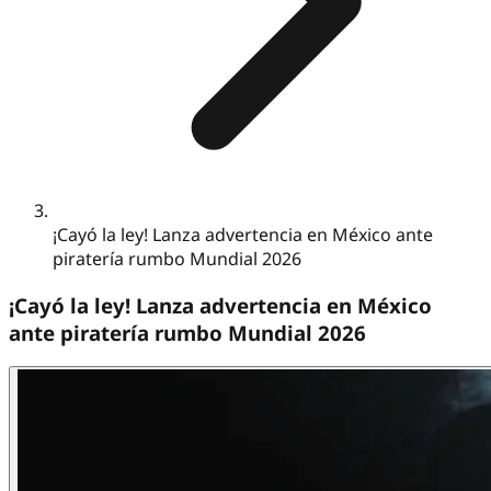
¡Cayó la ley! Lanza advertencia en México ante
piratería rumbo Mundial 2026
¡Cayó la ley! Lanza advertencia en México
ante piratería rumbo Mundial 2026