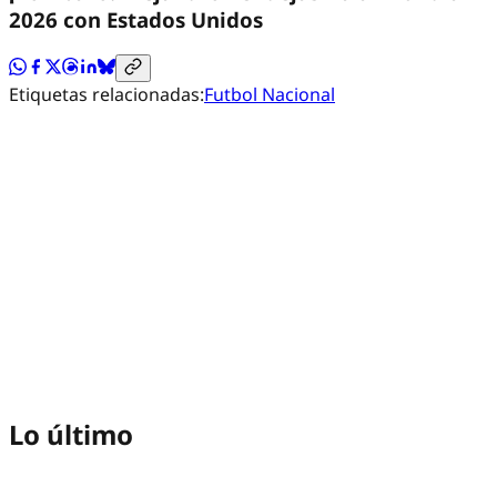
2026 con Estados Unidos
Etiquetas relacionadas:
Futbol Nacional
Lo último