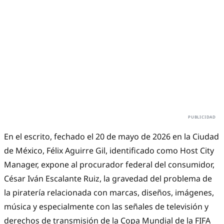
En el escrito, fechado el 20 de mayo de 2026 en la Ciudad
de México, Félix Aguirre Gil, identificado como Host City
Manager, expone al procurador federal del consumidor,
César Iván Escalante Ruiz, la gravedad del problema de
la piratería relacionada con marcas, diseños, imágenes,
música y especialmente con las señales de televisión y
derechos de transmisión de la Copa Mundial de la FIFA