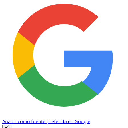
Añadir como fuente preferida en Google