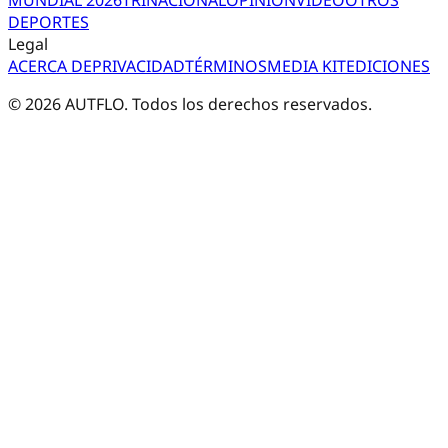
DEPORTES
Legal
ACERCA DE
PRIVACIDAD
TÉRMINOS
MEDIA KIT
EDICIONES
©
2026
AUTFLO. Todos los derechos reservados.