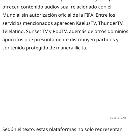
ofrecen contenido audiovisual relacionado con el
Mundial sin autorización oficial de la FIFA. Entre los
servicios mencionados aparecen KaelusTV, ThunderTV,
Telelatino, Sunset TV y PopTV, además de otros dominios
apócrifos que presuntamente distribuyen partidos y
contenido protegido de manera ilícita.
Según el texto, estas plataformas no solo representan