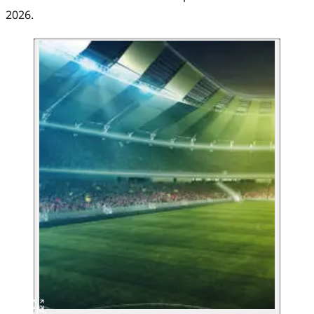
2026.