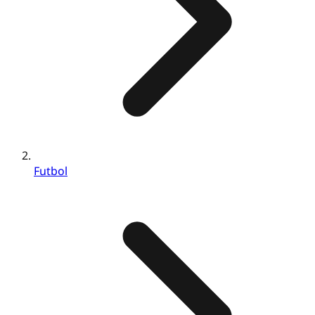
Futbol