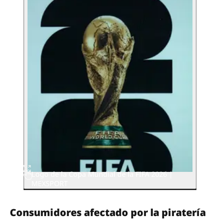
Logo de la Copa Mundial de la FIFA 2026 |
MEXSPORT
Consumidores afectado por la piratería