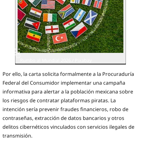
Rumbo al Mundial 2026./ Pixabay
Por ello, la carta solicita formalmente a la Procuraduría
Federal del Consumidor implementar una campaña
informativa para alertar a la población mexicana sobre
los riesgos de contratar plataformas piratas. La
intención sería prevenir fraudes financieros, robo de
contraseñas, extracción de datos bancarios y otros
delitos cibernéticos vinculados con servicios ilegales de
transmisión.