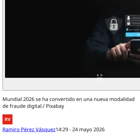
Mundial 2026 se ha convertido en una nueva modalidad
de fraude digital./ Pixabay
Ramiro Pérez Vásquez
14:29 - 24 mayo 2026