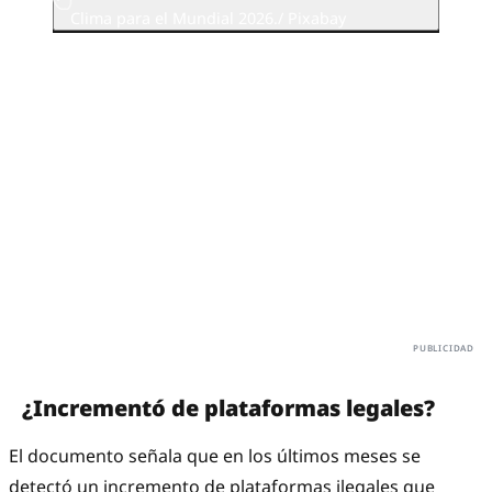
Clima para el Mundial 2026./ Pixabay
¿Incrementó de plataformas legales?
El documento señala que en los últimos meses se
detectó un incremento de plataformas ilegales que