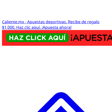
Caliente.mx - Apuestas deportivas. Recibe de regalo
$1,000. Haz clic aquí. ¡Apuesta ahora!