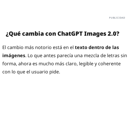
¿Qué cambia con ChatGPT Images 2.0?
El cambio más notorio está en el
texto dentro de las
imágenes
. Lo que antes parecía una mezcla de letras sin
forma, ahora es mucho más claro, legible y coherente
con lo que el usuario pide.