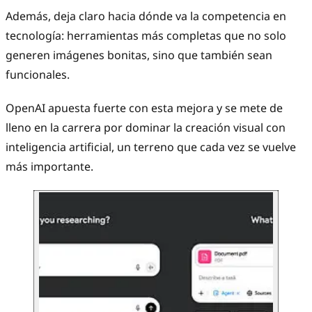
Además, deja claro hacia dónde va la competencia en
tecnología: herramientas más completas que no solo
generen imágenes bonitas, sino que también sean
funcionales.
OpenAI apuesta fuerte con esta mejora y se mete de
lleno en la carrera por dominar la creación visual con
inteligencia artificial, un terreno que cada vez se vuelve
más importante.