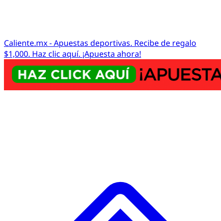
Caliente.mx - Apuestas deportivas. Recibe de regalo
$1,000. Haz clic aquí. ¡Apuesta ahora!