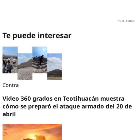
Te puede interesar
Contra
Video 360 grados en Teotihuacán muestra
cómo se preparó el ataque armado del 20 de
abril