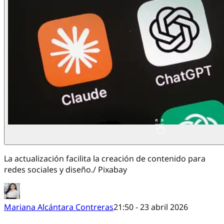
La actualización facilita la creación de contenido para
redes sociales y diseño./ Pixabay
Mariana Alcántara Contreras
21:50 - 23 abril 2026