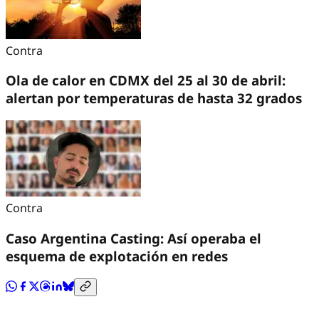
Contra
Ola de calor en CDMX del 25 al 30 de abril:
alertan por temperaturas de hasta 32 grados
Contra
Caso Argentina Casting: Así operaba el
esquema de explotación en redes