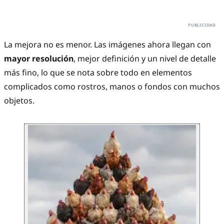
La mejora no es menor. Las imágenes ahora llegan con
mayor resolución
, mejor definición y un nivel de detalle
más fino, lo que se nota sobre todo en elementos
complicados como rostros, manos o fondos con muchos
objetos.