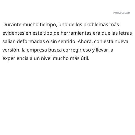
Durante mucho tiempo, uno de los problemas más
evidentes en este tipo de herramientas era que las letras
salían deformadas o sin sentido. Ahora, con esta nueva
versión, la empresa busca corregir eso y llevar la
experiencia a un nivel mucho más útil.