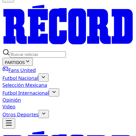
PARTIDOS
Fans United
Futbol Nacional
Selección Mexicana
Futbol Internacional
Opinión
Video
Otros Deportes