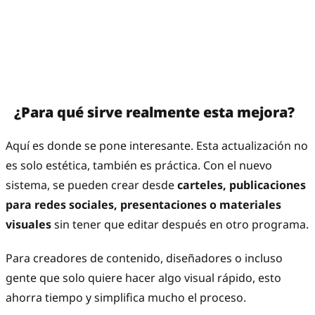
¿Para qué sirve realmente esta mejora?
Aquí es donde se pone interesante. Esta actualización no
es solo estética, también es práctica. Con el nuevo
sistema, se pueden crear desde
carteles, publicaciones
para redes sociales, presentaciones o materiales
visuales
sin tener que editar después en otro programa.
Para creadores de contenido, diseñadores o incluso
gente que solo quiere hacer algo visual rápido, esto
ahorra tiempo y simplifica mucho el proceso.