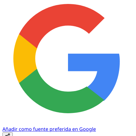
Añadir como fuente preferida en Google