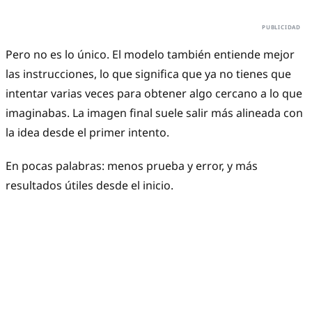
Pero no es lo único. El modelo también entiende mejor
las instrucciones, lo que significa que ya no tienes que
intentar varias veces para obtener algo cercano a lo que
imaginabas. La imagen final suele salir más alineada con
la idea desde el primer intento.
En pocas palabras: menos prueba y error, y más
resultados útiles desde el inicio.