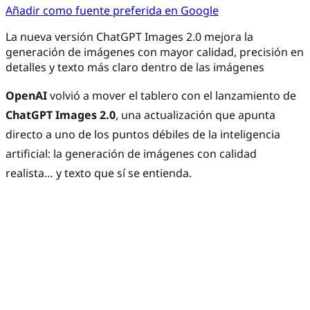
Añadir como fuente preferida en Google
La nueva versión ChatGPT Images 2.0 mejora la
generación de imágenes con mayor calidad, precisión en
detalles y texto más claro dentro de las imágenes
OpenAI
volvió a mover el tablero con el lanzamiento de
ChatGPT Images 2.0
, una actualización que apunta
directo a uno de los puntos débiles de la inteligencia
artificial: la generación de imágenes con calidad
realista… y texto que sí se entienda.