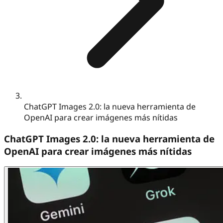
ChatGPT Images 2.0: la nueva herramienta de
OpenAI para crear imágenes más nítidas
ChatGPT Images 2.0: la nueva herramienta de
OpenAI para crear imágenes más nítidas