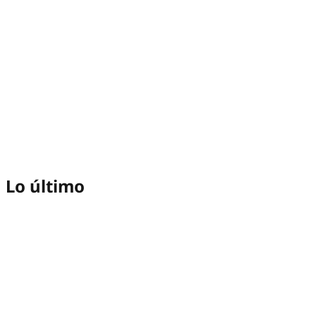
Lo último