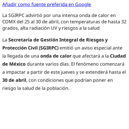
Añadir como fuente preferida en Google
La SGIRPC advirtió por una intensa onda de calor en
CDMX del 25 al 30 de abril, con temperaturas de hasta 32
grados, alta radiación UV y riesgos a la salud
La
Secretaría de Gestión Integral de Riesgos y
Protección Civil (SGIRPC)
emitió un aviso especial ante
la llegada de una
onda de calor
que afectará a la
Ciudad
de México
durante varios días. El fenómeno comenzará
a impactar a partir de este jueves y se extenderá hasta el
30 de abril
, con condiciones que podrían poner en
riesgo la salud de la población.