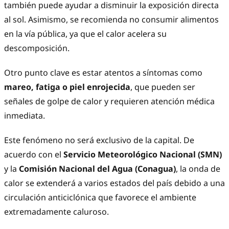
también puede ayudar a disminuir la exposición directa
al sol. Asimismo, se recomienda no consumir alimentos
en la vía pública, ya que el calor acelera su
descomposición.
Otro punto clave es estar atentos a síntomas como
mareo, fatiga o piel enrojecida
, que pueden ser
señales de golpe de calor y requieren atención médica
inmediata.
Este fenómeno no será exclusivo de la capital. De
acuerdo con el
Servicio Meteorológico Nacional (SMN)
y la
Comisión Nacional del Agua (Conagua)
, la onda de
calor se extenderá a varios estados del país debido a una
circulación anticiclónica que favorece el ambiente
extremadamente caluroso.