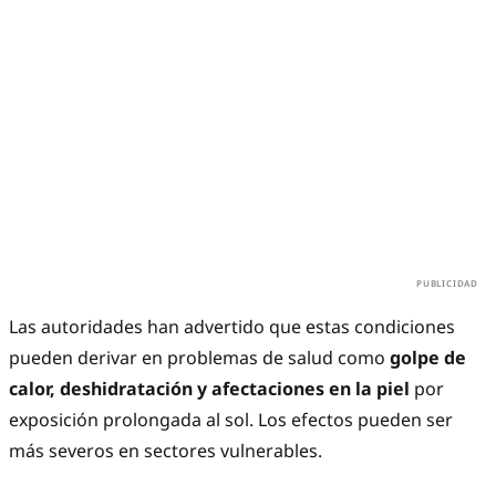
Las autoridades han advertido que estas condiciones
pueden derivar en problemas de salud como
golpe de
calor, deshidratación y afectaciones en la piel
por
exposición prolongada al sol. Los efectos pueden ser
más severos en sectores vulnerables.