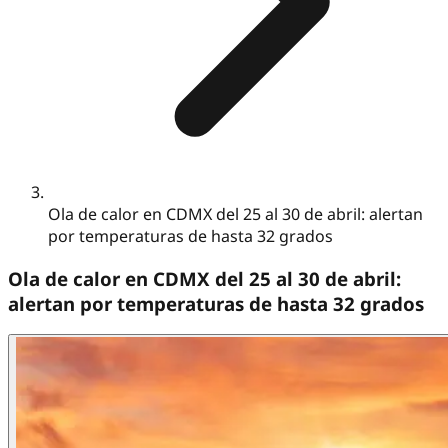
Ola de calor en CDMX del 25 al 30 de abril: alertan
por temperaturas de hasta 32 grados
Ola de calor en CDMX del 25 al 30 de abril:
alertan por temperaturas de hasta 32 grados