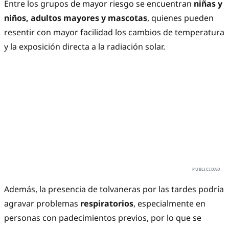
Entre los grupos de mayor riesgo se encuentran
niñas y
niños, adultos mayores y mascotas
, quienes pueden
resentir con mayor facilidad los cambios de temperatura
y la exposición directa a la radiación solar.
Además, la presencia de tolvaneras por las tardes podría
agravar problemas
respiratorios
, especialmente en
personas con padecimientos previos, por lo que se