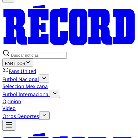
PARTIDOS
Fans United
Futbol Nacional
Selección Mexicana
Futbol Internacional
Opinión
Video
Otros Deportes