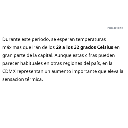
Durante este periodo, se esperan temperaturas
máximas que irán de los
29 a los 32 grados Celsius
en
gran parte de la capital. Aunque estas cifras pueden
parecer habituales en otras regiones del país, en la
CDMX representan un aumento importante que eleva la
sensación térmica.