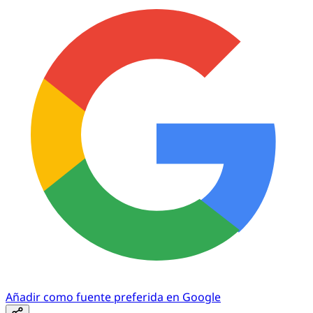
Añadir como fuente preferida en Google