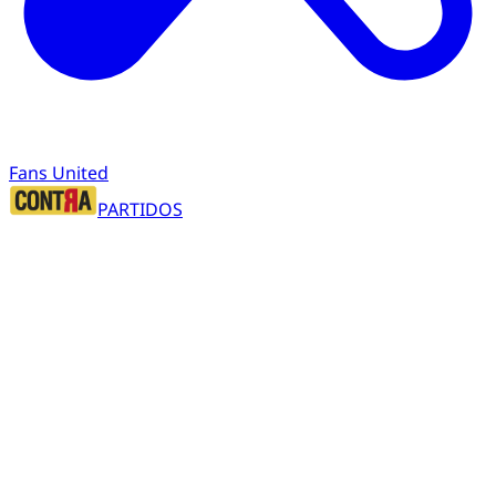
Fans United
PARTIDOS