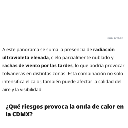
A este panorama se suma la presencia de
radiación
ultravioleta elevada
, cielo parcialmente nublado y
rachas de viento por las tardes
, lo que podría provocar
tolvaneras en distintas zonas. Esta combinación no solo
intensifica el calor, también puede afectar la calidad del
aire y la visibilidad.
¿Qué riesgos provoca la onda de calor en
la CDMX?