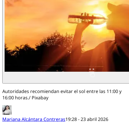
Autoridades recomiendan evitar el sol entre las 11:00 y
16:00 horas./ Pixabay
Mariana Alcántara Contreras
19:28 - 23 abril 2026