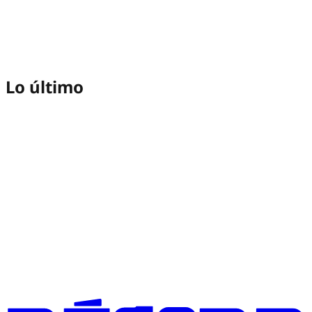
Lo último