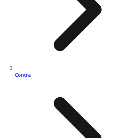
Contra