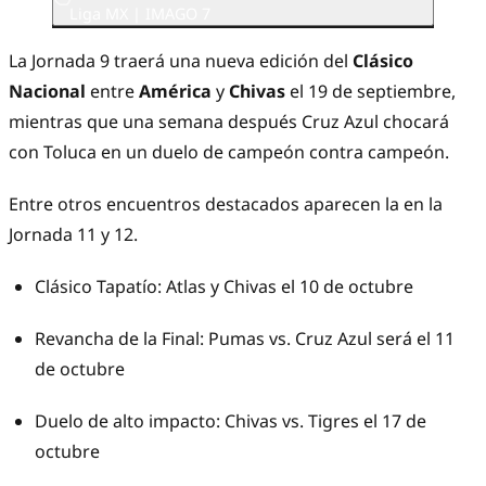
Liga MX | IMAGO 7
La Jornada 9 traerá una nueva edición del
Clásico
Nacional
entre
América
y
Chivas
el 19 de septiembre,
mientras que una semana después Cruz Azul chocará
con Toluca en un duelo de campeón contra campeón.
Entre otros encuentros destacados aparecen la en la
Jornada 11 y 12.
Clásico Tapatío: Atlas y Chivas el 10 de octubre
Revancha de la Final: Pumas vs. Cruz Azul será el 11
de octubre
Duelo de alto impacto: Chivas vs. Tigres el 17 de
octubre