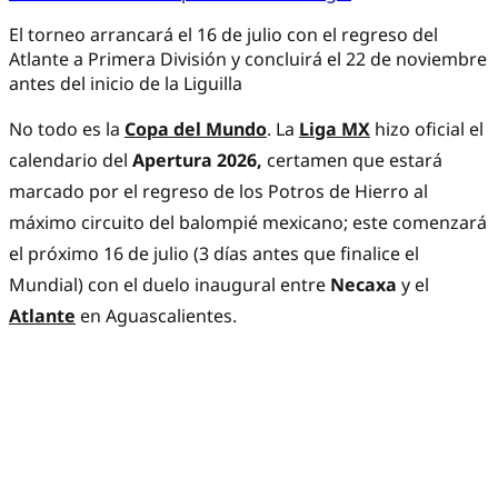
El torneo arrancará el 16 de julio con el regreso del
Atlante a Primera División y concluirá el 22 de noviembre
antes del inicio de la Liguilla
No todo es la
Copa del Mundo
. La
Liga MX
hizo oficial el
calendario del
Apertura 2026,
certamen que estará
marcado por el regreso de los Potros de Hierro al
máximo circuito del balompié mexicano; este comenzará
el próximo 16 de julio (3 días antes que finalice el
Mundial) con el duelo inaugural entre
Necaxa
y el
Atlante
en Aguascalientes.