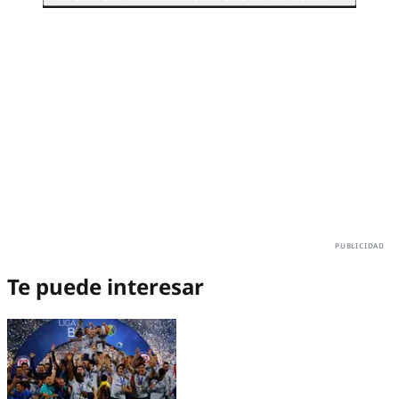
Te puede interesar