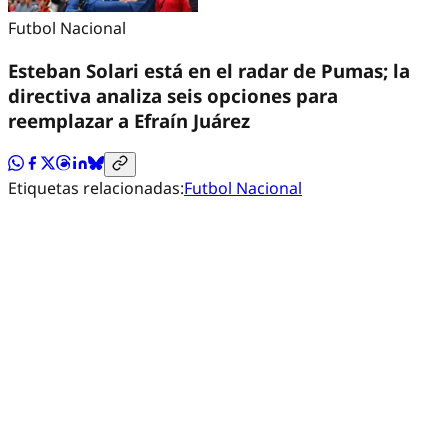
Futbol Nacional
Esteban Solari está en el radar de Pumas; la
directiva analiza seis opciones para
reemplazar a Efraín Juárez
Etiquetas relacionadas:
Futbol Nacional