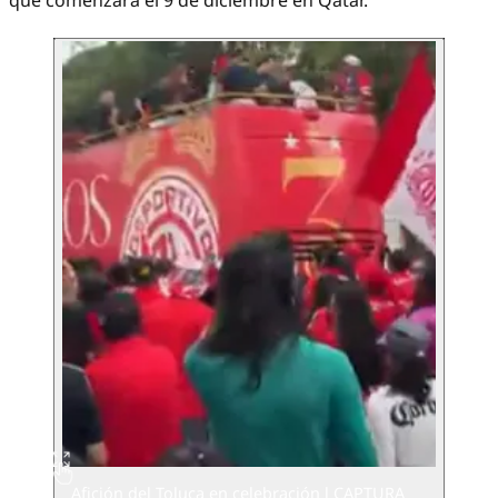
que comenzará el 9 de diciembre en Qatar.
Afición del Toluca en celebración l CAPTURA