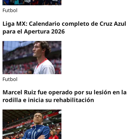
Futbol
Liga MX: Calendario completo de Cruz Azul
para el Apertura 2026
Futbol
Marcel Ruiz fue operado por su lesión en la
rodilla e inicia su rehabilitación