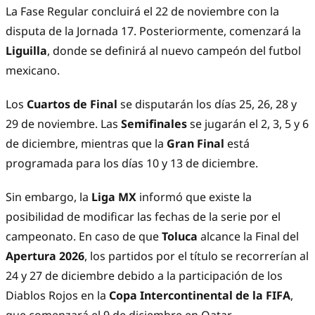
La Fase Regular concluirá el 22 de noviembre con la
disputa de la Jornada 17. Posteriormente, comenzará la
Liguilla
, donde se definirá al nuevo campeón del futbol
mexicano.
Los
Cuartos de Final
se disputarán los días 25, 26, 28 y
29 de noviembre. Las
Semifinales
se jugarán el 2, 3, 5 y 6
de diciembre, mientras que la
Gran Final
está
programada para los días 10 y 13 de diciembre.
Sin embargo, la
Liga MX
informó que existe la
posibilidad de modificar las fechas de la serie por el
campeonato. En caso de que
Toluca
alcance la Final del
Apertura 2026
, los partidos por el título se recorrerían al
24 y 27 de diciembre debido a la participación de los
Diablos Rojos en la
Copa Intercontinental de la FIFA
,