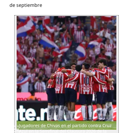
de septiembre
Jugadores de Chivas en el partido contra Cruz
Azul en la Semifinal del Clausura 2026 de la