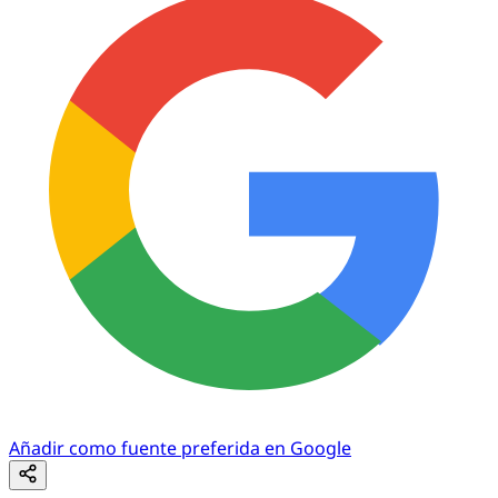
Añadir como fuente preferida en Google