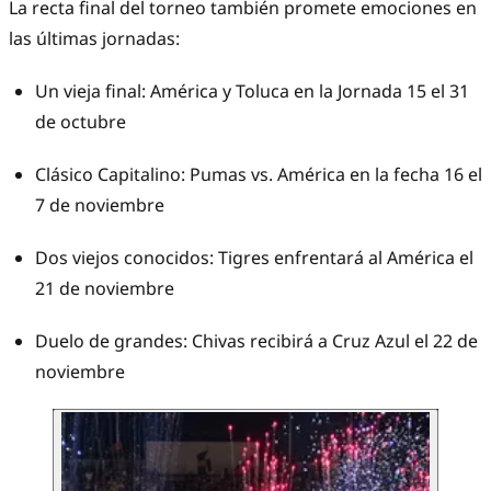
La recta final del torneo también promete emociones en
las últimas jornadas:
Un vieja final: América y Toluca en la Jornada 15 el 31
de octubre
Clásico Capitalino: Pumas vs. América en la fecha 16 el
7 de noviembre
Dos viejos conocidos: Tigres enfrentará al América el
21 de noviembre
Duelo de grandes: Chivas recibirá a Cruz Azul el 22 de
noviembre