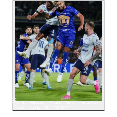
Nathan Silva en la Final de Pumas contra Cruz
Azul en la Liga MX | IMAGO 7