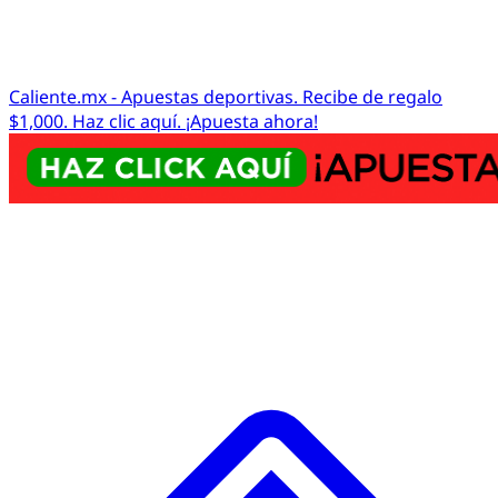
Caliente.mx - Apuestas deportivas. Recibe de regalo
$1,000. Haz clic aquí. ¡Apuesta ahora!