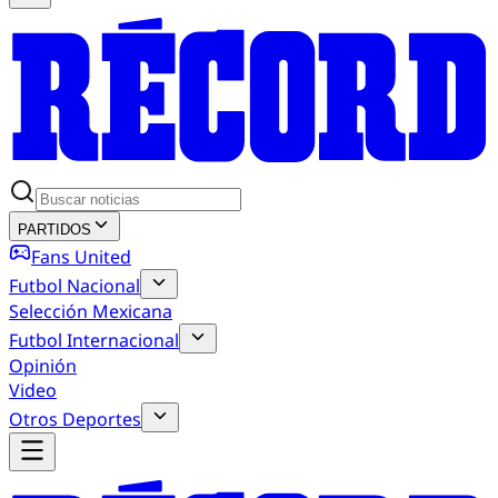
PARTIDOS
Fans United
Futbol Nacional
Selección Mexicana
Futbol Internacional
Opinión
Video
Otros Deportes