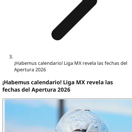
¡Habemus calendario! Liga MX revela las fechas del
Apertura 2026
¡Habemus calendario! Liga MX revela las
fechas del Apertura 2026