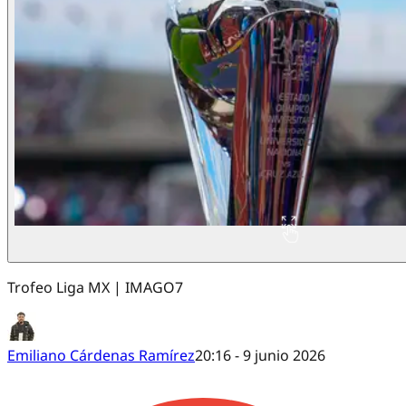
Trofeo Liga MX | IMAGO7
Emiliano Cárdenas Ramírez
20:16 - 9 junio 2026