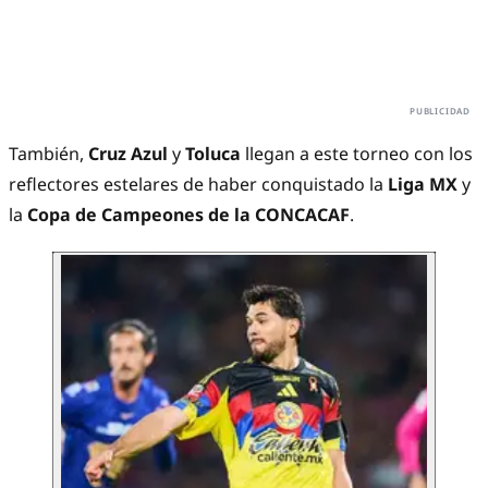
También,
Cruz Azul
y
Toluca
llegan a este torneo con los
reflectores estelares de haber conquistado la
Liga MX
y
la
Copa de Campeones de la CONCACAF
.