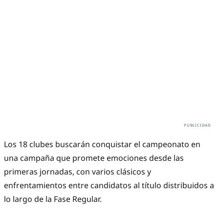
Los 18 clubes buscarán conquistar el campeonato en
una campaña que promete emociones desde las
primeras jornadas, con varios clásicos y
enfrentamientos entre candidatos al título distribuidos a
lo largo de la Fase Regular.