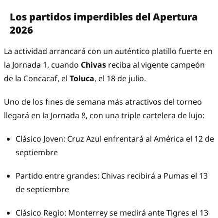
Los partidos imperdibles del Apertura
2026
La actividad arrancará con un auténtico platillo fuerte en
la Jornada 1, cuando
Chivas
reciba al vigente campeón
de la Concacaf, el
Toluca
, el 18 de julio.
Uno de los fines de semana más atractivos del torneo
llegará en la Jornada 8, con una triple cartelera de lujo:
Clásico Joven: Cruz Azul enfrentará al América el 12 de
septiembre
Partido entre grandes: Chivas recibirá a Pumas el 13
de septiembre
Clásico Regio: Monterrey se medirá ante Tigres el 13