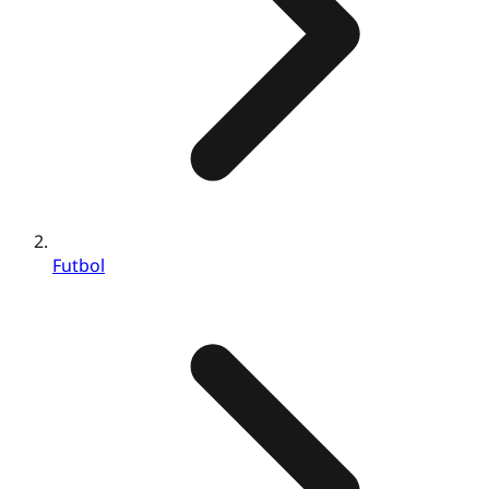
Futbol