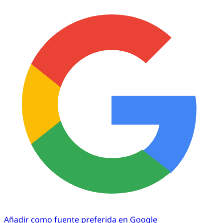
Añadir como fuente preferida en Google