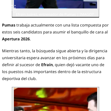
Efraín Juárez, entrenador de Pumas | IMAGO7
Pumas
trabaja actualmente con una lista compuesta por
estos seis candidatos para asumir el banquillo de cara al
Apertura 2026
.
Mientras tanto, la búsqueda sigue abierta y la dirigencia
universitaria espera avanzar en los próximos días para
definir al sucesor de
Efraín
, quien dejó vacante uno de
los puestos más importantes dentro de la estructura
deportiva del club.