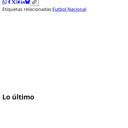
Etiquetas relacionadas:
Futbol Nacional
Lo último