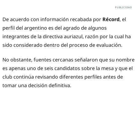
De acuerdo con información recabada por
Récord
, el
perfil del argentino es del agrado de algunos
integrantes de la directiva auriazul, razón por la cual ha
sido considerado dentro del proceso de evaluación.
No obstante, fuentes cercanas señalaron que su nombre
es apenas uno de seis candidatos sobre la mesa y que el
club continúa revisando diferentes perfiles antes de
tomar una decisión definitiva.