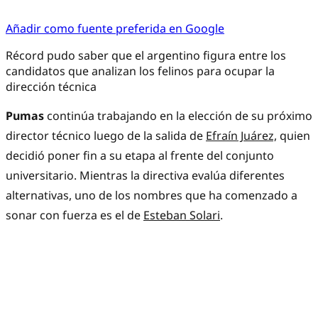
Añadir como fuente preferida en Google
Récord pudo saber que el argentino figura entre los
candidatos que analizan los felinos para ocupar la
dirección técnica
Pumas
continúa trabajando en la elección de su próximo
director técnico luego de la salida de
Efraín Juárez,
quien
decidió poner fin a su etapa al frente del conjunto
universitario. Mientras la directiva evalúa diferentes
alternativas, uno de los nombres que ha comenzado a
sonar con fuerza es el de
Esteban Solari
.