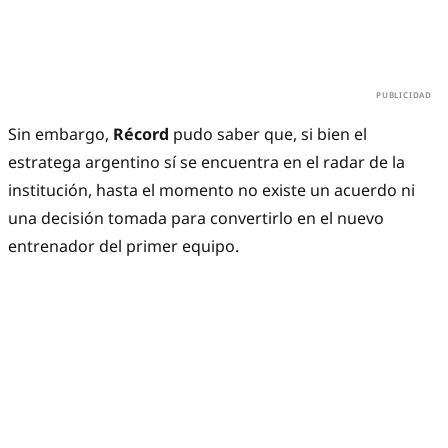
Sin embargo,
Récord
pudo saber que, si bien el
estratega argentino sí se encuentra en el radar de la
institución, hasta el momento no existe un acuerdo ni
una decisión tomada para convertirlo en el nuevo
entrenador del primer equipo.