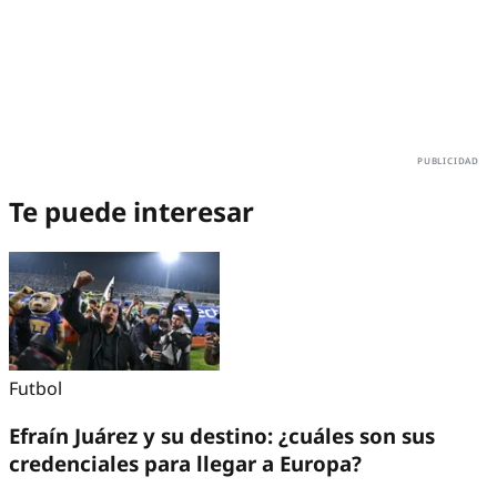
Te puede interesar
Futbol
Efraín Juárez y su destino: ¿cuáles son sus
credenciales para llegar a Europa?