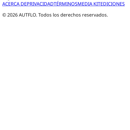
ACERCA DE
PRIVACIDAD
TÉRMINOS
MEDIA KIT
EDICIONES
©
2026
AUTFLO. Todos los derechos reservados.