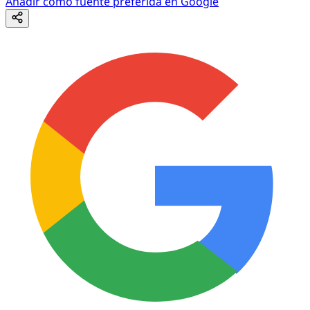
Añadir como fuente preferida en Google