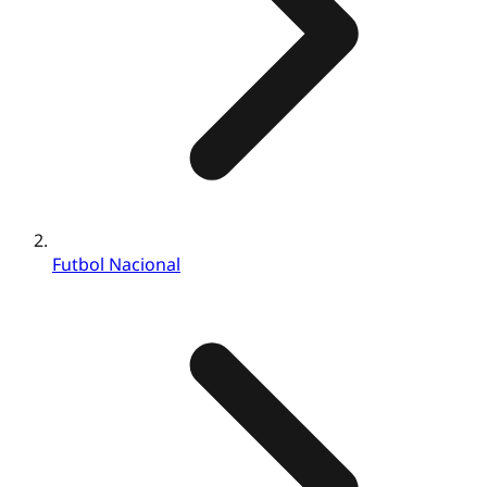
Futbol Nacional