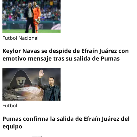
Futbol Nacional
Keylor Navas se despide de Efraín Juárez con
emotivo mensaje tras su salida de Pumas
Futbol
Pumas confirma la salida de Efraín Juárez del
equipo