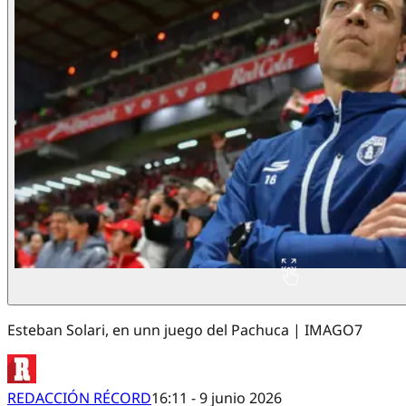
Esteban Solari, en unn juego del Pachuca | IMAGO7
REDACCIÓN RÉCORD
16:11 - 9 junio 2026