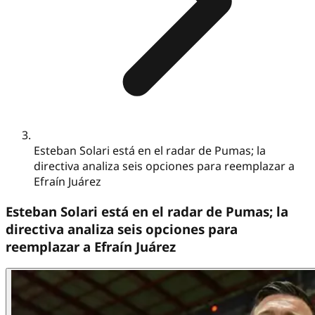
Esteban Solari está en el radar de Pumas; la
directiva analiza seis opciones para reemplazar a
Efraín Juárez
Esteban Solari está en el radar de Pumas; la
directiva analiza seis opciones para
reemplazar a Efraín Juárez