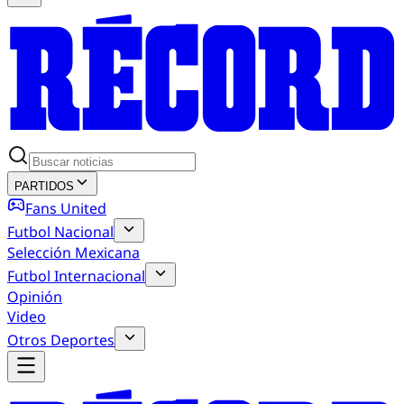
PARTIDOS
Fans United
Futbol Nacional
Selección Mexicana
Futbol Internacional
Opinión
Video
Otros Deportes