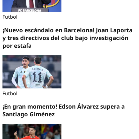
Futbol
¡Nuevo escándalo en Barcelona! Joan Laporta
y tres directivos del club bajo investigación
por estafa
Futbol
¡En gran momento! Edson Álvarez supera a
Santiago Giménez