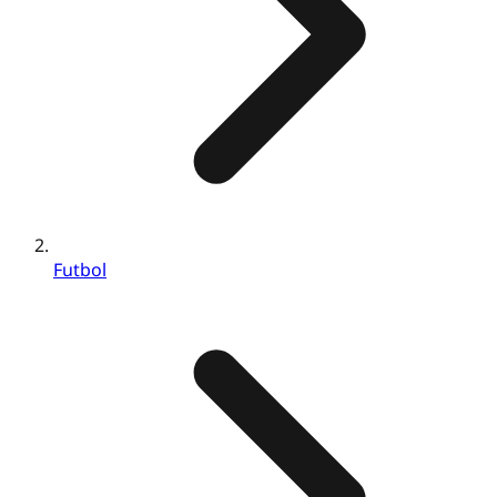
Futbol