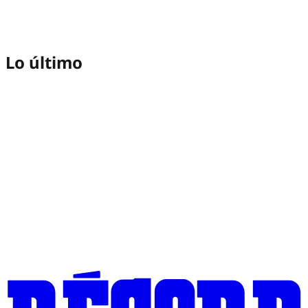
Lo último