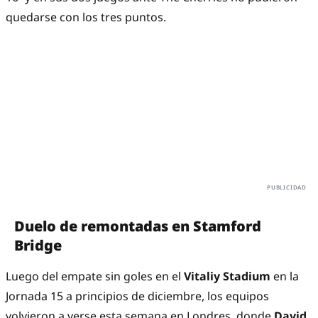
quedarse con los tres puntos.
Duelo de remontadas en Stamford
Bridge
Luego del empate sin goles en el
Vitaliy Stadium
en la
Jornada 15 a principios de diciembre, los equipos
volvieron a verse esta semana en Londres, donde
David