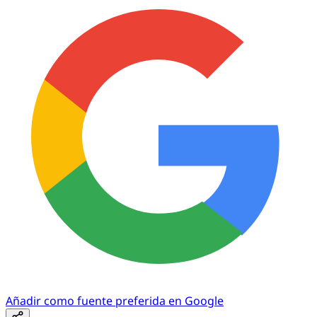
Añadir como fuente preferida en Google