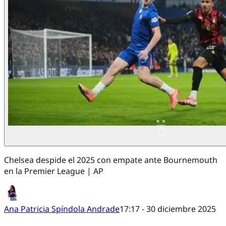
Chelsea despide el 2025 con empate ante Bournemouth
en la Premier League | AP
Ana Patricia Spíndola Andrade
17:17 - 30 diciembre 2025