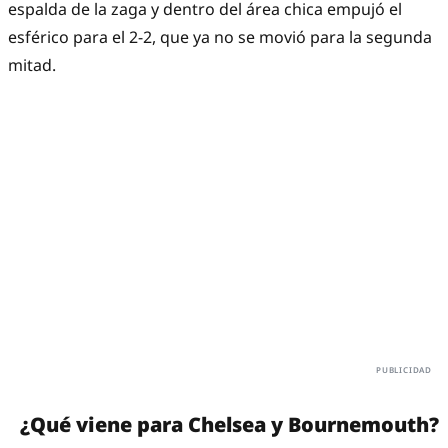
espalda de la zaga y dentro del área chica empujó el
esférico para el 2-2, que ya no se movió para la segunda
mitad.
¿Qué viene para Chelsea y Bournemouth?