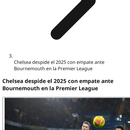
Chelsea despide el 2025 con empate ante
Bournemouth en la Premier League
Chelsea despide el 2025 con empate ante
Bournemouth en la Premier League