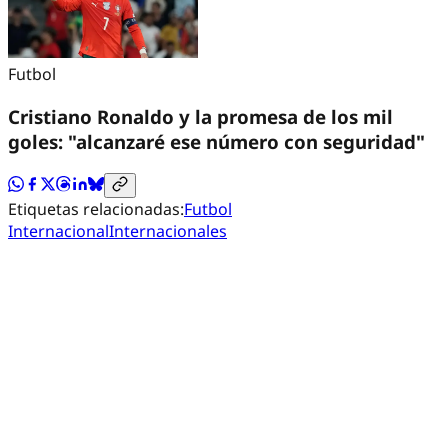
Futbol
Cristiano Ronaldo y la promesa de los mil
goles: "alcanzaré ese número con seguridad"
Etiquetas relacionadas:
Futbol
Internacional
Internacionales