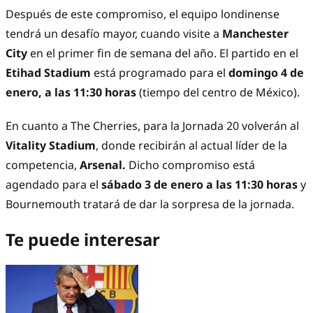
Después de este compromiso, el equipo londinense
tendrá un desafío mayor, cuando visite a
Manchester
City
en el primer fin de semana del año. El partido en el
Etihad Stadium
está programado para el
domingo 4 de
enero, a las 11:30 horas
(tiempo del centro de México).
En cuanto a The Cherries, para la Jornada 20 volverán al
Vitality Stadium
, donde recibirán al actual líder de la
competencia,
Arsenal.
Dicho compromiso está
agendado para el
sábado 3 de enero a las 11:30 horas
y
Bournemouth tratará de dar la sorpresa de la jornada.
Te puede interesar