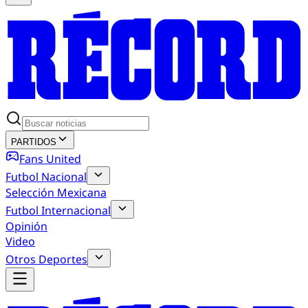
PARTIDOS
Fans United
Futbol Nacional
Selección Mexicana
Futbol Internacional
Opinión
Video
Otros Deportes