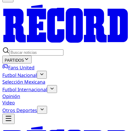
PARTIDOS
Fans United
Futbol Nacional
Selección Mexicana
Futbol Internacional
Opinión
Video
Otros Deportes