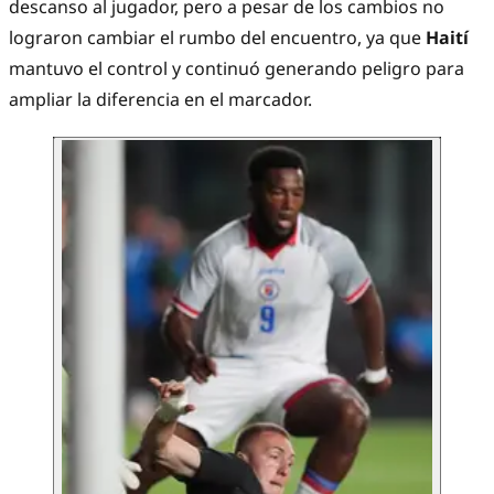
descanso al jugador, pero a pesar de los cambios no
lograron cambiar el rumbo del encuentro, ya que
Haití
mantuvo el control y continuó generando peligro para
ampliar la diferencia en el marcador.