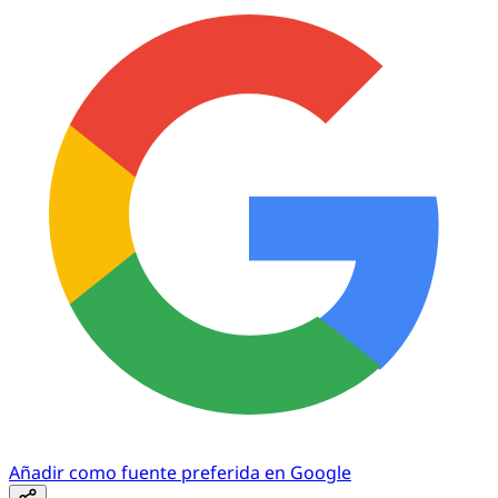
Añadir como fuente preferida en Google