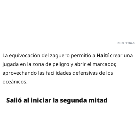
La equivocación del zaguero permitió a
Haití
crear una
jugada en la zona de peligro y abrir el marcador,
aprovechando las facilidades defensivas de los
oceánicos.
Salió al iniciar la segunda mitad