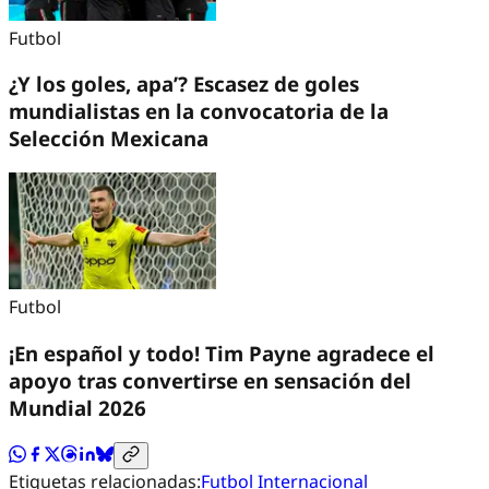
Futbol
¿Y los goles, apa’? Escasez de goles
mundialistas en la convocatoria de la
Selección Mexicana
Futbol
¡En español y todo! Tim Payne agradece el
apoyo tras convertirse en sensación del
Mundial 2026
Etiquetas relacionadas:
Futbol Internacional