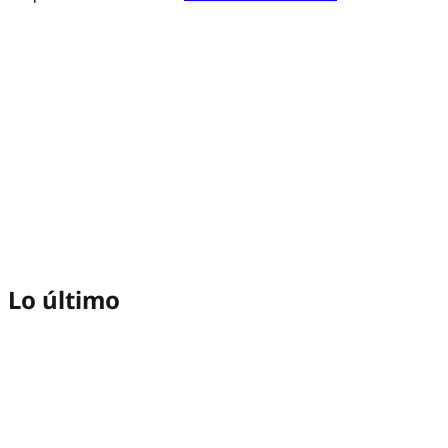
Lo último