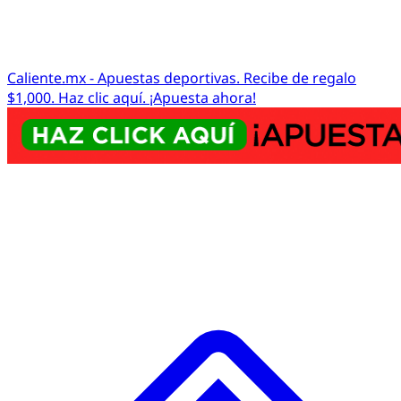
Caliente.mx - Apuestas deportivas. Recibe de regalo
$1,000. Haz clic aquí. ¡Apuesta ahora!