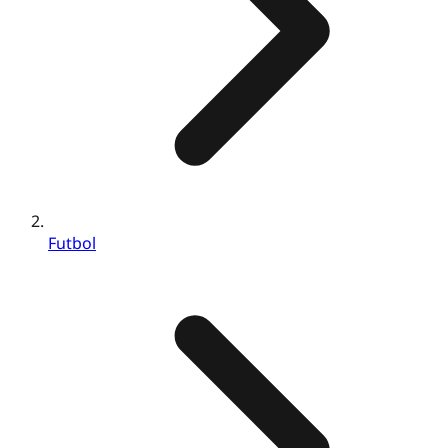
Futbol