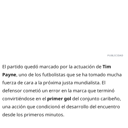
El partido quedó marcado por la actuación de
Tim
Payne
, uno de los futbolistas que se ha tomado mucha
fuerza de cara a la próxima justa mundialista. El
defensor cometió un error en la marca que terminó
convirtiéndose en el
primer gol
del conjunto caribeño,
una acción que condicionó el desarrollo del encuentro
desde los primeros minutos.