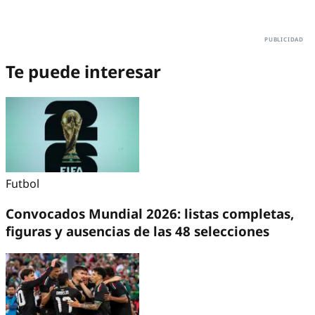
Te puede interesar
Futbol
Convocados Mundial 2026: listas completas,
figuras y ausencias de las 48 selecciones