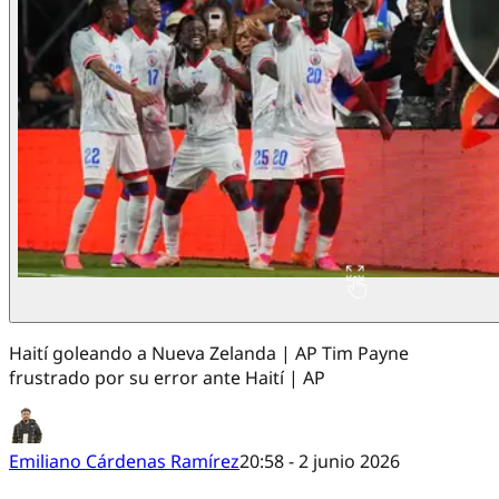
Haití goleando a Nueva Zelanda | AP Tim Payne
frustrado por su error ante Haití | AP
Emiliano Cárdenas Ramírez
20:58 - 2 junio 2026