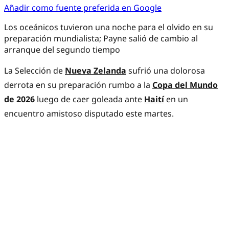
Añadir como fuente preferida en Google
Los oceánicos tuvieron una noche para el olvido en su
preparación mundialista; Payne salió de cambio al
arranque del segundo tiempo
La Selección de
Nueva Zelanda
sufrió una dolorosa
derrota en su preparación rumbo a la
Copa del Mundo
de 2026
luego de caer goleada ante
Haití
en un
encuentro amistoso disputado este martes.