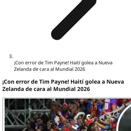
¡Con error de Tim Payne! Haití golea a Nueva
Zelanda de cara al Mundial 2026
¡Con error de Tim Payne! Haití golea a Nueva
Zelanda de cara al Mundial 2026