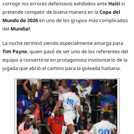
corregir los errores defensivos exhibidos ante
Haití
si
pretende competir de buena manera en la
Copa del
Mundo de 2026
en uno de los grupos más complicados
del
Mundial
.
La noche terminó siendo especialmente amarga para
Tim Payne
, quien pasó de ser uno de los referentes del
equipo a convertirse en protagonista involuntario de la
jugada que abrió el camino para la goleada haitiana.