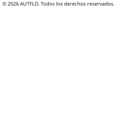
©
2026
AUTFLO. Todos los derechos reservados.