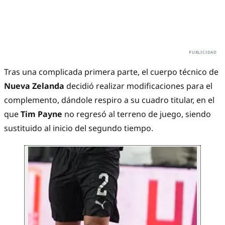
Tras una complicada primera parte, el cuerpo técnico de
Nueva Zelanda
decidió realizar modificaciones para el
complemento, dándole respiro a su cuadro titular, en el
que
Tim Payne
no regresó al terreno de juego, siendo
sustituido al inicio del segundo tiempo.