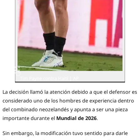
Tim Payne contra Haití | AP
La decisión llamó la atención debido a que el defensor es
considerado uno de los hombres de experiencia dentro
del combinado neozelandés y apunta a ser una pieza
importante durante el
Mundial de 2026
.
Sin embargo, la modificación tuvo sentido para darle