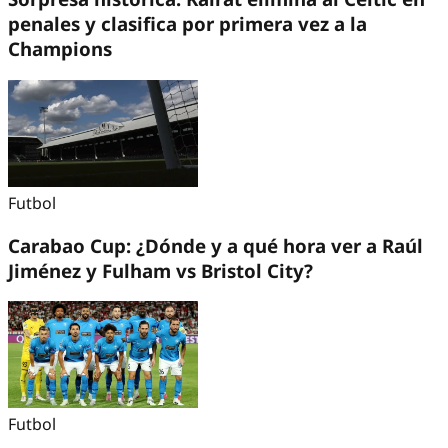
penales y clasifica por primera vez a la
Champions
Futbol
Carabao Cup: ¿Dónde y a qué hora ver a Raúl
Jiménez y Fulham vs Bristol City?
Futbol