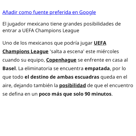
Añadir como fuente preferida en Google
El jugador mexicano tiene grandes posibilidades de
entrar a UEFA Champions League
Uno de los mexicanos que podría jugar
UEFA
Champions League
'salta a escena' este miércoles
cuando su equipo,
Copenhague
se enfrente en casa al
Basel
. La eliminatoria se encuentra
empatada
, por lo
que todo
el destino de ambas escuadras
queda en el
aire, dejando también la
posibilidad
de que el encuentro
se defina en un
poco más que solo 90 minutos
.