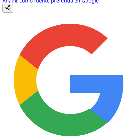
Añadir como fuente preferida en Google