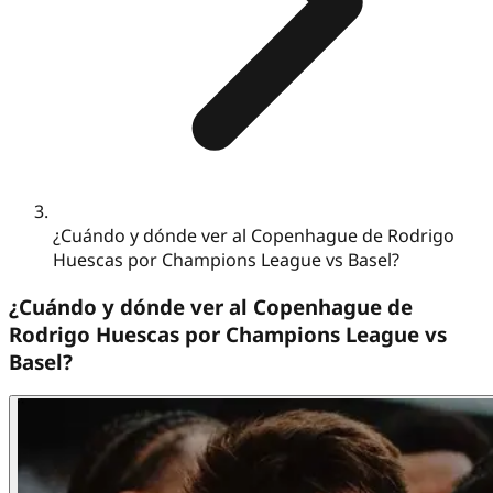
¿Cuándo y dónde ver al Copenhague de Rodrigo
Huescas por Champions League vs Basel?
¿Cuándo y dónde ver al Copenhague de
Rodrigo Huescas por Champions League vs
Basel?