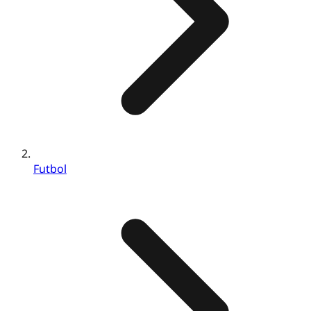
Futbol