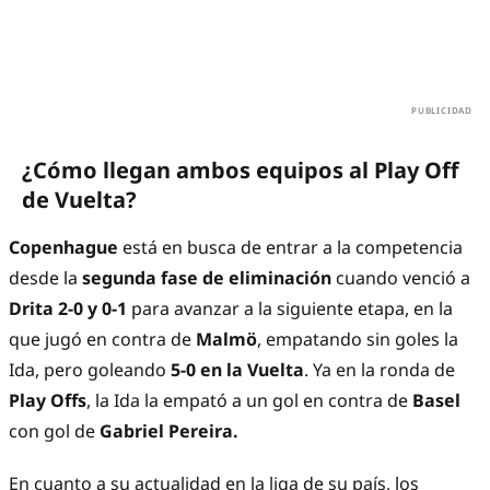
¿Cómo llegan ambos equipos al Play Off
de Vuelta?
Copenhague
está en busca de entrar a la competencia
desde la
segunda fase de eliminación
cuando venció a
Drita 2-0 y 0-1
para avanzar a la siguiente etapa, en la
que jugó en contra de
Malmö
, empatando sin goles la
Ida, pero goleando
5-0 en la Vuelta
. Ya en la ronda de
Play Offs
, la Ida la empató a un gol en contra de
Basel
con gol de
Gabriel Pereira.
En cuanto a su actualidad en la liga de su país, los