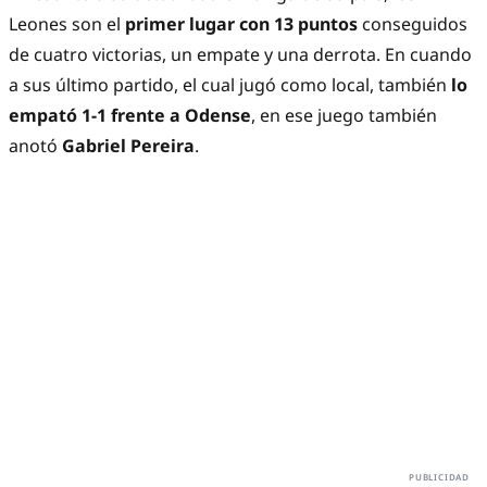
Leones son el
primer lugar con 13 puntos
conseguidos
de cuatro victorias, un empate y una derrota. En cuando
a sus último partido, el cual jugó como local, también
lo
empató 1-1 frente a Odense
, en ese juego también
anotó
Gabriel Pereira
.