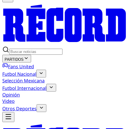
PARTIDOS
Fans United
Futbol Nacional
Selección Mexicana
Futbol Internacional
Opinión
Video
Otros Deportes