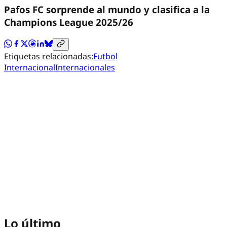
Pafos FC sorprende al mundo y clasifica a la
Champions League 2025/26
Etiquetas relacionadas:
Futbol
Internacional
Internacionales
Lo último