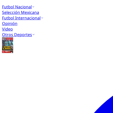
Futbol Nacional
Selección Mexicana
Futbol Internacional
Opinión
Video
Otros Deportes