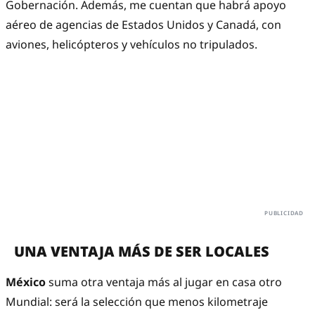
Gobernación. Además, me cuentan que habrá apoyo
aéreo de agencias de Estados Unidos y Canadá, con
aviones, helicópteros y vehículos no tripulados.
UNA VENTAJA MÁS DE SER LOCALES
México
suma otra ventaja más al jugar en casa otro
Mundial: será la selección que menos kilometraje