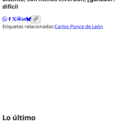
difícil
Etiquetas relacionadas:
Carlos Ponce de León
Lo último