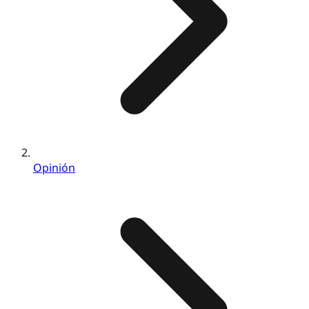
Opinión