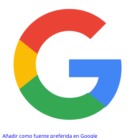
Añadir como fuente preferida en Google