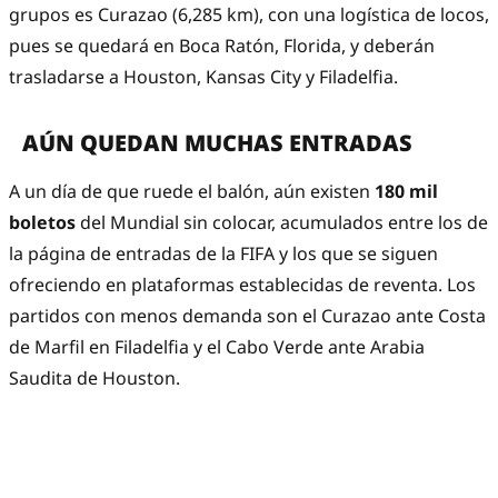
grupos es Curazao (6,285 km), con una logística de locos,
pues se quedará en Boca Ratón, Florida, y deberán
trasladarse a Houston, Kansas City y Filadelfia.
AÚN QUEDAN MUCHAS ENTRADAS
A un día de que ruede el balón, aún existen
180 mil
boletos
del Mundial sin colocar, acumulados entre los de
la página de entradas de la FIFA y los que se siguen
ofreciendo en plataformas establecidas de reventa. Los
partidos con menos demanda son el Curazao ante Costa
de Marfil en Filadelfia y el Cabo Verde ante Arabia
Saudita de Houston.