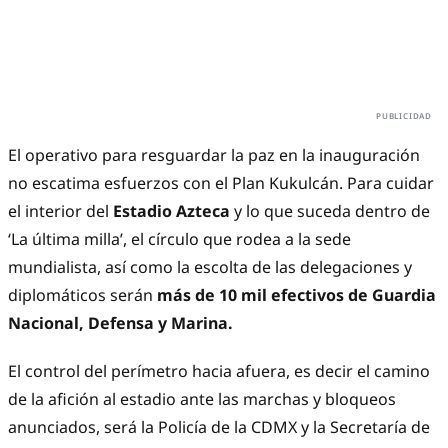
El operativo para resguardar la paz en la inauguración
no escatima esfuerzos con el Plan Kukulcán. Para cuidar
el interior del
Estadio Azteca
y lo que suceda dentro de
‘La última milla’, el círculo que rodea a la sede
mundialista, así como la escolta de las delegaciones y
diplomáticos serán
más de 10 mil efectivos de Guardia
Nacional, Defensa y Marina.
El control del perímetro hacia afuera, es decir el camino
de la afición al estadio ante las marchas y bloqueos
anunciados, será la Policía de la CDMX y la Secretaría de