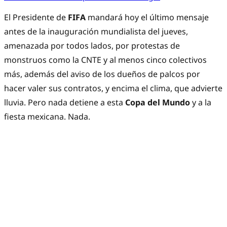
El Presidente de
FIFA
mandará hoy el último mensaje
antes de la inauguración mundialista del jueves,
amenazada por todos lados, por protestas de
monstruos como la CNTE y al menos cinco colectivos
más, además del aviso de los dueños de palcos por
hacer valer sus contratos, y encima el clima, que advierte
lluvia. Pero nada detiene a esta
Copa del Mundo
y a la
fiesta mexicana. Nada.