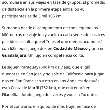
acumulará en sus viajes en fase de grupos. El promedio
de distancia en la primera etapa entre los 48
participantes es de 3 mil 105 km.
Sumando desde el campamento de cada equipo los
kilómetros de viaje ida y vuelta a cada sedes de sus tres
partidos, resulta que el Tri es el que menos acumulará
con 625, pues juega dos en
Ciudad de México
y uno en
Guadalajara
. Un lujo en competencia corta.
Le siguen Paraguay (640 km de viaje), que eligió
quedarse en San José y no sale de California para jugar
dos en San Francisco y otro en Los Ángeles; después
está Costa de Marfil (762 km), que entrenará en
Filadelfia, donde juega dos veces y vuela a Toronto.
Por el contrario, el equipo de más trajín en fase de