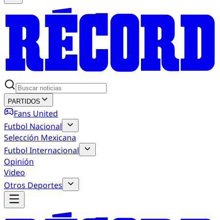
PARTIDOS
Fans United
Futbol Nacional
Selección Mexicana
Futbol Internacional
Opinión
Video
Otros Deportes