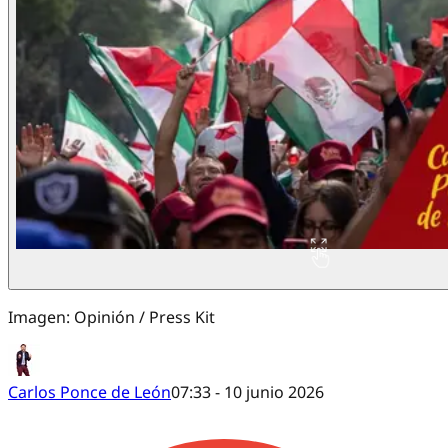
Imagen: Opinión / Press Kit
Carlos Ponce de León
07:33 - 10 junio 2026