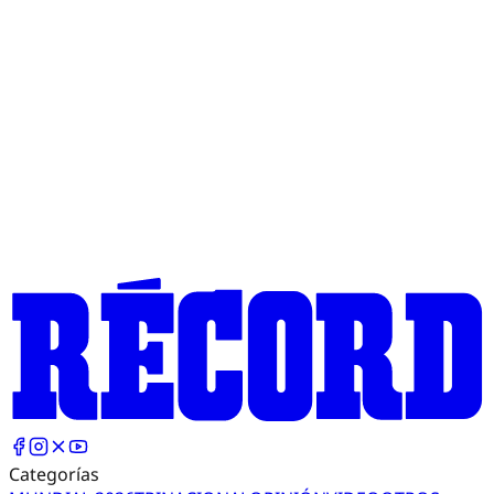
Categorías