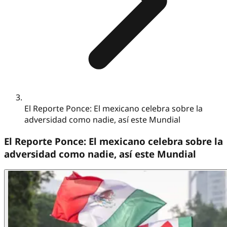
El Reporte Ponce: El mexicano celebra sobre la
adversidad como nadie, así este Mundial
El Reporte Ponce: El mexicano celebra sobre la
adversidad como nadie, así este Mundial