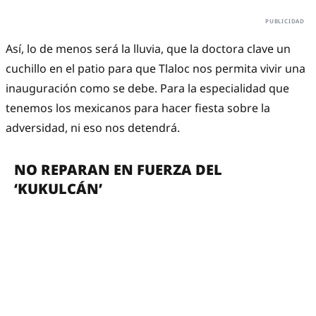
Así, lo de menos será la lluvia, que la doctora clave un
cuchillo en el patio para que Tlaloc nos permita vivir una
inauguración como se debe. Para la especialidad que
tenemos los mexicanos para hacer fiesta sobre la
adversidad, ni eso nos detendrá.
NO REPARAN EN FUERZA DEL
‘KUKULCÁN’