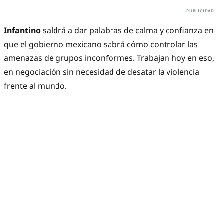
Infantino
saldrá a dar palabras de calma y confianza en
que el gobierno mexicano sabrá cómo controlar las
amenazas de grupos inconformes. Trabajan hoy en eso,
en negociación sin necesidad de desatar la violencia
frente al mundo.