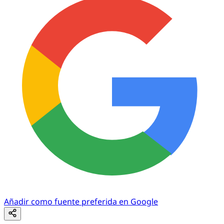
Añadir como fuente preferida en Google