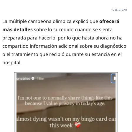
La múltiple campeona olímpica explicó que
ofrecerá
más detalles
sobre lo sucedido cuando se sienta
preparada para hacerlo, por lo que hasta ahora no ha
compartido información adicional sobre su diagnóstico
o el tratamiento que recibió durante su estancia en el
hospital.