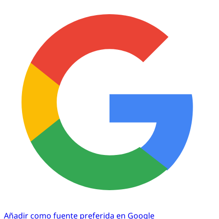
Añadir como fuente preferida en Google