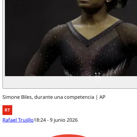
Simone Biles, durante una competencia | AP
Rafael Trujillo
18:24 - 9 junio 2026