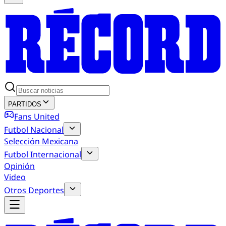
PARTIDOS
Fans United
Futbol Nacional
Selección Mexicana
Futbol Internacional
Opinión
Video
Otros Deportes