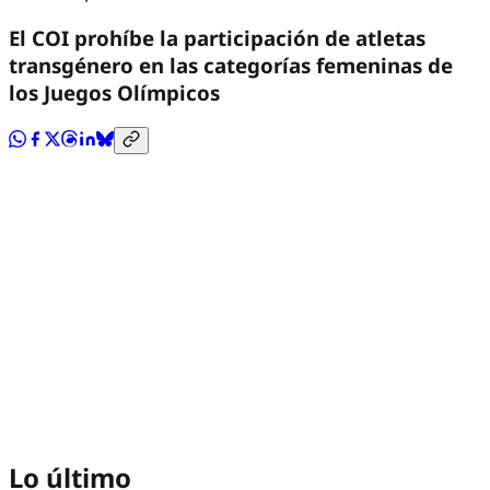
El COI prohíbe la participación de atletas
transgénero en las categorías femeninas de
los Juegos Olímpicos
Lo último