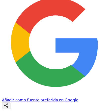
Añadir como fuente preferida en Google