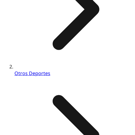
Otros Deportes