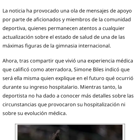
La noticia ha provocado una ola de mensajes de apoyo
por parte de aficionados y miembros de la comunidad
deportiva, quienes permanecen atentos a cualquier
actualización sobre el estado de salud de una de las
máximas figuras de la gimnasia internacional.
Ahora, tras compartir que vivió una experiencia médica
que calificó como aterradora, Simone Biles indicó que
será ella misma quien explique en el futuro qué ocurrió
durante su ingreso hospitalario. Mientras tanto, la
deportista no ha dado a conocer más detalles sobre las
circunstancias que provocaron su hospitalización ni
sobre su evolución médica.