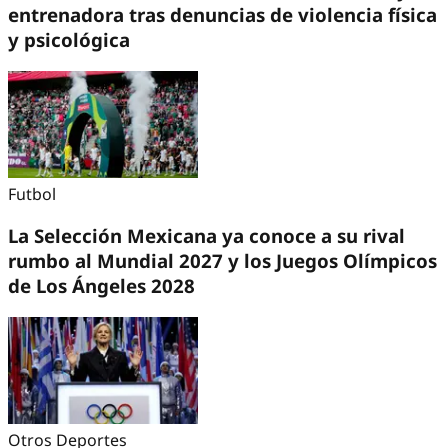
entrenadora tras denuncias de violencia física
y psicológica
Futbol
La Selección Mexicana ya conoce a su rival
rumbo al Mundial 2027 y los Juegos Olímpicos
de Los Ángeles 2028
Otros Deportes