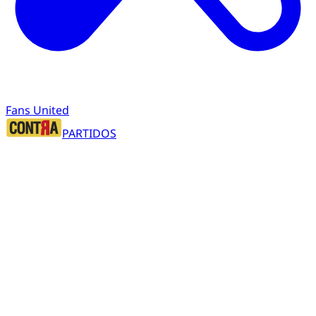
Fans United
PARTIDOS