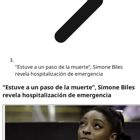
"Estuve a un paso de la muerte”, Simone Biles
revela hospitalización de emergencia
"Estuve a un paso de la muerte”, Simone Biles
revela hospitalización de emergencia