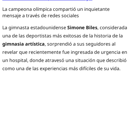
La campeona olímpica compartió un inquietante
mensaje a través de redes sociales
La gimnasta estadounidense
Simone Biles
, considerada
una de las deportistas más exitosas de la historia de la
gimnasia artística
, sorprendió a sus seguidores al
revelar que recientemente fue ingresada de urgencia en
un hospital, donde atravesó una situación que describió
como una de las experiencias más difíciles de su vida.