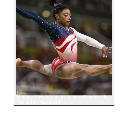
Simone Biles durante los Juegos Olímpicos de
Río 2016 | MEXSPORT