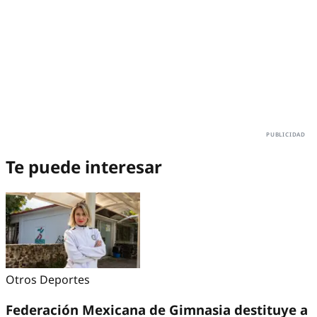
Te puede interesar
Otros Deportes
Federación Mexicana de Gimnasia destituye a