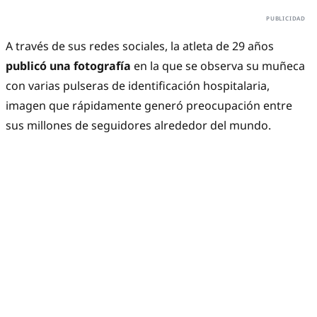
A través de sus redes sociales, la atleta de 29 años
publicó una fotografía
en la que se observa su muñeca
con varias pulseras de identificación hospitalaria,
imagen que rápidamente generó preocupación entre
sus millones de seguidores alrededor del mundo.