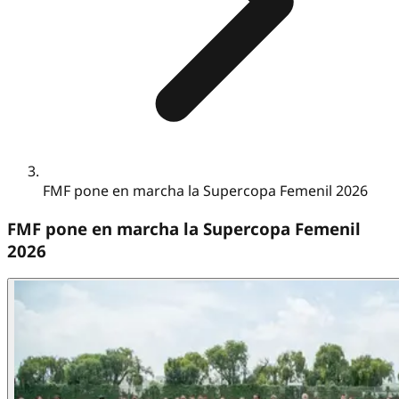
FMF pone en marcha la Supercopa Femenil 2026
FMF pone en marcha la Supercopa Femenil
2026