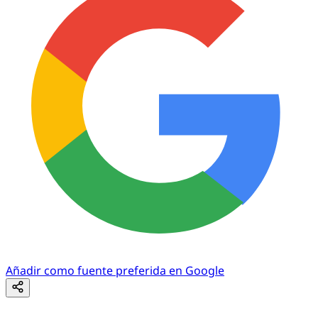
Añadir como fuente preferida en Google