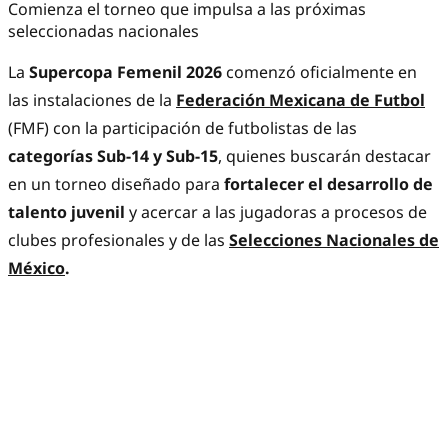
Comienza el torneo que impulsa a las próximas
seleccionadas nacionales
La
Supercopa Femenil 2026
comenzó oficialmente en
las instalaciones de la
Federación Mexicana de Futbol
(FMF) con la participación de futbolistas de las
categorías Sub-14 y Sub-15
, quienes buscarán destacar
en un torneo diseñado para
fortalecer el desarrollo de
talento juvenil
y acercar a las jugadoras a procesos de
clubes profesionales y de las
Selecciones Nacionales de
México
.