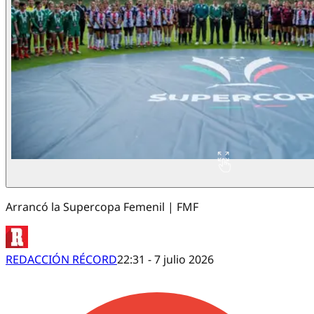
Arrancó la Supercopa Femenil | FMF
REDACCIÓN RÉCORD
22:31 - 7 julio 2026