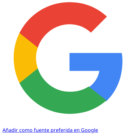
Añadir como fuente preferida en Google