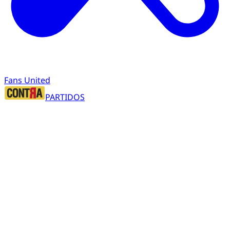
Fans United
PARTIDOS