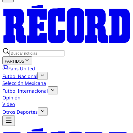
PARTIDOS
Fans United
Futbol Nacional
Selección Mexicana
Futbol Internacional
Opinión
Video
Otros Deportes