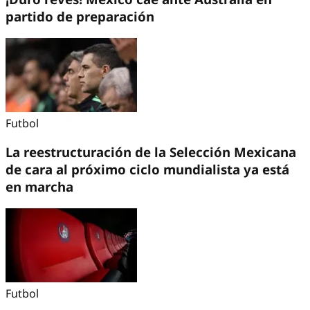
partido de preparación
Futbol
La reestructuración de la Selección Mexicana
de cara al próximo ciclo mundialista ya está
en marcha
Futbol