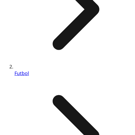
Futbol