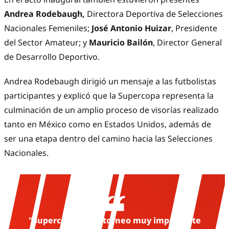
Andrea Rodebaugh,
Directora Deportiva de Selecciones
Nacionales Femeniles;
José Antonio Huizar
, Presidente
del Sector Amateur; y
Mauricio Bailón
, Director General
de Desarrollo Deportivo.
Andrea Rodebaugh dirigió un mensaje a las futbolistas
participantes y explicó que la Supercopa representa la
culminación de un amplio proceso de visorías realizado
tanto en México como en Estados Unidos, además de
ser una etapa dentro del camino hacia las Selecciones
Nacionales.
"Supercopa es un torneo muy importante