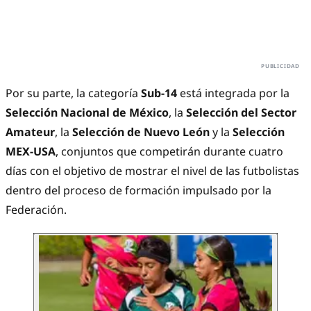
Por su parte, la categoría
Sub-14
está integrada por la
Selección Nacional de México
, la
Selección del Sector
Amateur
, la
Selección de Nuevo León
y la
Selección
MEX-USA
, conjuntos que competirán durante cuatro
días con el objetivo de mostrar el nivel de las futbolistas
dentro del proceso de formación impulsado por la
Federación.