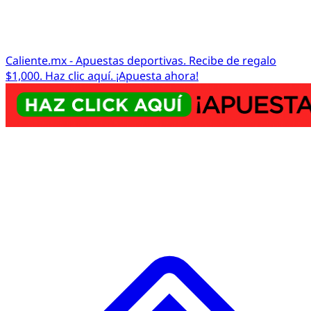
Caliente.mx - Apuestas deportivas. Recibe de regalo
$1,000. Haz clic aquí. ¡Apuesta ahora!