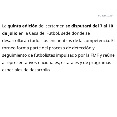
La
quinta edición
del certamen
se disputará del 7 al 10
de julio
en la Casa del Futbol, sede donde se
desarrollarán todos los encuentros de la competencia. El
torneo forma parte del proceso de detección y
seguimiento de futbolistas impulsado por la FMF y reúne
a representativos nacionales, estatales y de programas
especiales de desarrollo.