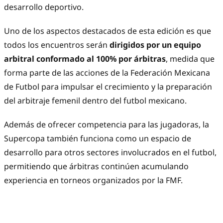
desarrollo deportivo.
Uno de los aspectos destacados de esta edición es que
todos los encuentros serán
dirigidos por un equipo
arbitral conformado al 100% por árbitras
, medida que
forma parte de las acciones de la Federación Mexicana
de Futbol para impulsar el crecimiento y la preparación
del arbitraje femenil dentro del futbol mexicano.
Además de ofrecer competencia para las jugadoras, la
Supercopa también funciona como un espacio de
desarrollo para otros sectores involucrados en el futbol,
permitiendo que árbitras continúen acumulando
experiencia en torneos organizados por la FMF.