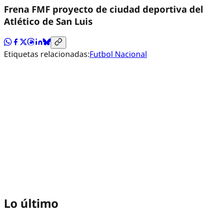
Frena FMF proyecto de ciudad deportiva del
Atlético de San Luis
Etiquetas relacionadas:
Futbol Nacional
Lo último