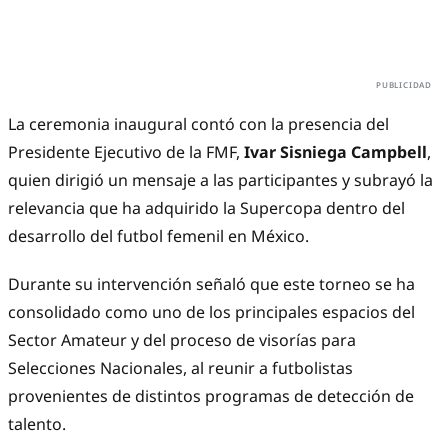
La ceremonia inaugural contó con la presencia del
Presidente Ejecutivo de la FMF,
Ivar Sisniega Campbell
,
quien dirigió un mensaje a las participantes y subrayó la
relevancia que ha adquirido la Supercopa dentro del
desarrollo del futbol femenil en México.
Durante su intervención señaló que este torneo se ha
consolidado como uno de los principales espacios del
Sector Amateur y del proceso de visorías para
Selecciones Nacionales, al reunir a futbolistas
provenientes de distintos programas de detección de
talento.