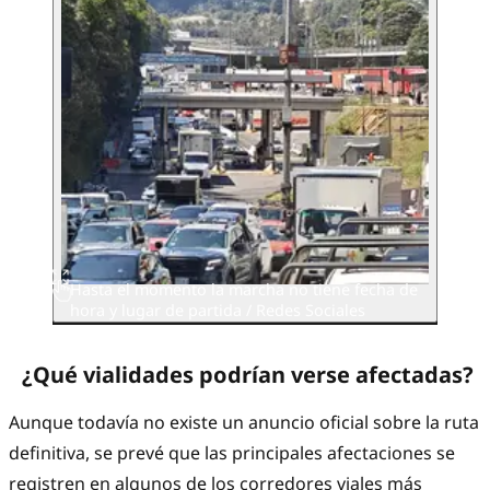
Hasta el momento la marcha no tiene fecha de
hora y lugar de partida / Redes Sociales
¿Qué vialidades podrían verse afectadas?
Aunque todavía no existe un anuncio oficial sobre la ruta
definitiva, se prevé que las principales afectaciones se
registren en algunos de los corredores viales más