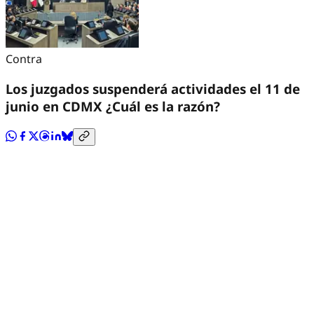
Contra
Los juzgados suspenderá actividades el 11 de
junio en CDMX ¿Cuál es la razón?