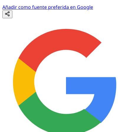
Añadir como fuente preferida en Google