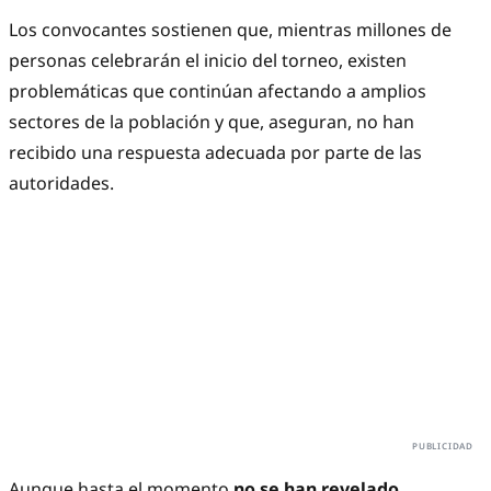
Los convocantes sostienen que, mientras millones de
personas celebrarán el inicio del torneo, existen
problemáticas que continúan afectando a amplios
sectores de la población y que, aseguran, no han
recibido una respuesta adecuada por parte de las
autoridades.
Aunque hasta el momento
no se han revelado