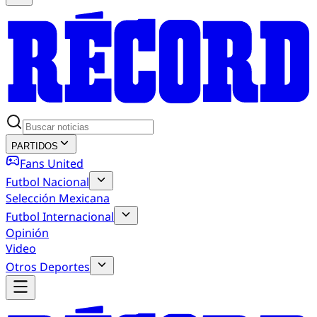
PARTIDOS
Fans United
Futbol Nacional
Selección Mexicana
Futbol Internacional
Opinión
Video
Otros Deportes