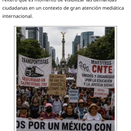
ciudadanas en un contexto de gran atención mediática
internacional.