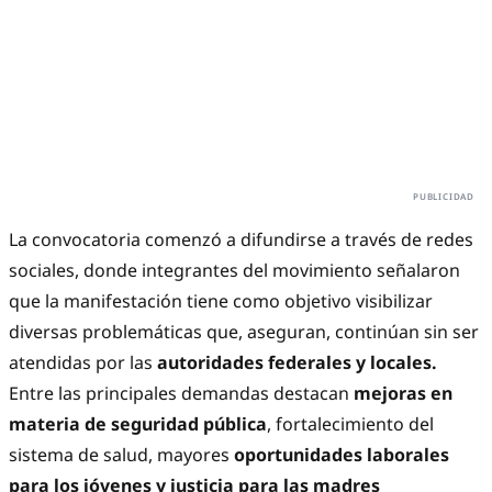
La convocatoria comenzó a difundirse a través de redes
sociales, donde integrantes del movimiento señalaron
que la manifestación tiene como objetivo visibilizar
diversas problemáticas que, aseguran, continúan sin ser
atendidas por las
autoridades federales y locales.
Entre las principales demandas destacan
mejoras en
materia de seguridad pública
, fortalecimiento del
sistema de salud, mayores
oportunidades laborales
para
los jóvenes y justicia para las madres