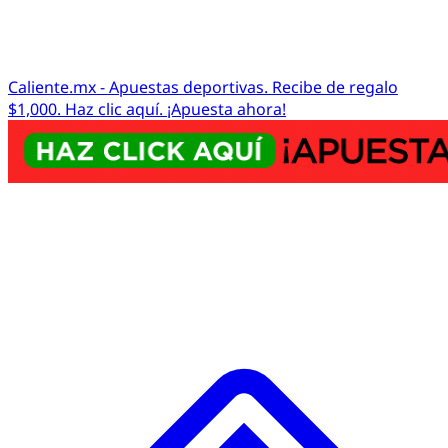
Caliente.mx - Apuestas deportivas. Recibe de regalo
$1,000. Haz clic aquí. ¡Apuesta ahora!