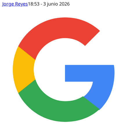
Jorge Reyes
18:53 - 3 junio 2026