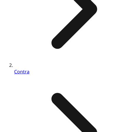
Contra