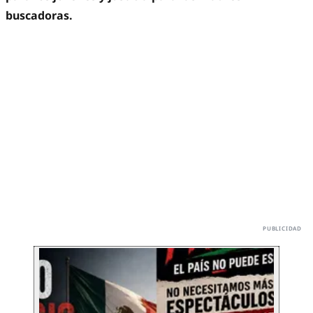
buscadoras.