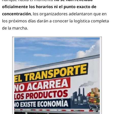
oficialmente los horarios ni el punto exacto de
concentración
, los organizadores adelantaron que en
los próximos días darán a conocer la logística completa
de la marcha.