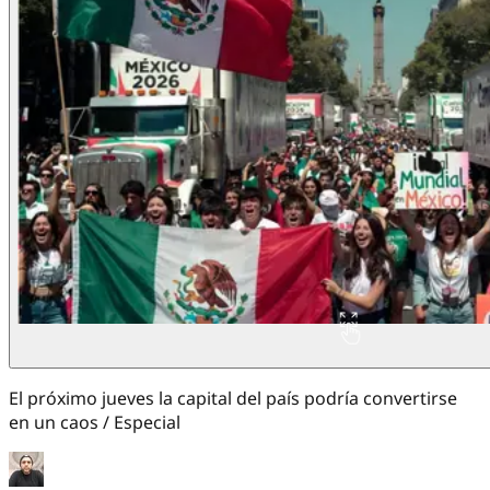
El próximo jueves la capital del país podría convertirse
en un caos / Especial