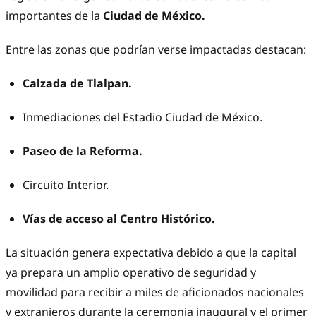
importantes de la
Ciudad de México.
Entre las zonas que podrían verse impactadas destacan:
Calzada de Tlalpan.
Inmediaciones del Estadio Ciudad de México.
Paseo de la Reforma.
Circuito Interior.
Vías de acceso al Centro Histórico.
La situación genera expectativa debido a que la capital
ya prepara un amplio operativo de seguridad y
movilidad para recibir a miles de aficionados nacionales
y extranjeros durante la ceremonia inaugural y el primer