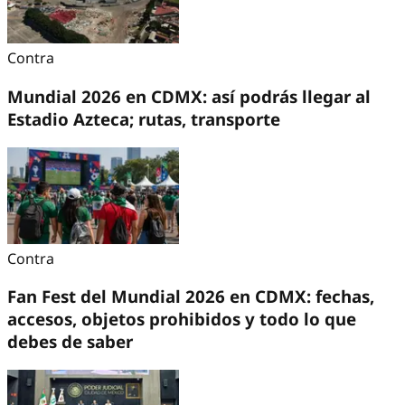
Contra
Mundial 2026 en CDMX: así podrás llegar al
Estadio Azteca; rutas, transporte
Contra
Fan Fest del Mundial 2026 en CDMX: fechas,
accesos, objetos prohibidos y todo lo que
debes de saber