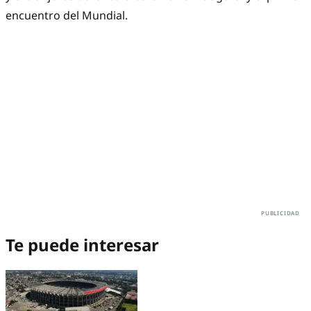
encuentro del Mundial.
Te puede interesar