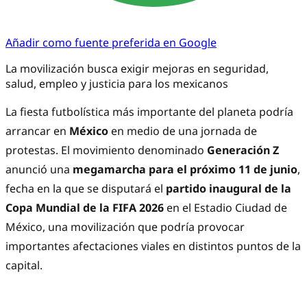
Añadir como fuente preferida en Google
La movilización busca exigir mejoras en seguridad,
salud, empleo y justicia para los mexicanos
La fiesta futbolística más importante del planeta podría
arrancar en
México
en medio de una jornada de
protestas. El movimiento denominado
Generación Z
anunció una
megamarcha para el próximo 11 de junio
,
fecha en la que se disputará el
partido inaugural de la
Copa Mundial de la FIFA 2026
en el Estadio Ciudad de
México, una movilización que podría provocar
importantes afectaciones viales en distintos puntos de la
capital.