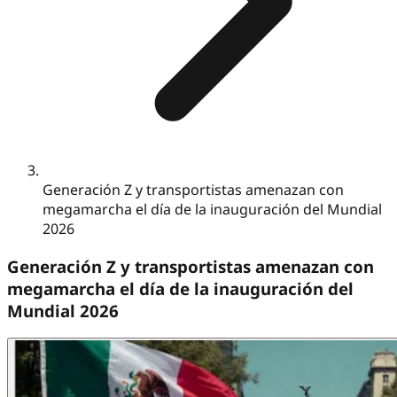
Generación Z y transportistas amenazan con
megamarcha el día de la inauguración del Mundial
2026
Generación Z y transportistas amenazan con
megamarcha el día de la inauguración del
Mundial 2026