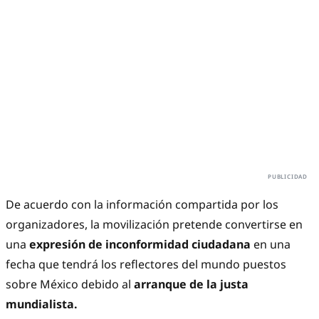
De acuerdo con la información compartida por los
organizadores, la movilización pretende convertirse en
una
expresión de inconformidad ciudadana
en una
fecha que tendrá los reflectores del mundo puestos
sobre México debido al
arranque de la justa
mundialista.