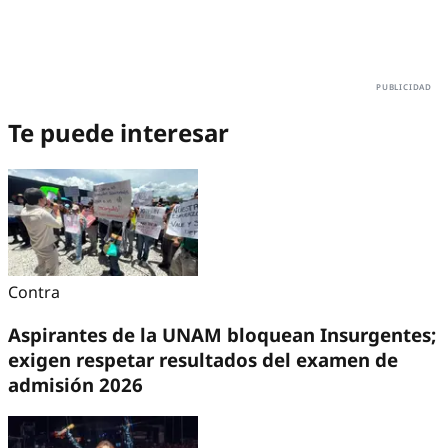
Te puede interesar
Contra
Aspirantes de la UNAM bloquean Insurgentes;
exigen respetar resultados del examen de
admisión 2026