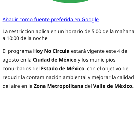
Añadir como fuente preferida en Google
La restricción aplica en un horario de 5:00 de la mañana
a 10:00 de la noche
El programa
Hoy No Circula
estará vigente este 4 de
agosto en la
Ciudad de México
y los municipios
conurbados del
Estado de México
, con el objetivo de
reducir la contaminación ambiental y mejorar la calidad
del aire en la
Zona Metropolitana
del
Valle de México.