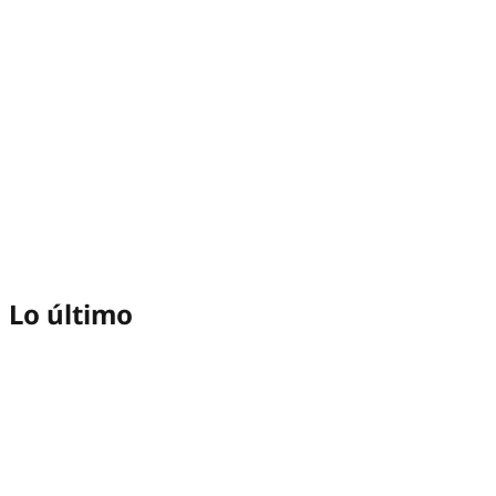
Lo último