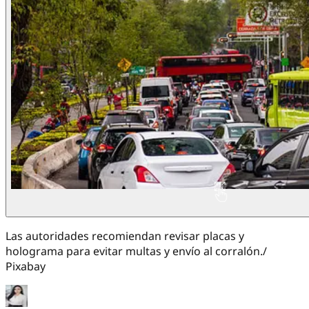
Las autoridades recomiendan revisar placas y
holograma para evitar multas y envío al corralón./
Pixabay