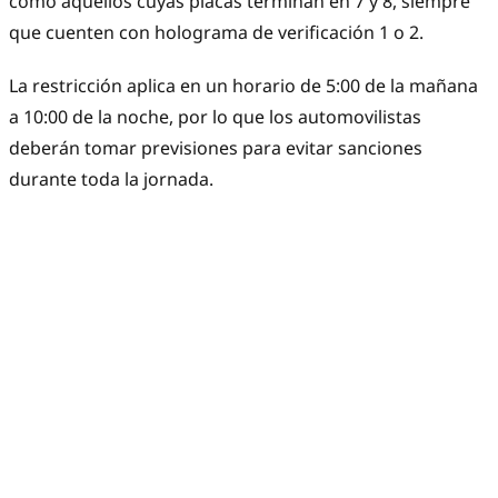
como aquellos cuyas placas terminan en 7 y 8, siempre
que cuenten con holograma de verificación 1 o 2.
La restricción aplica en un horario de 5:00 de la mañana
a 10:00 de la noche, por lo que los automovilistas
deberán tomar previsiones para evitar sanciones
durante toda la jornada.