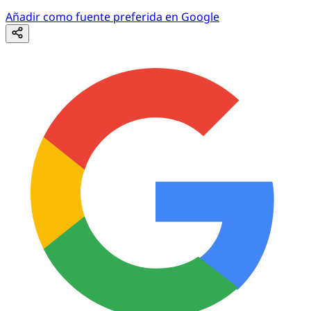
Añadir como fuente preferida en Google