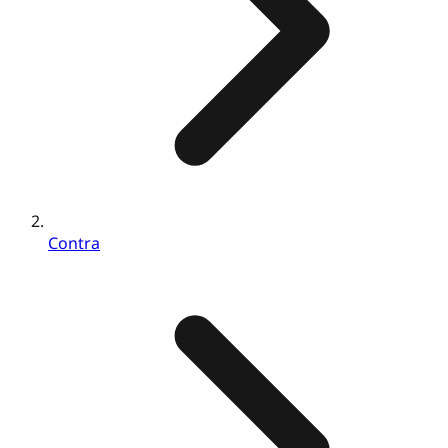
Contra