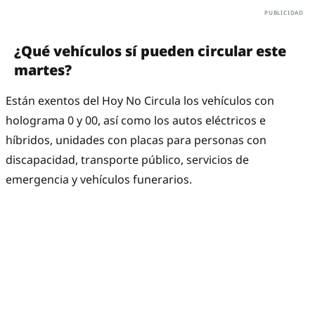
¿Qué vehículos sí pueden circular este
martes?
Están exentos del Hoy No Circula los vehículos con
holograma 0 y 00, así como los autos eléctricos e
híbridos, unidades con placas para personas con
discapacidad, transporte público, servicios de
emergencia y vehículos funerarios.