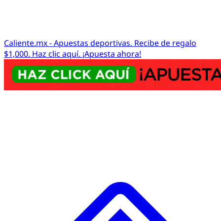
Caliente.mx - Apuestas deportivas. Recibe de regalo
$1,000. Haz clic aquí. ¡Apuesta ahora!