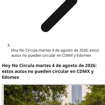
Hoy No Circula martes 4 de agosto de 2026: estos
autos no pueden circular en CDMX y Edomex
Hoy No Circula martes 4 de agosto de 2026:
estos autos no pueden circular en CDMX y
Edomex