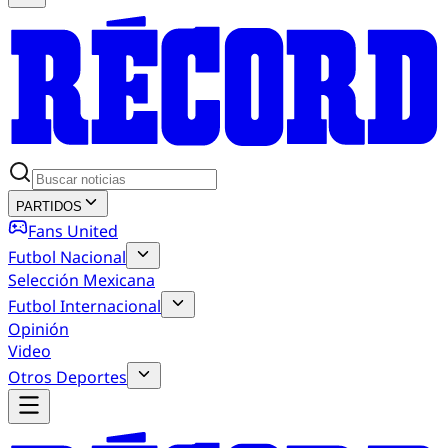
PARTIDOS
Fans United
Futbol Nacional
Selección Mexicana
Futbol Internacional
Opinión
Video
Otros Deportes