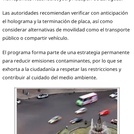
Las autoridades recomiendan verificar con anticipación
el holograma y la terminación de placa, así como
considerar alternativas de movilidad como el transporte
público o compartir vehículo.
El programa forma parte de una estrategia permanente
para reducir emisiones contaminantes, por lo que se
exhorta a la ciudadanía a respetar las restricciones y
contribuir al cuidado del medio ambiente.