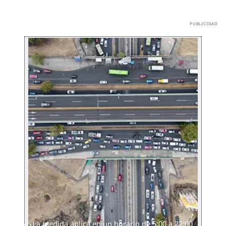
La medida aplica en un horario de 5:00 a 22:00