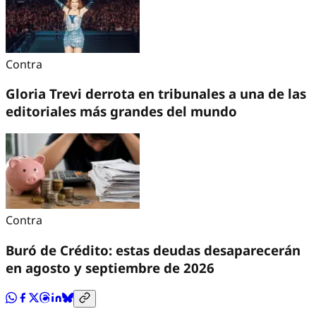
Contra
Gloria Trevi derrota en tribunales a una de las
editoriales más grandes del mundo
Contra
Buró de Crédito: estas deudas desaparecerán
en agosto y septiembre de 2026