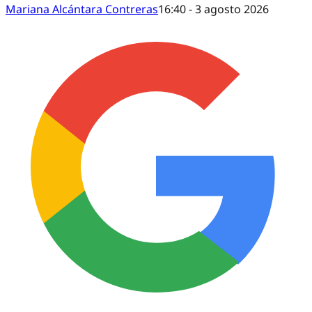
Mariana Alcántara Contreras
16:40 - 3 agosto 2026