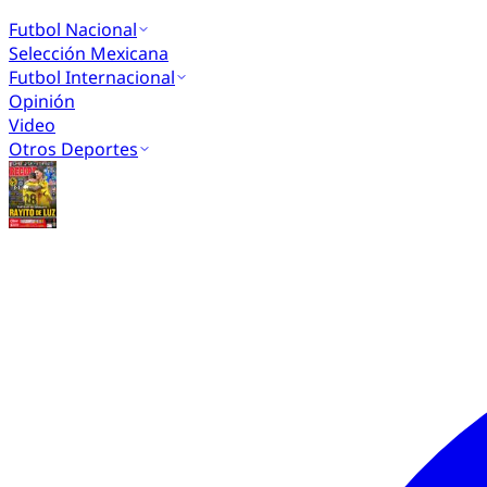
Futbol Nacional
Selección Mexicana
Futbol Internacional
Opinión
Video
Otros Deportes