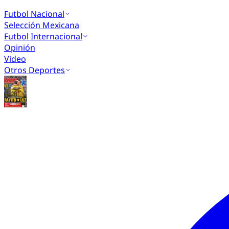
Futbol Nacional
Selección Mexicana
Futbol Internacional
Opinión
Video
Otros Deportes