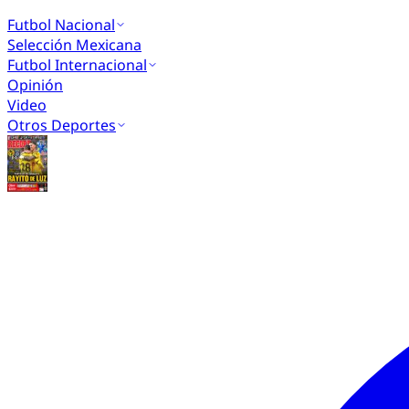
Futbol Nacional
Selección Mexicana
Futbol Internacional
Opinión
Video
Otros Deportes