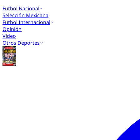
Futbol Nacional
Selección Mexicana
Futbol Internacional
Opinión
Video
Otros Deportes