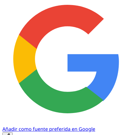
Añadir como fuente preferida en Google