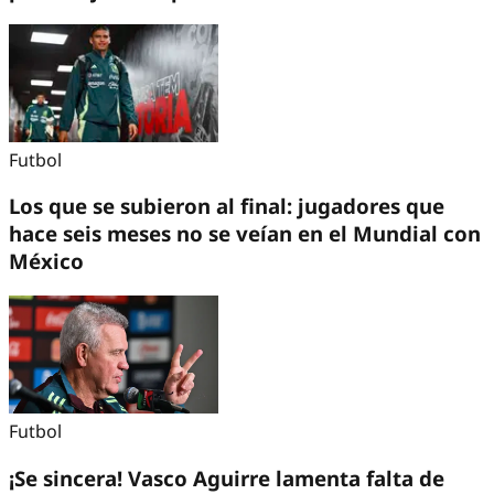
Futbol
Los que se subieron al final: jugadores que
hace seis meses no se veían en el Mundial con
México
Futbol
¡Se sincera! Vasco Aguirre lamenta falta de