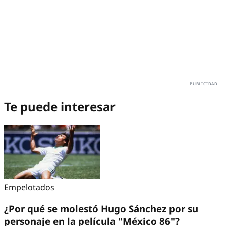
Te puede interesar
Empelotados
¿Por qué se molestó Hugo Sánchez por su
personaje en la película "México 86"?