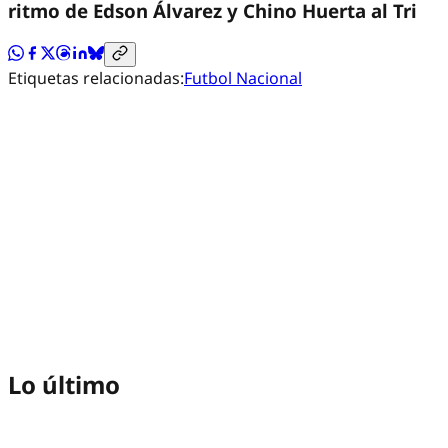
ritmo de Edson Álvarez y Chino Huerta al Tri
Etiquetas relacionadas:
Futbol Nacional
Lo último