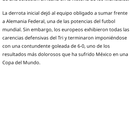
La derrota inicial dejó al equipo obligado a sumar frente
a Alemania Federal, una de las potencias del futbol
mundial. Sin embargo, los europeos exhibieron todas las
carencias defensivas del Tri y terminaron imponiéndose
con una contundente goleada de 6-0, uno de los
resultados más dolorosos que ha sufrido México en una
Copa del Mundo.