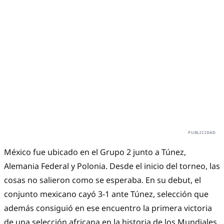
México fue ubicado en el Grupo 2 junto a Túnez,
Alemania Federal y Polonia. Desde el inicio del torneo, las
cosas no salieron como se esperaba. En su debut, el
conjunto mexicano cayó 3-1 ante Túnez, selección que
además consiguió en ese encuentro la primera victoria
de una selección africana en la historia de los Mundiales.