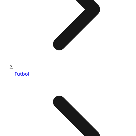
Futbol