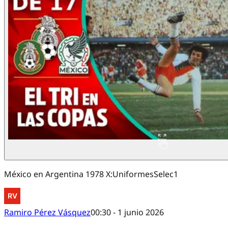
México en Argentina 1978 X:UniformesSelec1
Ramiro Pérez Vásquez
00:30 - 1 junio 2026