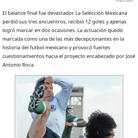
El balance final fue devastador. La Selección Mexicana
perdió sus tres encuentros, recibió 12 goles y apenas
logró marcar en dos ocasiones. La actuación quedó
marcada como una de las más decepcionantes en la
historia del futbol mexicano y provocó fuertes
cuestionamientos hacia el proyecto encabezado por José
Antonio Roca.