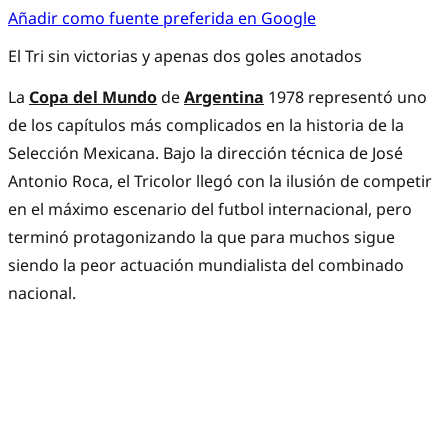
Añadir como fuente preferida en Google
El Tri sin victorias y apenas dos goles anotados
La
Copa del Mundo
de
Argentina
1978 representó uno
de los capítulos más complicados en la historia de la
Selección Mexicana. Bajo la dirección técnica de José
Antonio Roca, el Tricolor llegó con la ilusión de competir
en el máximo escenario del futbol internacional, pero
terminó protagonizando la que para muchos sigue
siendo la peor actuación mundialista del combinado
nacional.