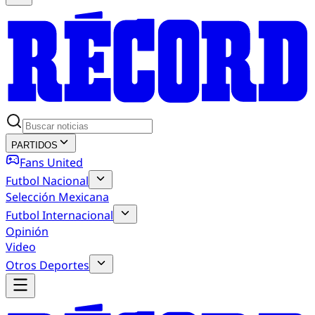
PARTIDOS
Fans United
Futbol Nacional
Selección Mexicana
Futbol Internacional
Opinión
Video
Otros Deportes