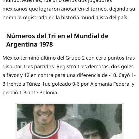
mundo. Además, fue uno de los dos jugadores
mexicanos que lograron anotar en el torneo, dejando su
nombre registrado en la historia mundialista del país.
Números del Tri en el Mundial de
Argentina 1978
México terminó último del Grupo 2 con cero puntos tras
disputar tres partidos. Registró tres derrotas, dos goles
a favor y 12 en contra para una diferencia de -10. Cayó 1-
3 frente a Túnez, fue goleado 0-6 por Alemania Federal y
perdió 1-3 ante Polonia.