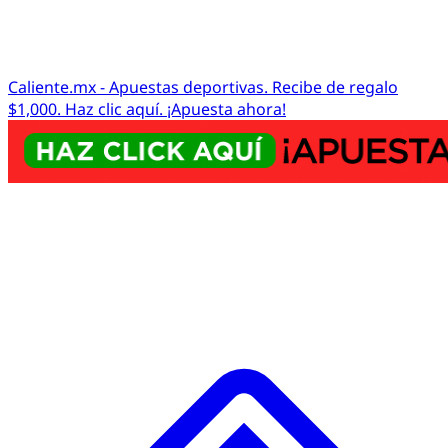
Caliente.mx - Apuestas deportivas. Recibe de regalo
$1,000. Haz clic aquí. ¡Apuesta ahora!