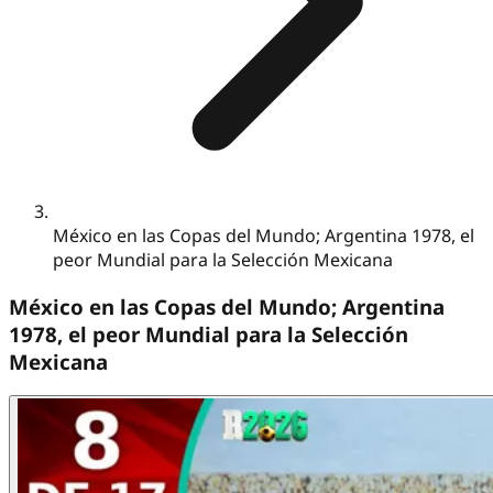
México en las Copas del Mundo; Argentina 1978, el
peor Mundial para la Selección Mexicana
México en las Copas del Mundo; Argentina
1978, el peor Mundial para la Selección
Mexicana