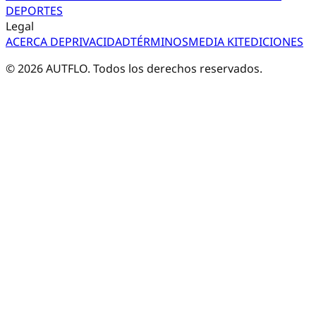
DEPORTES
Legal
ACERCA DE
PRIVACIDAD
TÉRMINOS
MEDIA KIT
EDICIONES
©
2026
AUTFLO. Todos los derechos reservados.