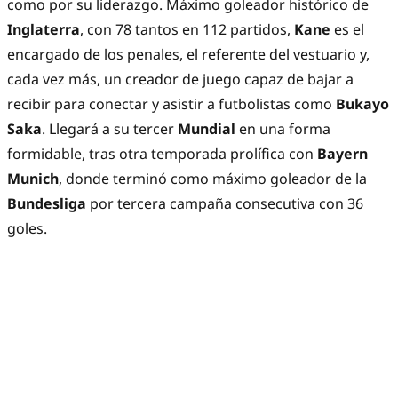
como por su liderazgo. Máximo goleador histórico de
Inglaterra
, con 78 tantos en 112 partidos,
Kane
es el
encargado de los penales, el referente del vestuario y,
cada vez más, un creador de juego capaz de bajar a
recibir para conectar y asistir a futbolistas como
Bukayo
Saka
. Llegará a su tercer
Mundial
en una forma
formidable, tras otra temporada prolífica con
Bayern
Munich
, donde terminó como máximo goleador de la
Bundesliga
por tercera campaña consecutiva con 36
goles.