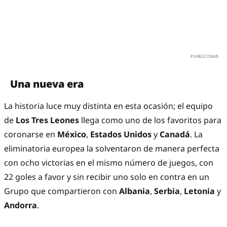
Una nueva era
La historia luce muy distinta en esta ocasión; el equipo
de
Los Tres Leones
llega como uno de los favoritos para
coronarse en
México
,
Estados Unidos
y
Canadá
. La
eliminatoria europea la solventaron de manera perfecta
con ocho victorias en el mismo número de juegos, con
22 goles a favor y sin recibir uno solo en contra en un
Grupo que compartieron con
Albania
,
Serbia
,
Letonia
y
Andorra
.