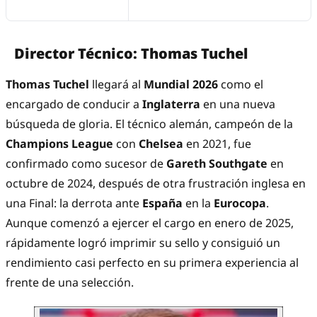
Director Técnico: Thomas Tuchel
Thomas Tuchel
llegará al
Mundial 2026
como el
encargado de conducir a
Inglaterra
en una nueva
búsqueda de gloria. El técnico alemán, campeón de la
Champions League
con
Chelsea
en 2021, fue
confirmado como sucesor de
Gareth Southgate
en
octubre de 2024, después de otra frustración inglesa en
una Final: la derrota ante
España
en la
Eurocopa
.
Aunque comenzó a ejercer el cargo en enero de 2025,
rápidamente logró imprimir su sello y consiguió un
rendimiento casi perfecto en su primera experiencia al
frente de una selección.