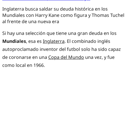
Inglaterra busca saldar su deuda histórica en los
Mundiales con Harry Kane como figura y Thomas Tuchel
al frente de una nueva era
Si hay una selección que tiene una gran deuda en los
Mundiales
, esa es
Inglaterra
. El combinado inglés
autoproclamado inventor del futbol solo ha sido capaz
de coronarse en una
Copa del Mundo
una vez, y fue
como local en 1966.