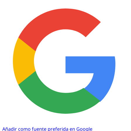
Añadir como fuente preferida en Google