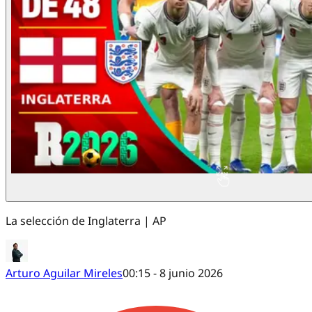
La selección de Inglaterra | AP
Arturo Aguilar Mireles
00:15 - 8 junio 2026