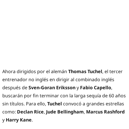
Ahora dirigidos por el alemán
Thomas Tuchel
, el tercer
entrenador no inglés en dirigir al combinado inglés
después de
Sven-Goran Eriksson
y
Fabio Capello
,
buscarán por fin terminar con la larga sequía de 60 años
sin títulos. Para ello,
Tuchel
convocó a grandes estrellas
como:
Declan Rice
,
Jude Bellingham
,
Marcus Rashford
y
Harry Kane
.