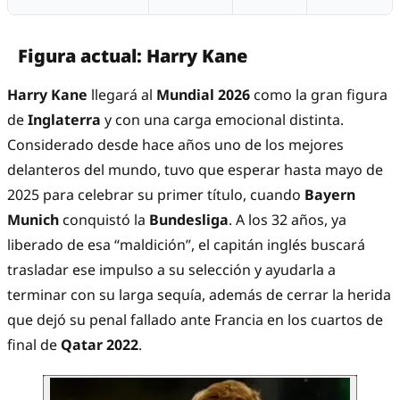
Figura actual: Harry Kane
Harry Kane
llegará al
Mundial 2026
como la gran figura
de
Inglaterra
y con una carga emocional distinta.
Considerado desde hace años uno de los mejores
delanteros del mundo, tuvo que esperar hasta mayo de
2025 para celebrar su primer título, cuando
Bayern
Munich
conquistó la
Bundesliga
. A los 32 años, ya
liberado de esa “maldición”, el capitán inglés buscará
trasladar ese impulso a su selección y ayudarla a
terminar con su larga sequía, además de cerrar la herida
que dejó su penal fallado ante Francia en los cuartos de
final de
Qatar 2022
.