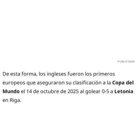
De esta forma, los ingleses fueron los primeros
europeos que aseguraron su clasificación a la
Copa del
Mundo
el 14 de octubre de 2025 al golear 0-5 a
Letonia
en Riga.