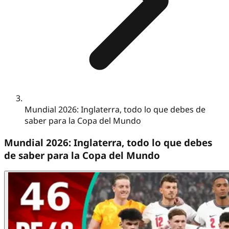
Mundial 2026: Inglaterra, todo lo que debes de
saber para la Copa del Mundo
Mundial 2026: Inglaterra, todo lo que debes
de saber para la Copa del Mundo