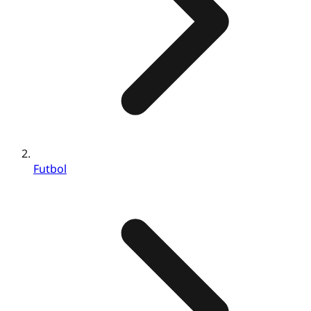
Futbol