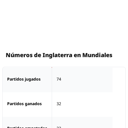
Números de Inglaterra en Mundiales
Partidos jugados
74
Partidos ganados
32