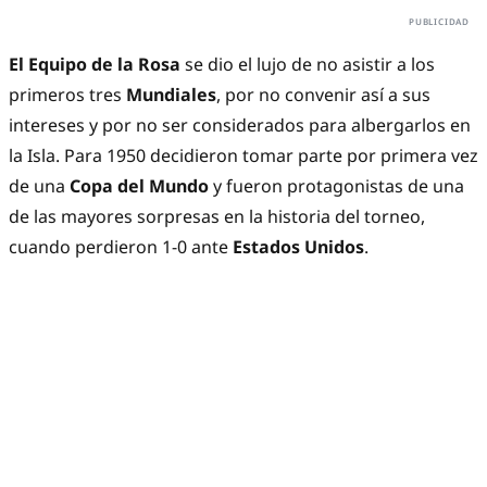
El Equipo de la Rosa
se dio el lujo de no asistir a los
primeros tres
Mundiales
, por no convenir así a sus
intereses y por no ser considerados para albergarlos en
la Isla. Para 1950 decidieron tomar parte por primera vez
de una
Copa del Mundo
y fueron protagonistas de una
de las mayores sorpresas en la historia del torneo,
cuando perdieron 1-0 ante
Estados Unidos
.