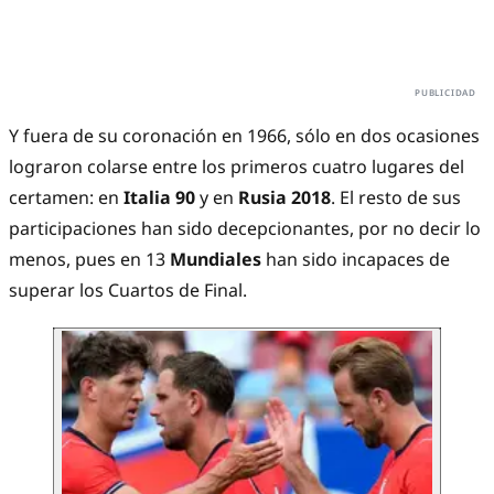
Y fuera de su coronación en 1966, sólo en dos ocasiones
lograron colarse entre los primeros cuatro lugares del
certamen: en
Italia 90
y en
Rusia 2018
. El resto de sus
participaciones han sido decepcionantes, por no decir lo
menos, pues en 13
Mundiales
han sido incapaces de
superar los Cuartos de Final.