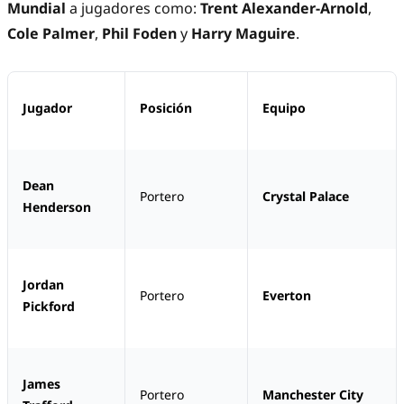
Mundial
a jugadores como:
Trent Alexander-Arnold
,
Cole Palmer
,
Phil Foden
y
Harry Maguire
.
Jugador
Posición
Equipo
Dean
Portero
Crystal Palace
Henderson
Jordan
Portero
Everton
Pickford
James
Portero
Manchester City