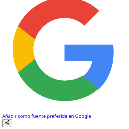
Añadir como fuente preferida en Google