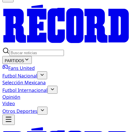
PARTIDOS
Fans United
Futbol Nacional
Selección Mexicana
Futbol Internacional
Opinión
Video
Otros Deportes