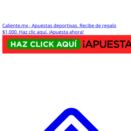
Caliente.mx - Apuestas deportivas. Recibe de regalo
$1,000. Haz clic aquí. ¡Apuesta ahora!