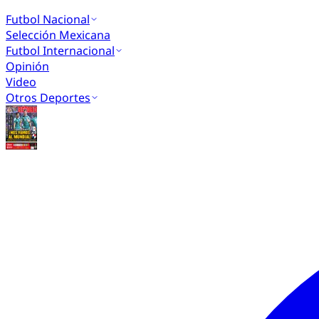
Futbol Nacional
Selección Mexicana
Futbol Internacional
Opinión
Video
Otros Deportes