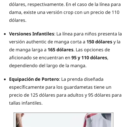
dólares, respectivamente. En el caso de la línea para
dama, existe una versión crop con un precio de 110
dólares.
Versiones Infantiles
: La línea para niños presenta la
versión authentic de manga corta a
150 dólares
y la
de manga larga a
165 dólares
. Las opciones de
aficionado se encuentran en
95 y 110 dólares
,
dependiendo del largo de la manga.
Equipación de Portero
: La prenda diseñada
específicamente para los guardametas tiene un
precio de 125 dólares para adultos y 95 dólares para
tallas infantiles.