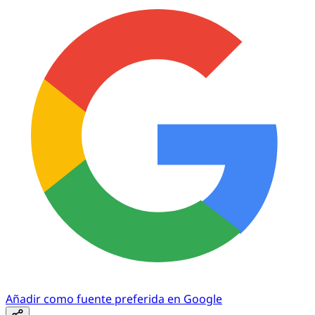
Añadir como fuente preferida en Google