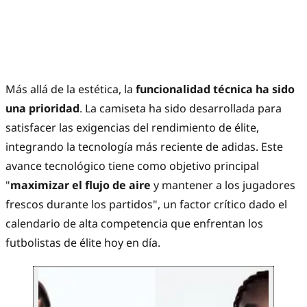
Más allá de la estética, la
funcionalidad técnica ha sido
una prioridad
. La camiseta ha sido desarrollada para
satisfacer las exigencias del rendimiento de élite,
integrando la tecnología más reciente de adidas. Este
avance tecnológico tiene como objetivo principal
"
maximizar el flujo de aire
y mantener a los jugadores
frescos durante los partidos", un factor crítico dado el
calendario de alta competencia que enfrentan los
futbolistas de élite hoy en día.