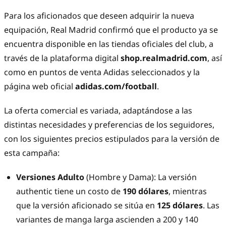
Para los aficionados que deseen adquirir la nueva
equipación, Real Madrid confirmó que el producto ya se
encuentra disponible en las tiendas oficiales del club, a
través de la plataforma digital
shop.realmadrid.com
, así
como en puntos de venta Adidas seleccionados y la
página web oficial
adidas.com/football
.
La oferta comercial es variada, adaptándose a las
distintas necesidades y preferencias de los seguidores,
con los siguientes precios estipulados para la versión de
esta campaña:
Versiones Adulto
(Hombre y Dama): La versión
authentic tiene un costo de
190 dólares
, mientras
que la versión aficionado se sitúa en
125 dólares
. Las
variantes de manga larga ascienden a 200 y 140