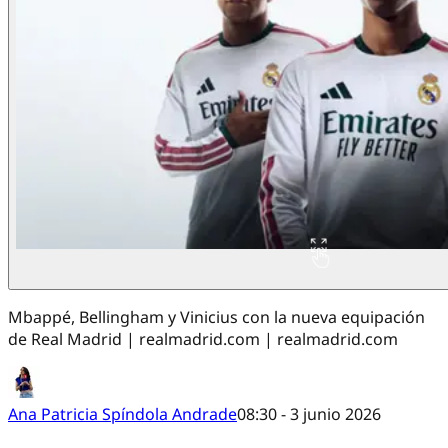
Mbappé, Bellingham y Vinicius con la nueva equipación
de Real Madrid | realmadrid.com | realmadrid.com
Ana Patricia Spíndola Andrade
08:30 - 3 junio 2026