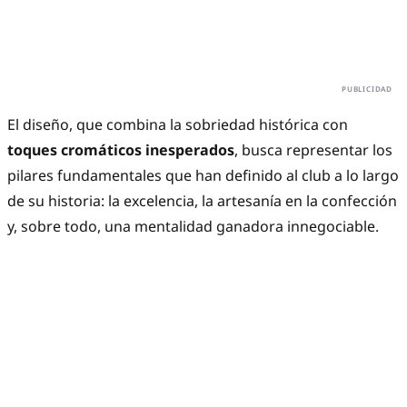
El diseño, que combina la sobriedad histórica con
toques cromáticos inesperados
, busca representar los
pilares fundamentales que han definido al club a lo largo
de su historia: la excelencia, la artesanía en la confección
y, sobre todo, una mentalidad ganadora innegociable.