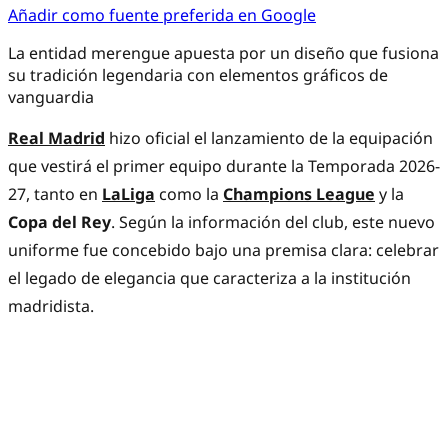
Añadir como fuente preferida en Google
La entidad merengue apuesta por un diseño que fusiona
su tradición legendaria con elementos gráficos de
vanguardia
Real Madrid
hizo oficial el lanzamiento de la equipación
que vestirá el primer equipo durante la Temporada 2026-
27, tanto en
LaLiga
como la
Champions League
y la
Copa del Rey
. Según la información del club, este nuevo
uniforme fue concebido bajo una premisa clara: celebrar
el legado de elegancia que caracteriza a la institución
madridista.