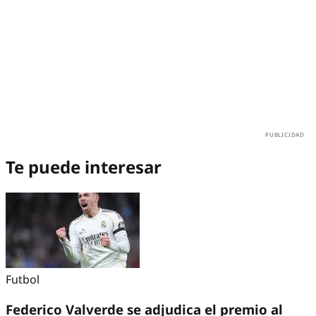
Te puede interesar
Futbol
Federico Valverde se adjudica el premio al