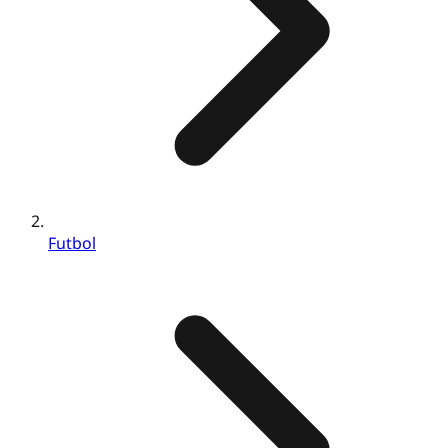
Futbol