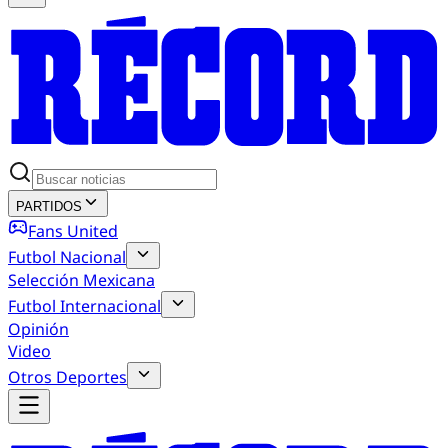
PARTIDOS
Fans United
Futbol Nacional
Selección Mexicana
Futbol Internacional
Opinión
Video
Otros Deportes