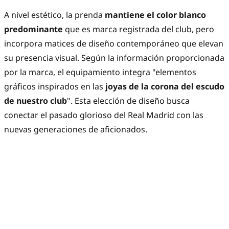
A nivel estético, la prenda
mantiene el color blanco
predominante
que es marca registrada del club, pero
incorpora matices de diseño contemporáneo que elevan
su presencia visual. Según la información proporcionada
por la marca, el equipamiento integra "elementos
gráficos inspirados en las
joyas de la corona del escudo
de nuestro club
". Esta elección de diseño busca
conectar el pasado glorioso del Real Madrid con las
nuevas generaciones de aficionados.