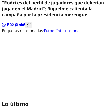
"Rodri es del perfil de jugadores que deberían
jugar en el Madrid": Riquelme calienta la
campaña por la presidencia merengue
Etiquetas relacionadas:
Futbol Internacional
Lo último