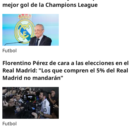
mejor gol de la Champions League
Futbol
Florentino Pérez de cara a las elecciones en el
Real Madrid: "Los que compren el 5% del Real
Madrid no mandarán"
Futbol