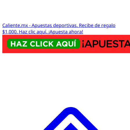
Caliente.mx - Apuestas deportivas. Recibe de regalo
$1,000. Haz clic aquí. ¡Apuesta ahora!