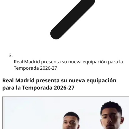
Real Madrid presenta su nueva equipación para la
Temporada 2026-27
Real Madrid presenta su nueva equipación
para la Temporada 2026-27