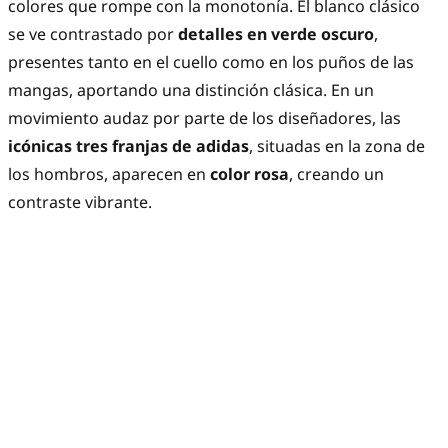
colores que rompe con la monotonía. El blanco clásico
se ve contrastado por
detalles en verde oscuro
,
presentes tanto en el cuello como en los puños de las
mangas, aportando una distinción clásica. En un
movimiento audaz por parte de los diseñadores, las
icónicas tres franjas de adidas
, situadas en la zona de
los hombros, aparecen en
color rosa
, creando un
contraste vibrante.