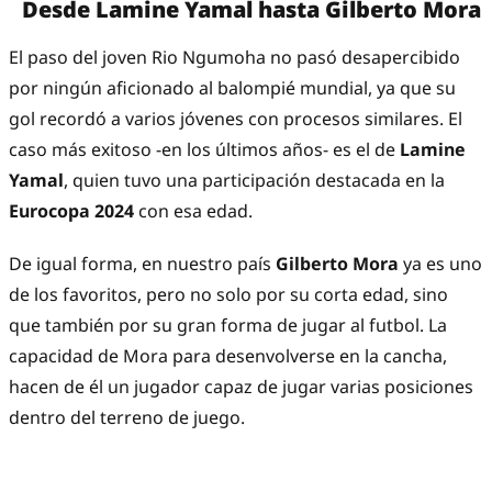
Desde Lamine Yamal hasta Gilberto Mora
El paso del joven Rio Ngumoha no pasó desapercibido
por ningún aficionado al balompié mundial, ya que su
gol recordó a varios jóvenes con procesos similares. El
caso más exitoso -en los últimos años- es el de
Lamine
Yamal
, quien tuvo una participación destacada en la
Eurocopa 2024
con esa edad.
De igual forma, en nuestro país
Gilberto Mora
ya es uno
de los favoritos, pero no solo por su corta edad, sino
que también por su gran forma de jugar al futbol. La
capacidad de Mora para desenvolverse en la cancha,
hacen de él un jugador capaz de jugar varias posiciones
dentro del terreno de juego.