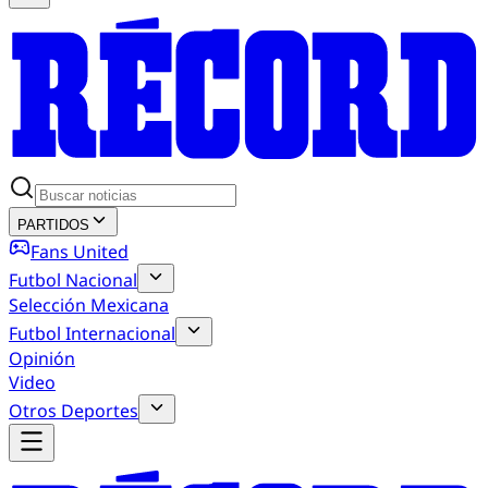
PARTIDOS
Fans United
Futbol Nacional
Selección Mexicana
Futbol Internacional
Opinión
Video
Otros Deportes