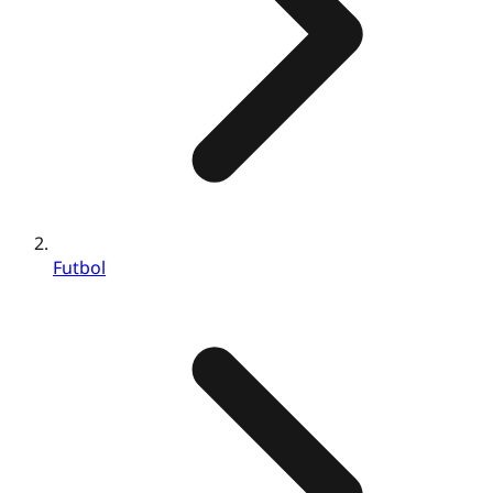
Futbol