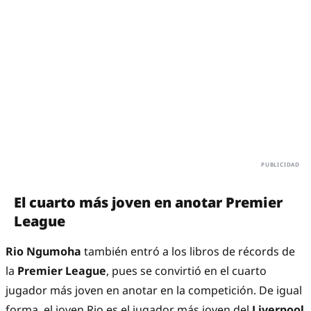
El cuarto más joven en anotar Premier
League
Rio Ngumoha
también entró a los libros de récords de
la
Premier League
, pues se convirtió en el cuarto
jugador más joven en anotar en la competición. De igual
forma, el joven Rio es el jugador más joven del
Liverpool