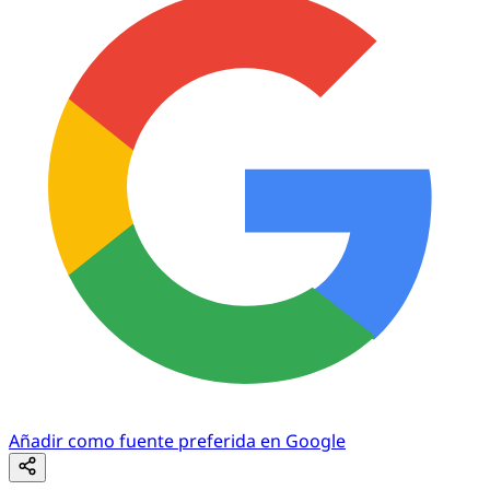
Añadir como fuente preferida en Google