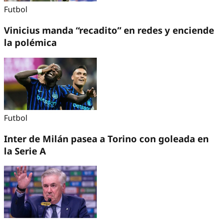
Futbol
Vinicius manda “recadito” en redes y enciende
la polémica
Futbol
Inter de Milán pasea a Torino con goleada en
la Serie A