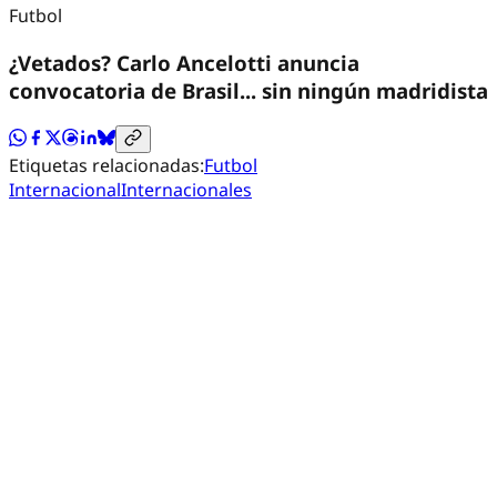
Futbol
¿Vetados? Carlo Ancelotti anuncia
convocatoria de Brasil... sin ningún madridista
Etiquetas relacionadas:
Futbol
Internacional
Internacionales