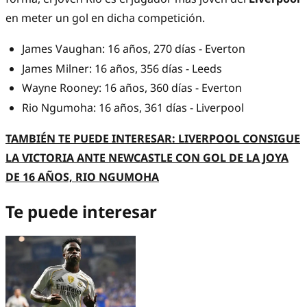
en meter un gol en dicha competición.
James Vaughan: 16 años, 270 días - Everton
James Milner: 16 años, 356 días - Leeds
Wayne Rooney: 16 años, 360 días - Everton
Rio Ngumoha: 16 años, 361 días - Liverpool
TAMBIÉN TE PUEDE INTERESAR: LIVERPOOL CONSIGUE
LA VICTORIA ANTE NEWCASTLE CON GOL DE LA JOYA
DE 16 AÑOS, RIO NGUMOHA
Te puede interesar