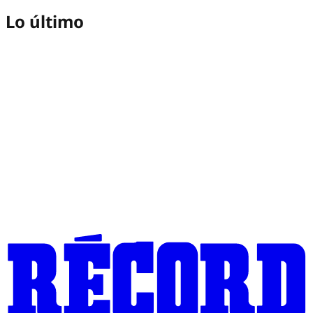
Lo último