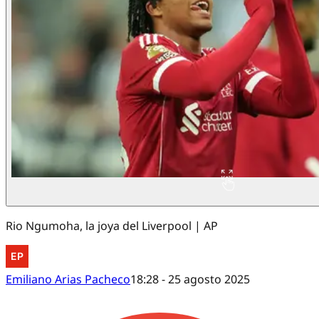
Rio Ngumoha, la joya del Liverpool | AP
Emiliano Arias Pacheco
18:28 - 25 agosto 2025