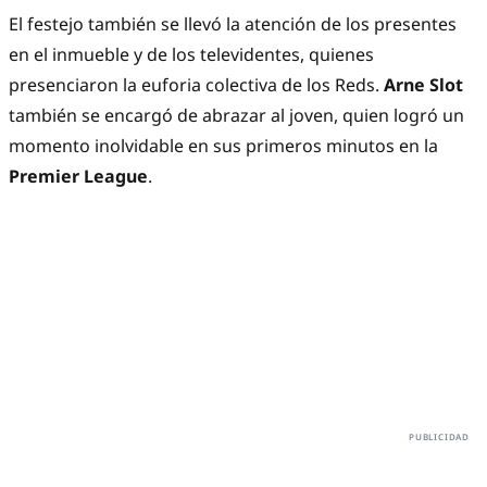
El festejo también se llevó la atención de los presentes
en el inmueble y de los televidentes, quienes
presenciaron la euforia colectiva de los Reds.
Arne Slot
también se encargó de abrazar al joven, quien logró un
momento inolvidable en sus primeros minutos en la
Premier League
.