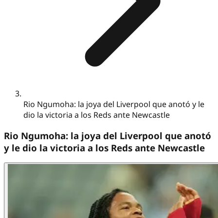
Rio Ngumoha: la joya del Liverpool que anotó y le
dio la victoria a los Reds ante Newcastle
Rio Ngumoha: la joya del Liverpool que anotó
y le dio la victoria a los Reds ante Newcastle