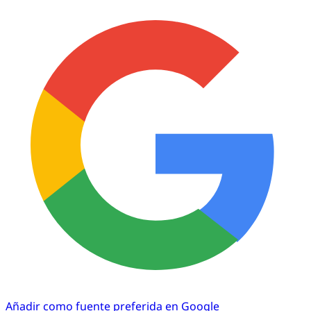
Añadir como fuente preferida en Google