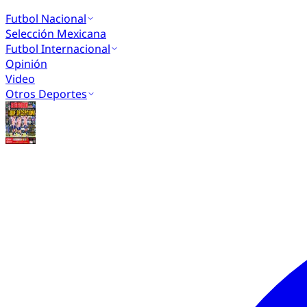
Futbol Nacional
Selección Mexicana
Futbol Internacional
Opinión
Video
Otros Deportes