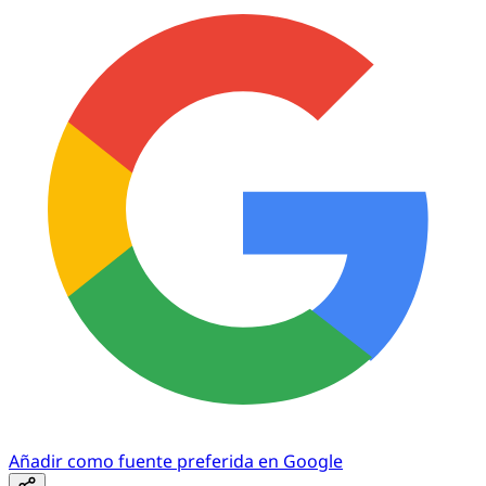
Añadir como fuente preferida en Google