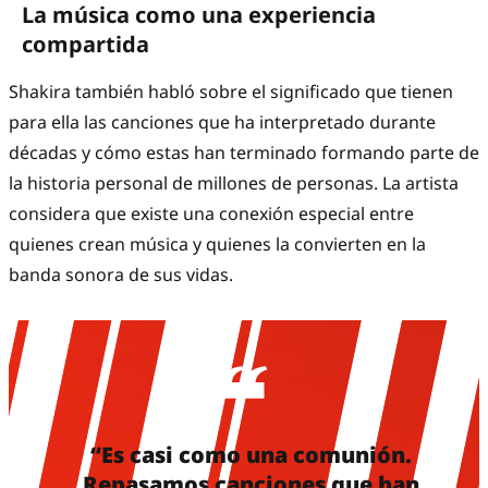
La música como una experiencia
compartida
Shakira también habló sobre el significado que tienen
para ella las canciones que ha interpretado durante
décadas y cómo estas han terminado formando parte de
la historia personal de millones de personas. La artista
considera que existe una conexión especial entre
quienes crean música y quienes la convierten en la
banda sonora de sus vidas.
“Es casi como una comunión.
Repasamos canciones que han