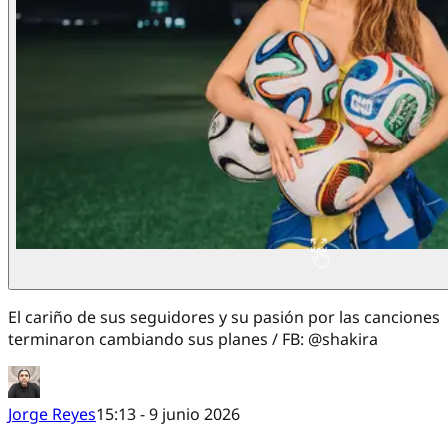
El cariño de sus seguidores y su pasión por las canciones
terminaron cambiando sus planes / FB: @shakira
Jorge Reyes
15:13 - 9 junio 2026