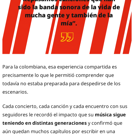
sido la banda sonora de la vida de
mucha gente y también de la
mía”.
Para la colombiana, esa experiencia compartida es
precisamente lo que le permitió comprender que
todavía no estaba preparada para despedirse de los
escenarios.
Cada concierto, cada canción y cada encuentro con sus
seguidores le recordó el impacto que su
música sigue
teniendo en distintas generaciones
y confirmó que
aún quedan muchos capítulos por escribir en una