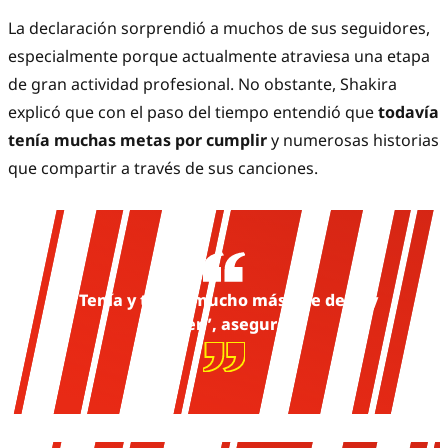
La declaración sorprendió a muchos de sus seguidores,
especialmente porque actualmente atraviesa una etapa
de gran actividad profesional. No obstante, Shakira
explicó que con el paso del tiempo entendió que
todavía
tenía muchas metas por cumplir
y numerosas historias
que compartir a través de sus canciones.
“Tenía y tengo mucho más que decir y
hacer”, aseguró.