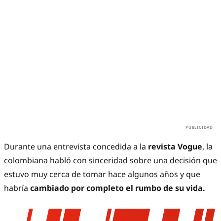
Durante una entrevista concedida a la
revista
Vogue
, la
colombiana habló con sinceridad sobre una decisión que
estuvo muy cerca de tomar hace algunos años y que
habría
cambiado por completo el rumbo de su vida.