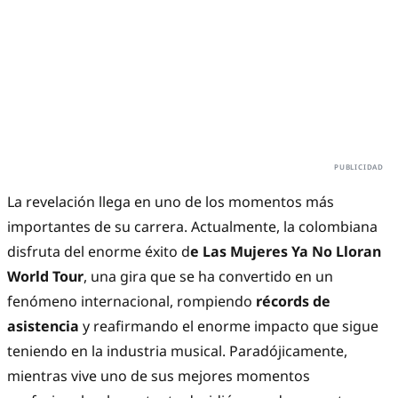
La revelación llega en uno de los momentos más
importantes de su carrera. Actualmente, la colombiana
disfruta del enorme éxito d
e
Las Mujeres Ya No Lloran
World Tour
, una gira que se ha convertido en un
fenómeno internacional, rompiendo
récords de
asistencia
y reafirmando el enorme impacto que sigue
teniendo en la industria musical. Paradójicamente,
mientras vive uno de sus mejores momentos