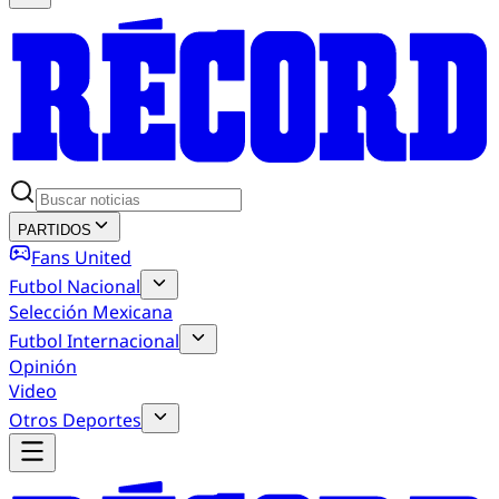
PARTIDOS
Fans United
Futbol Nacional
Selección Mexicana
Futbol Internacional
Opinión
Video
Otros Deportes