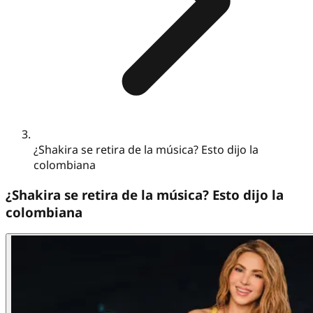
¿Shakira se retira de la música? Esto dijo la
colombiana
¿Shakira se retira de la música? Esto dijo la
colombiana