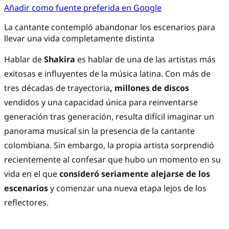
Añadir como fuente preferida en Google
La cantante contempló abandonar los escenarios para
llevar una vida completamente distinta
Hablar de
Shakira
es hablar de una de las artistas más
exitosas e influyentes de la música latina. Con más de
tres décadas de trayectoria
, millones de discos
vendidos y una capacidad única para reinventarse
generación tras generación, resulta difícil imaginar un
panorama musical sin la presencia de la cantante
colombiana. Sin embargo, la propia artista sorprendió
recientemente al confesar que hubo un momento en su
vida en el que
consideró seriamente alejarse de los
escenarios
y comenzar una nueva etapa lejos de los
reflectores.