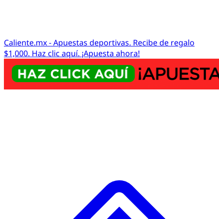
Caliente.mx - Apuestas deportivas. Recibe de regalo
$1,000. Haz clic aquí. ¡Apuesta ahora!