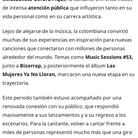
de intensa
atención pública
que influyeron tanto en su
vida personal como en su carrera artística.
Lejos de alejarse de la música, la colombiana convirtió
muchas de sus experiencias en inspiración para nuevas
canciones que conectaron con millones de personas
alrededor del mundo. Temas como
Music Sessions #53
,
junto a
Bizarrap,
y posteriormente el álbum
Las
Mujeres Ya No Lloran
,
marcaron una nueva etapa en su
trayectoria.
Este periodo también estuvo acompañado por una
renovada conexión con su público, que respondió
masivamente a sus lanzamientos y a su regreso a los
escenarios. Para la cantante, volver a cantar frente a
miles de personas representó mucho más que una gira