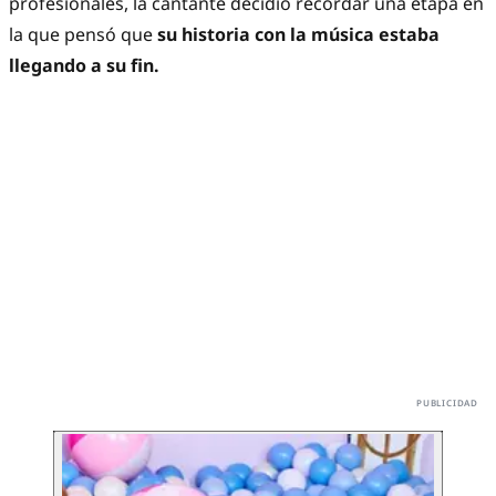
profesionales, la cantante decidió recordar una etapa en
la que pensó que
su historia con la música estaba
llegando a su fin.