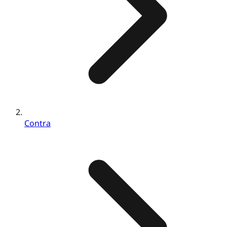
Contra