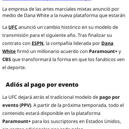
La empresa de las artes marciales mixtas anunció por
medio de Dana White a la nueva plataforma que estarán
La
UFC
anunció un cambio histórico en su modelo de
transmisión para el siguiente año. Tras finalizar su
contrato con
ESPN
, la compañía liderada por
Dana
White
firmó un millonario acuerdo con
Paramount+
y
CBS
que transformará la forma en que los fanáticos ven
el deporte.
Adiós al pago por evento
La UFC dejará atrás el tradicional modelo de
pago por
evento (PPV)
. A partir de la próxima temporada, todo el
contenido estará disponible en la plataforma
Paramount+
para los suscriptores en Estados Unidos,