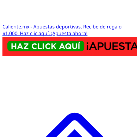
Caliente.mx - Apuestas deportivas. Recibe de regalo
$1,000. Haz clic aquí. ¡Apuesta ahora!