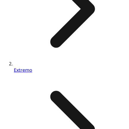
Extremo