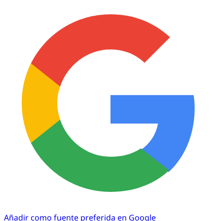
Añadir como fuente preferida en Google