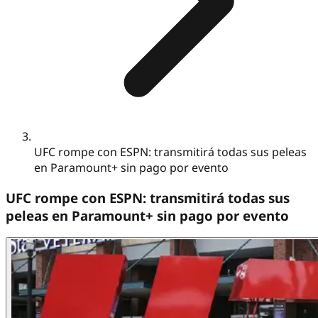
UFC rompe con ESPN: transmitirá todas sus peleas
en Paramount+ sin pago por evento
UFC rompe con ESPN: transmitirá todas sus
peleas en Paramount+ sin pago por evento