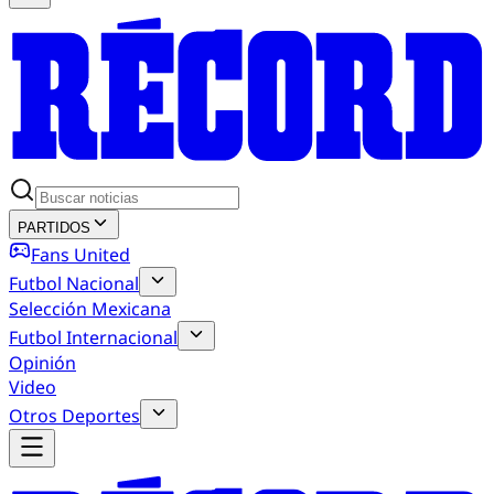
PARTIDOS
Fans United
Futbol Nacional
Selección Mexicana
Futbol Internacional
Opinión
Video
Otros Deportes