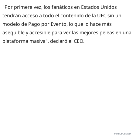
"Por primera vez, los fanáticos en Estados Unidos
tendrán acceso a todo el contenido de la UFC sin un
modelo de Pago por Evento, lo que lo hace más
asequible y accesible para ver las mejores peleas en una
plataforma masiva", declaró el CEO.