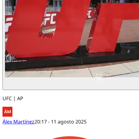
UFC | AP
Álex Martínez
20:17 - 11 agosto 2025