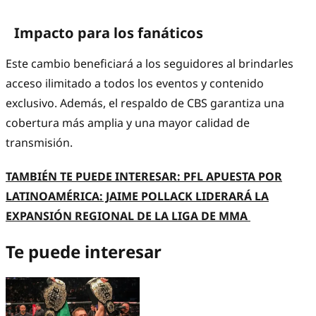
Impacto para los fanáticos
Este cambio beneficiará a los seguidores al brindarles
acceso ilimitado a todos los eventos y contenido
exclusivo. Además, el respaldo de CBS garantiza una
cobertura más amplia y una mayor calidad de
transmisión.
TAMBIÉN TE PUEDE INTERESAR: PFL APUESTA POR
LATINOAMÉRICA: JAIME POLLACK LIDERARÁ LA
EXPANSIÓN REGIONAL DE LA LIGA DE MMA
Te puede interesar