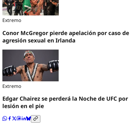
Extremo
Conor McGregor pierde apelación por caso de
agresión sexual en Irlanda
Extremo
Edgar Chairez se perderá la Noche de UFC por
lesión en el pie