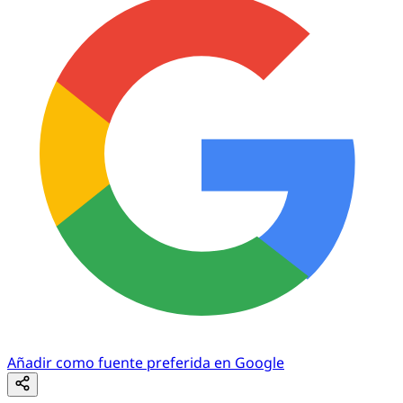
Añadir como fuente preferida en Google