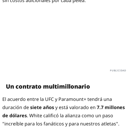
sin costos adicionales por cada pelea.
Un contrato multimillonario
El acuerdo entre la UFC y Paramount+ tendrá una
duración de
siete años
y está valorado en
7.7 millones
de dólares
. White calificó la alianza como un paso
"increíble para los fanáticos y para nuestros atletas".