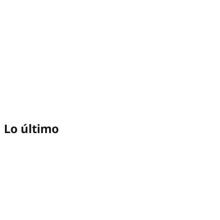
Lo último