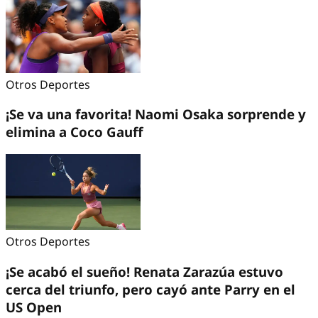
Otros Deportes
¡Se va una favorita! Naomi Osaka sorprende y
elimina a Coco Gauff
Otros Deportes
¡Se acabó el sueño! Renata Zarazúa estuvo
cerca del triunfo, pero cayó ante Parry en el
US Open