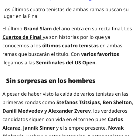
Los últimos cuatro tenistas de ambas ramas buscan su
lugar en la Final
El último
Grand Slam
del año entra en su recta final. Los
Cuartos de Final
ya son historias por lo que ya
conocemos a los
últimos cuatro tenistas
en ambas
ramas que buscarán el título. Con
varios favoritos
llegamos a las
Semifinales del
US Open
.
Sin sorpresas en los hombres
A pesar de haber visto la caída de varios tenistas en las
primeras rondas como
Stefanos Tsitsipas, Ben Shelton,
Daniil Medvedev y Alexander Zverev,
los verdaderos
candidatos siguen con vida en el torneo pues
Carlos
Alcaraz, Jannik Sinner
y el siempre presente,
Novak