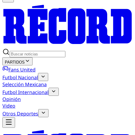
PARTIDOS
Fans United
Futbol Nacional
Selección Mexicana
Futbol Internacional
Opinión
Video
Otros Deportes