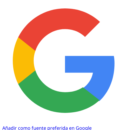
Añadir como fuente preferida en Google