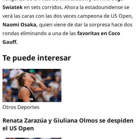
Swiatek
en sets corridos. Ahora la estadounidense se
verá las caras con las dos veces campeona de US Open,
Naomi Osaka,
quien viene de dar la sorpresa hace dos
rondas eliminando a una de las
favoritas en Coco
Gauff.
Te puede interesar
Otros Deportes
Renata Zarazúa y Giuliana Olmos se despiden
el US Open