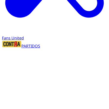
Fans United
PARTIDOS