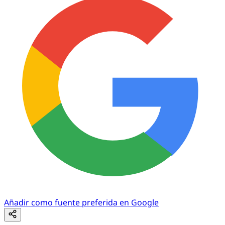
Añadir como fuente preferida en Google