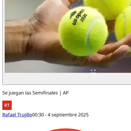
Se juegan las Semifinales | AP
Rafael Trujillo
00:30 - 4 septiembre 2025