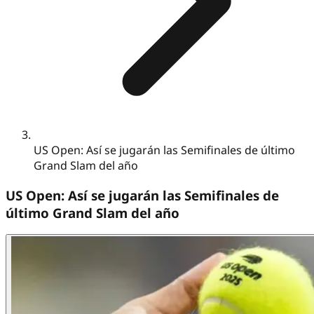
US Open: Así se jugarán las Semifinales de último
Grand Slam del año
US Open: Así se jugarán las Semifinales de
último Grand Slam del año