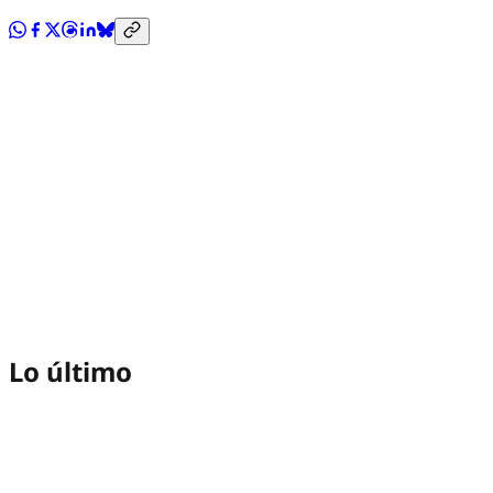
Lo último