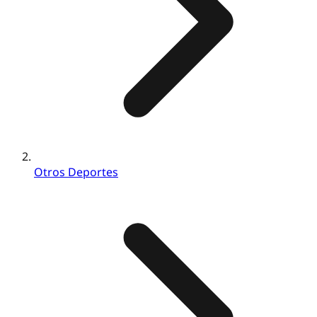
Otros Deportes