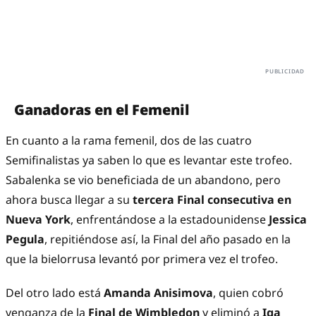
Ganadoras en el Femenil
En cuanto a la rama femenil, dos de las cuatro
Semifinalistas ya saben lo que es levantar este trofeo.
Sabalenka se vio beneficiada de un abandono, pero
ahora busca llegar a su
tercera Final consecutiva en
Nueva York
, enfrentándose a la estadounidense
Jessica
Pegula
, repitiéndose así, la Final del año pasado en la
que la bielorrusa levantó por primera vez el trofeo.
Del otro lado está
Amanda Anisimova
, quien cobró
venganza de la
Final de Wimbledon
y eliminó a
Iga