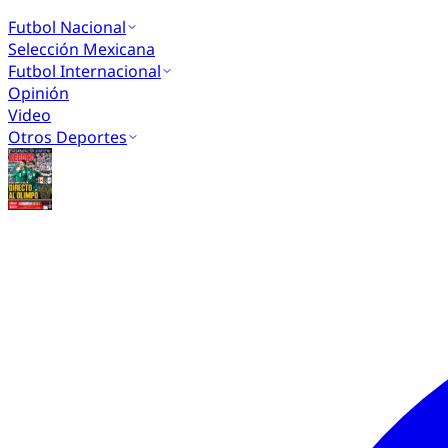
Futbol Nacional
Selección Mexicana
Futbol Internacional
Opinión
Video
Otros Deportes